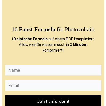
10
Faust-Formeln
für Photovoltaik
10 einfache Formeln
auf einem PDF komprimiert:
Alles, was Du wissen musst, in
2 Minuten
komprimiert!
Jetzt anfordern!