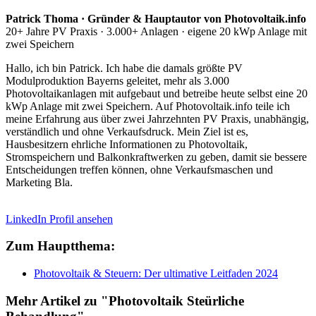
Patrick Thoma · Gründer & Hauptautor von Photovoltaik.info
20+ Jahre PV Praxis · 3.000+ Anlagen · eigene 20 kWp Anlage mit
zwei Speichern
Hallo, ich bin Patrick. Ich habe die damals größte PV
Modulproduktion Bayerns geleitet, mehr als 3.000
Photovoltaikanlagen mit aufgebaut und betreibe heute selbst eine 20
kWp Anlage mit zwei Speichern. Auf Photovoltaik.info teile ich
meine Erfahrung aus über zwei Jahrzehnten PV Praxis, unabhängig,
verständlich und ohne Verkaufsdruck. Mein Ziel ist es,
Hausbesitzern ehrliche Informationen zu Photovoltaik,
Stromspeichern und Balkonkraftwerken zu geben, damit sie bessere
Entscheidungen treffen können, ohne Verkaufsmaschen und
Marketing Bla.
LinkedIn Profil ansehen
Zum Hauptthema:
Photovoltaik & Steuern: Der ultimative Leitfaden 2024
Mehr Artikel zu "Photovoltaik Steürliche