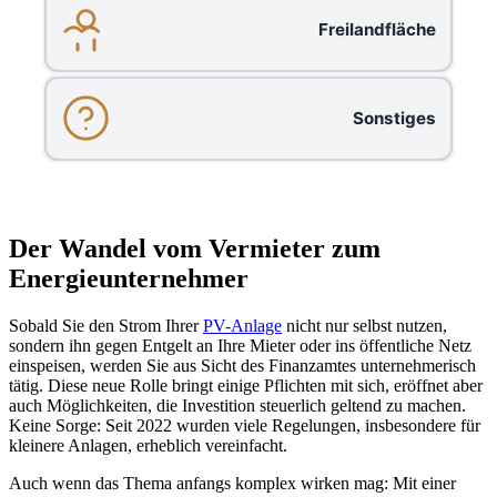
Freilandfläche
Sonstiges
Der Wandel vom Vermieter zum
Energieunternehmer
Sobald Sie den Strom Ihrer
PV-Anlage
nicht nur selbst nutzen,
sondern ihn gegen Entgelt an Ihre Mieter oder ins öffentliche Netz
einspeisen, werden Sie aus Sicht des Finanzamtes unternehmerisch
tätig. Diese neue Rolle bringt einige Pflichten mit sich, eröffnet aber
auch Möglichkeiten, die Investition steuerlich geltend zu machen.
Keine Sorge: Seit 2022 wurden viele Regelungen, insbesondere für
kleinere Anlagen, erheblich vereinfacht.
Auch wenn das Thema anfangs komplex wirken mag: Mit einer