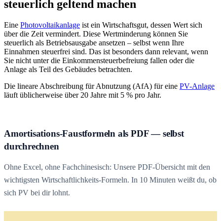
steuerlich geltend machen
Eine
Photovoltaikanlage
ist ein Wirtschaftsgut, dessen Wert sich
über die Zeit vermindert. Diese Wertminderung können Sie
steuerlich als Betriebsausgabe ansetzen – selbst wenn Ihre
Einnahmen steuerfrei sind. Das ist besonders dann relevant, wenn
Sie nicht unter die Einkommensteuerbefreiung fallen oder die
Anlage als Teil des Gebäudes betrachten.
Die lineare Abschreibung für Abnutzung (AfA) für eine
PV-Anlage
läuft üblicherweise über 20 Jahre mit 5 % pro Jahr.
Amortisations-Faustformeln als PDF — selbst
durchrechnen
Ohne Excel, ohne Fachchinesisch: Unsere PDF-Übersicht mit den
wichtigsten Wirtschaftlichkeits-Formeln. In 10 Minuten weißt du, ob
sich PV bei dir lohnt.