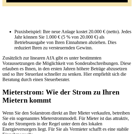
Praxisbeispiel: Ihre neue Anlage kostet 20.000 € (netto). Jedes
Jahr können Sie 1.000 € (5 % von 20.000 €) als
Betriebsausgabe von Ihren Einnahmen abziehen. Dies
reduziert Ihren zu versteuernden Gewinn.
Zusätzlich zur linearen AfA gibt es unter bestimmten
Voraussetzungen die Möglichkeit von Sonderabschreibungen. Diese
erlauben es Ihnen, in den ersten Jahren höhere Beträge abzusetzen
und so Ihre Steuerlast schneller zu senken. Hier empfiehlt sich die
Beratung durch einen Steuerberater.
Mieterstrom: Wie der Strom zu Ihren
Mietern kommt
Wenn Sie den Solarstrom direkt an Ihre Mieter verkaufen, betreiben
Sie ein sogenanntes Mieterstrommodell. Für Mieter ist das attraktiv,
da der Strompreis in der Regel unter dem des lokalen
Energieversorgers liegt. Für Sie als Vermieter schafft es eine stabile