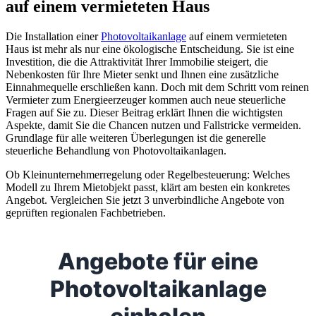
auf einem vermieteten Haus
Die Installation einer
Photovoltaikanlage
auf einem vermieteten
Haus ist mehr als nur eine ökologische Entscheidung. Sie ist eine
Investition, die die Attraktivität Ihrer Immobilie steigert, die
Nebenkosten für Ihre Mieter senkt und Ihnen eine zusätzliche
Einnahmequelle erschließen kann. Doch mit dem Schritt vom reinen
Vermieter zum Energieerzeuger kommen auch neue steuerliche
Fragen auf Sie zu. Dieser Beitrag erklärt Ihnen die wichtigsten
Aspekte, damit Sie die Chancen nutzen und Fallstricke vermeiden.
Grundlage für alle weiteren Überlegungen ist die generelle
steuerliche Behandlung von Photovoltaikanlagen.
Ob Kleinunternehmerregelung oder Regelbesteuerung: Welches
Modell zu Ihrem Mietobjekt passt, klärt am besten ein konkretes
Angebot. Vergleichen Sie jetzt 3 unverbindliche Angebote von
geprüften regionalen Fachbetrieben.
Angebote für eine
Photovoltaikanlage