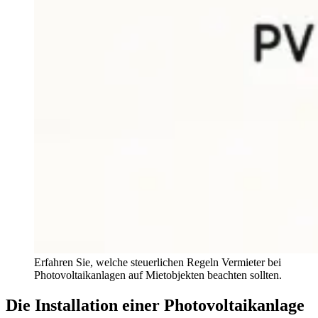
Erfahren Sie, welche steuerlichen Regeln Vermieter bei
Photovoltaikanlagen auf Mietobjekten beachten sollten.
Die Installation einer Photovoltaikanlage