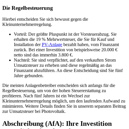
Die Regelbesteuerung
Hierbei entscheiden Sie sich bewusst gegen die
Kleinunternehmerregelung.
Vorteil: Der größte Pluspunkt ist der Vorsteuerabzug. Sie
erhalten die 19 % Mehrwertsteuer, die Sie für Kauf und
Installation der
PV-Anlage
bezahlt haben, vom Finanzamt
zurück. Bei einer Investition von beispielsweise 20.000 €
netto sind das immerhin 3.800 €.
Nachteil: Sie sind verpflichtet, auf den verkauften Strom
Umsatzsteuer zu erheben und diese regelmäßig an das
Finanzamt abzuführen. An diese Entscheidung sind Sie fünf
Jahre gebunden.
Die meisten Anlagenbetreiber entscheiden sich anfangs für die
Regelbesteuerung, um von der hohen Steuererstattung zu
profitieren. Nach fünf Jahren ist ein Wechsel zur
Kleinunternehmerregelung möglich, um den laufenden Aufwand zu
minimieren. Weitere Details finden Sie in unserem separaten Beitrag
zur Umsatzsteuer bei Photovoltaik.
Abschreibung (AfA): Ihre Investition