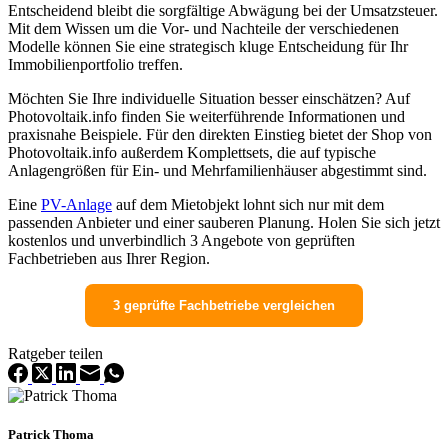
Entscheidend bleibt die sorgfältige Abwägung bei der Umsatzsteuer.
Mit dem Wissen um die Vor- und Nachteile der verschiedenen
Modelle können Sie eine strategisch kluge Entscheidung für Ihr
Immobilienportfolio treffen.
Möchten Sie Ihre individuelle Situation besser einschätzen? Auf
Photovoltaik.info finden Sie weiterführende Informationen und
praxisnahe Beispiele. Für den direkten Einstieg bietet der Shop von
Photovoltaik.info außerdem Komplettsets, die auf typische
Anlagengrößen für Ein- und Mehrfamilienhäuser abgestimmt sind.
Eine
PV-Anlage
auf dem Mietobjekt lohnt sich nur mit dem
passenden Anbieter und einer sauberen Planung. Holen Sie sich jetzt
kostenlos und unverbindlich 3 Angebote von geprüften
Fachbetrieben aus Ihrer Region.
3 geprüfte Fachbetriebe vergleichen
Ratgeber teilen
Patrick Thoma