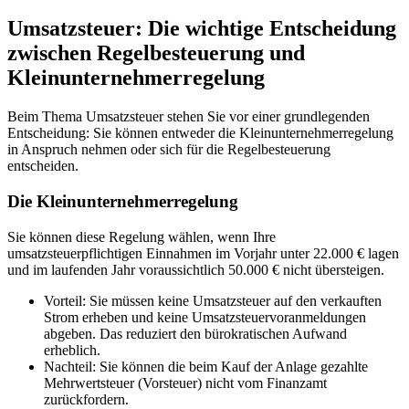
Umsatzsteuer: Die wichtige Entscheidung
zwischen Regelbesteuerung und
Kleinunternehmerregelung
Beim Thema Umsatzsteuer stehen Sie vor einer grundlegenden
Entscheidung: Sie können entweder die Kleinunternehmerregelung
in Anspruch nehmen oder sich für die Regelbesteuerung
entscheiden.
Die Kleinunternehmerregelung
Sie können diese Regelung wählen, wenn Ihre
umsatzsteuerpflichtigen Einnahmen im Vorjahr unter 22.000 € lagen
und im laufenden Jahr voraussichtlich 50.000 € nicht übersteigen.
Vorteil: Sie müssen keine Umsatzsteuer auf den verkauften
Strom erheben und keine Umsatzsteuervoranmeldungen
abgeben. Das reduziert den bürokratischen Aufwand
erheblich.
Nachteil: Sie können die beim Kauf der Anlage gezahlte
Mehrwertsteuer (Vorsteuer) nicht vom Finanzamt
zurückfordern.