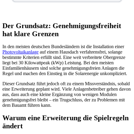
Der Grundsatz: Genehmigungsfreiheit
hat klare Grenzen
In den meisten deutschen Bundesländern ist die Installation einer
Photovoltaikanlage
auf einem Hausdach verfahrensfrei, solange
bestimmte Kriterien erfüllt sind. Eine weit verbreitete Obergrenze
liegt bei 30 Kilowattpeak (kWp) Leistung. Bei den meisten
Einfamilienhäusern sind solche genehmigungsfreien Anlagen die
Regel und machen den Einstieg in die Solarenergie unkompliziert.
Dieser Grundsatz führt jedoch oft zu einem Missverständnis, sobald
eine Erweiterung geplant wird. Viele Anlagenbetreiber gehen davon
aus, dass auch eine kleine Ergänzung von wenigen Modulen
genehmigungsfrei bleibt – ein Trugschluss, der zu Problemen mit
dem Bauamt führen kann.
Warum eine Erweiterung die Spielregeln
ändert