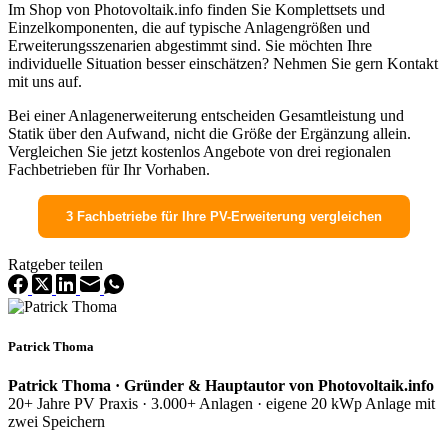
Im Shop von Photovoltaik.info finden Sie Komplettsets und
Einzelkomponenten, die auf typische Anlagengrößen und
Erweiterungsszenarien abgestimmt sind. Sie möchten Ihre
individuelle Situation besser einschätzen? Nehmen Sie gern Kontakt
mit uns auf.
Bei einer Anlagenerweiterung entscheiden Gesamtleistung und
Statik über den Aufwand, nicht die Größe der Ergänzung allein.
Vergleichen Sie jetzt kostenlos Angebote von drei regionalen
Fachbetrieben für Ihr Vorhaben.
3 Fachbetriebe für Ihre PV-Erweiterung vergleichen
Ratgeber teilen
Patrick Thoma
Patrick Thoma · Gründer & Hauptautor von Photovoltaik.info
20+ Jahre PV Praxis · 3.000+ Anlagen · eigene 20 kWp Anlage mit
zwei Speichern