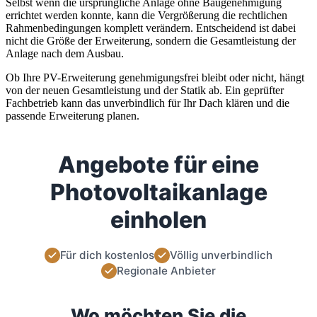
Selbst wenn die ursprüngliche Anlage ohne Baugenehmigung
errichtet werden konnte, kann die Vergrößerung die rechtlichen
Rahmenbedingungen komplett verändern. Entscheidend ist dabei
nicht die Größe der Erweiterung, sondern die Gesamtleistung der
Anlage nach dem Ausbau.
Ob Ihre PV-Erweiterung genehmigungsfrei bleibt oder nicht, hängt
von der neuen Gesamtleistung und der Statik ab. Ein geprüfter
Fachbetrieb kann das unverbindlich für Ihr Dach klären und die
passende Erweiterung planen.
Angebote für eine
Photovoltaikanlage
einholen
Für dich kostenlos
Völlig unverbindlich
Regionale Anbieter
Wo möchten Sie die