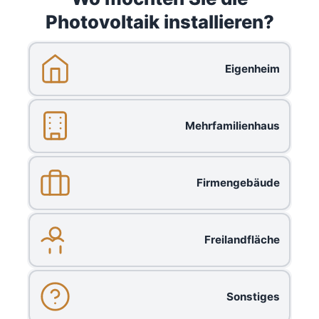
Photovoltaik installieren?
Eigenheim
Mehrfamilienhaus
Firmengebäude
Freilandfläche
Sonstiges