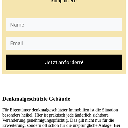
komprimiert!
Jetzt anfordern!
Denkmalgeschützte Gebäude
Für Eigentümer denkmalgeschützter Immobilien ist die Situation
besonders heikel. Hier ist praktisch jede äußerlich sichtbare
Veränderung genehmigungspflichtig. Das gilt nicht nur für die
Erweiterung, sondern oft schon für die ursprüngliche Anlage. Bei