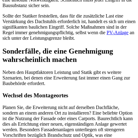
Bausubstanz sicher sein.
Sollte der Statiker feststellen, dass für die zusätzliche Last eine
Verstärkung des Dachstuhls erforderlich ist, handelt es sich um einen
signifikanten baulichen Eingriff. Solche Maßnahmen sind in der
Regel immer genehmigungspflichtig, selbst wenn die
PV-Anlage
an
sich unter der Leistungsgrenze bleibt.
Sonderfälle, die eine Genehmigung
wahrscheinlich machen
Neben den Hauptfaktoren Leistung und Statik gibt es weitere
Szenarien, bei denen eine Erweiterung fast immer einen Gang zur
Baubehörde erfordert.
Wechsel des Montageortes
Planen Sie, die Erweiterung nicht auf derselben Dachfläche,
sondern an einem anderen Ort zu installieren? Eine beliebte Option
ist die Nutzung der Fassade oder eines Carports. Baurechtlich kann
dies als Errichtung einer neuen, eigenständigen Anlage gewertet
werden. Besonders Fassadenanlagen unterliegen oft strengeren
Vorschriften bezüglich Brandschutz und Optik, was eine