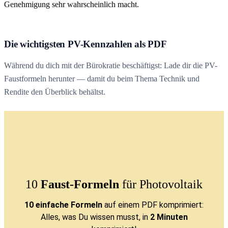
Genehmigung sehr wahrscheinlich macht.
Die wichtigsten PV-Kennzahlen als PDF
Während du dich mit der Bürokratie beschäftigst: Lade dir die PV-
Faustformeln herunter — damit du beim Thema Technik und
Rendite den Überblick behältst.
10
Faust-Formeln
für Photovoltaik
10 einfache Formeln
auf einem PDF komprimiert:
Alles, was Du wissen musst, in
2 Minuten