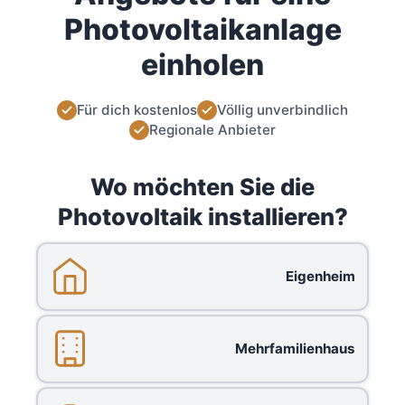
Photovoltaikanlage
einholen
Für dich kostenlos
Völlig unverbindlich
Regionale Anbieter
Wo möchten Sie die
Photovoltaik installieren?
Eigenheim
Mehrfamilienhaus