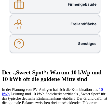
Firmengebäude
Freilandfläche
Sonstiges
Der „Sweet Spot“: Warum 10 kWp und
10 kWh oft die goldene Mitte sind
In der Planung von PV-Anlagen hat sich die Kombination aus
10
kWp
Leistung und 10 kWh Speicherkapazität als „Sweet Spot“ für
das typische deutsche Einfamilienhaus etabliert. Der Grund dafür ist
die optimale Balance zwischen drei entscheidenden Faktoren: