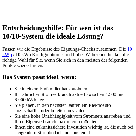
Entscheidungshilfe: Für wen ist das
10/10-System die ideale Lösung?
Fassen wir die Ergebnisse des Eignungs-Checks zusammen. Die
10
kWp
/ 10 kWh Konfiguration ist mit hoher Wahrscheinlichkeit die
richtige Wahl für Sie, wenn Sie sich in den meisten der folgenden
Punkte wiederfinden:
Das System passt ideal, wenn:
Sie in einem Einfamilienhaus wohnen.
Ihr jährlicher Stromverbrauch aktuell zwischen 4.500 und
6.000 kWh liegt.
Sie planen, in den nächsten Jahren ein Elektroauto
anzuschaffen oder bereits eines laden.
Sie eine hohe Unabhängigkeit vom Stromnetz anstreben und
Ihren Eigenverbrauch maximieren möchten.
Ihnen eine zukunftssichere Investition wichtig ist, die auch bei
steigendem Strombedarf noch ausreicht.