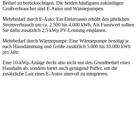
Bedarf zu berücksichtigen. Die beiden häufigsten zukünftigen
Großverbraucher sind E-Autos und Wärmepumpen.
Mehrbedarf durch E-Auto: Ein Elektroauto erhöht den jährlichen
Stromverbrauch um ca. 2.500 bis 4.000 kWh. Als Faustwert sollten
Sie dafür zusätzlich 2,5 kWp PV-Leistung einplanen.
Mehrbedarf durch Wärmepumpe: Eine Wärmepumpe benötigt je
nach Hausdämmung und Größe zusätzlich 5.000 bis 10.000 kWh
pro Jahr.
Eine 10-kWp-Anlage deckt also nicht nur den Grundbedarf eines
Haushalts ab, sondern bietet auch genügend Puffer, um die
zusätzliche Last eines E-Autos sinnvoll zu integrieren.