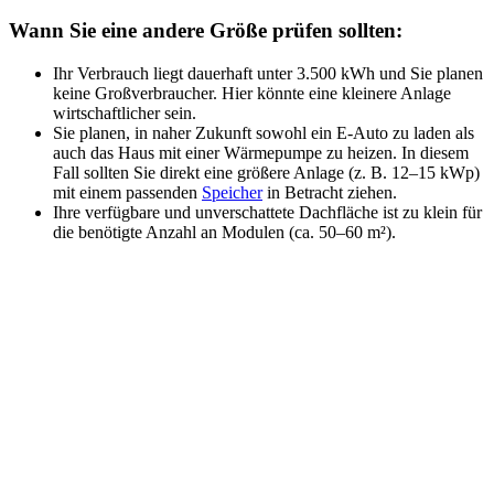
Wann Sie eine andere Größe prüfen sollten:
Ihr Verbrauch liegt dauerhaft unter 3.500 kWh und Sie planen
keine Großverbraucher. Hier könnte eine kleinere Anlage
wirtschaftlicher sein.
Sie planen, in naher Zukunft sowohl ein E-Auto zu laden als
auch das Haus mit einer Wärmepumpe zu heizen. In diesem
Fall sollten Sie direkt eine größere Anlage (z. B. 12–15 kWp)
mit einem passenden
Speicher
in Betracht ziehen.
Ihre verfügbare und unverschattete Dachfläche ist zu klein für
die benötigte Anzahl an Modulen (ca. 50–60 m²).