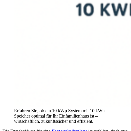
Erfahren Sie, ob ein 10 kWp System mit 10 kWh
Speicher optimal für Ihr Einfamilienhaus ist –
wirtschaftlich, zukunftssicher und effizient.