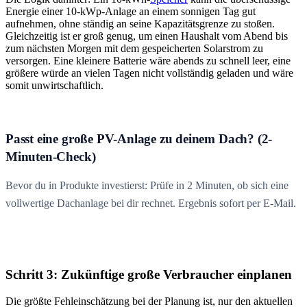
Energie einer 10-kWp-Anlage an einem sonnigen Tag gut
aufnehmen, ohne ständig an seine Kapazitätsgrenze zu stoßen.
Gleichzeitig ist er groß genug, um einen Haushalt vom Abend bis
zum nächsten Morgen mit dem gespeicherten Solarstrom zu
versorgen. Eine kleinere Batterie wäre abends zu schnell leer, eine
größere würde an vielen Tagen nicht vollständig geladen und wäre
somit unwirtschaftlich.
Passt eine große PV-Anlage zu deinem Dach? (2-
Minuten-Check)
Bevor du in Produkte investierst: Prüfe in 2 Minuten, ob sich eine
vollwertige Dachanlage bei dir rechnet. Ergebnis sofort per E-Mail.
Schritt 3: Zukünftige große Verbraucher einplanen
Die größte Fehleinschätzung bei der Planung ist, nur den aktuellen