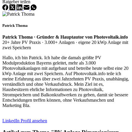
Ratgeber teilen
Patrick Thoma
Patrick Thoma · Gründer & Hauptautor von Photovoltaik.info
20+ Jahre PV Praxis · 3.000+ Anlagen · eigene 20 kWp Anlage mit
zwei Speichern
Hallo, ich bin Patrick. Ich habe die damals größte PV
Modulproduktion Bayerns geleitet, mehr als 3.000
Photovoltaikanlagen mit aufgebaut und betreibe heute selbst eine 20
kWp Anlage mit zwei Speichern. Auf Photovoltaik.info teile ich
meine Erfahrung aus über zwei Jahrzehnten PV Praxis, unabhängig,
verständlich und ohne Verkaufsdruck. Mein Ziel ist es,
Hausbesitzern ehrliche Informationen zu Photovoltaik,
Stromspeichern und Balkonkraftwerken zu geben, damit sie bessere
Entscheidungen treffen können, ohne Verkaufsmaschen und
Marketing Bla.
LinkedIn Profil ansehen