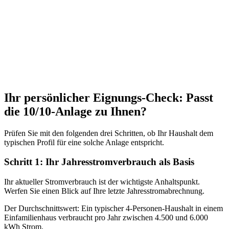
Ihr persönlicher Eignungs-Check: Passt
die 10/10-Anlage zu Ihnen?
Prüfen Sie mit den folgenden drei Schritten, ob Ihr Haushalt dem
typischen Profil für eine solche Anlage entspricht.
Schritt 1: Ihr Jahresstromverbrauch als Basis
Ihr aktueller Stromverbrauch ist der wichtigste Anhaltspunkt.
Werfen Sie einen Blick auf Ihre letzte Jahresstromabrechnung.
Der Durchschnittswert: Ein typischer 4-Personen-Haushalt in einem
Einfamilienhaus verbraucht pro Jahr zwischen 4.500 und 6.000
kWh Strom.