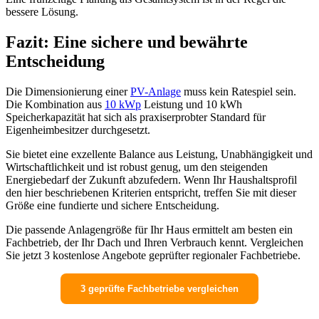
bessere Lösung.
Fazit: Eine sichere und bewährte
Entscheidung
Die Dimensionierung einer
PV-Anlage
muss kein Ratespiel sein.
Die Kombination aus
10 kWp
Leistung und 10 kWh
Speicherkapazität hat sich als praxiserprobter Standard für
Eigenheimbesitzer durchgesetzt.
Sie bietet eine exzellente Balance aus Leistung, Unabhängigkeit und
Wirtschaftlichkeit und ist robust genug, um den steigenden
Energiebedarf der Zukunft abzufedern. Wenn Ihr Haushaltsprofil
den hier beschriebenen Kriterien entspricht, treffen Sie mit dieser
Größe eine fundierte und sichere Entscheidung.
Die passende Anlagengröße für Ihr Haus ermittelt am besten ein
Fachbetrieb, der Ihr Dach und Ihren Verbrauch kennt. Vergleichen
Sie jetzt 3 kostenlose Angebote geprüfter regionaler Fachbetriebe.
3 geprüfte Fachbetriebe vergleichen