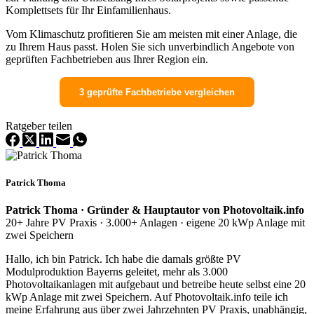
Komplettsets für Ihr Einfamilienhaus.
Vom Klimaschutz profitieren Sie am meisten mit einer Anlage, die
zu Ihrem Haus passt. Holen Sie sich unverbindlich Angebote von
geprüften Fachbetrieben aus Ihrer Region ein.
3 geprüfte Fachbetriebe vergleichen
Ratgeber teilen
Patrick Thoma
Patrick Thoma · Gründer & Hauptautor von Photovoltaik.info
20+ Jahre PV Praxis · 3.000+ Anlagen · eigene 20 kWp Anlage mit
zwei Speichern
Hallo, ich bin Patrick. Ich habe die damals größte PV
Modulproduktion Bayerns geleitet, mehr als 3.000
Photovoltaikanlagen mit aufgebaut und betreibe heute selbst eine 20
kWp Anlage mit zwei Speichern. Auf Photovoltaik.info teile ich
meine Erfahrung aus über zwei Jahrzehnten PV Praxis, unabhängig,