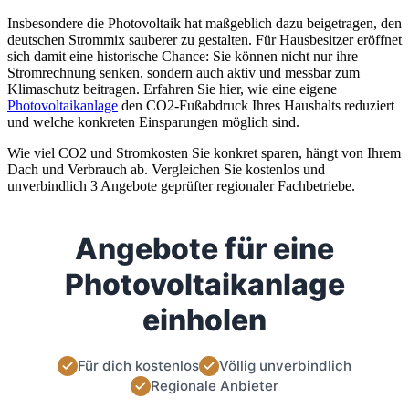
Insbesondere die Photovoltaik hat maßgeblich dazu beigetragen, den
deutschen Strommix sauberer zu gestalten. Für Hausbesitzer eröffnet
sich damit eine historische Chance: Sie können nicht nur ihre
Stromrechnung senken, sondern auch aktiv und messbar zum
Klimaschutz beitragen. Erfahren Sie hier, wie eine eigene
Photovoltaikanlage
den CO2-Fußabdruck Ihres Haushalts reduziert
und welche konkreten Einsparungen möglich sind.
Wie viel CO2 und Stromkosten Sie konkret sparen, hängt von Ihrem
Dach und Verbrauch ab. Vergleichen Sie kostenlos und
unverbindlich 3 Angebote geprüfter regionaler Fachbetriebe.
Angebote für eine
Photovoltaikanlage
einholen
Für dich kostenlos
Völlig unverbindlich
Regionale Anbieter