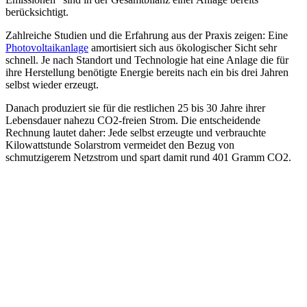
berücksichtigt.
Zahlreiche Studien und die Erfahrung aus der Praxis zeigen: Eine
Photovoltaikanlage
amortisiert sich aus ökologischer Sicht sehr
schnell. Je nach Standort und Technologie hat eine Anlage die für
ihre Herstellung benötigte Energie bereits nach ein bis drei Jahren
selbst wieder erzeugt.
Danach produziert sie für die restlichen 25 bis 30 Jahre ihrer
Lebensdauer nahezu CO2-freien Strom. Die entscheidende
Rechnung lautet daher: Jede selbst erzeugte und verbrauchte
Kilowattstunde Solarstrom vermeidet den Bezug von
schmutzigerem Netzstrom und spart damit rund 401 Gramm CO2.