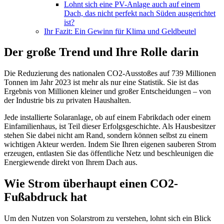
Lohnt sich eine PV-Anlage auch auf einem
Dach, das nicht perfekt nach Süden ausgerichtet
ist?
Ihr Fazit: Ein Gewinn für Klima und Geldbeutel
Der große Trend und Ihre Rolle darin
Die Reduzierung des nationalen CO2-Ausstoßes auf 739 Millionen
Tonnen im Jahr 2023 ist mehr als nur eine Statistik. Sie ist das
Ergebnis von Millionen kleiner und großer Entscheidungen – von
der Industrie bis zu privaten Haushalten.
Jede installierte Solaranlage, ob auf einem Fabrikdach oder einem
Einfamilienhaus, ist Teil dieser Erfolgsgeschichte. Als Hausbesitzer
stehen Sie dabei nicht am Rand, sondern können selbst zu einem
wichtigen Akteur werden. Indem Sie Ihren eigenen sauberen Strom
erzeugen, entlasten Sie das öffentliche Netz und beschleunigen die
Energiewende direkt von Ihrem Dach aus.
Wie Strom überhaupt einen CO2-
Fußabdruck hat
Um den Nutzen von Solarstrom zu verstehen, lohnt sich ein Blick