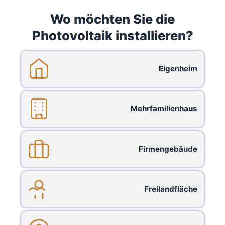
Wo möchten Sie die
Photovoltaik installieren?
Eigenheim
Mehrfamilienhaus
Firmengebäude
Freilandfläche