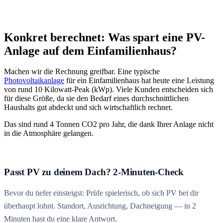
Konkret berechnet: Was spart eine PV-
Anlage auf dem Einfamilienhaus?
Machen wir die Rechnung greifbar. Eine typische
Photovoltaikanlage
für ein Einfamilienhaus hat heute eine Leistung
von rund 10 Kilowatt-Peak (kWp). Viele Kunden entscheiden sich
für diese Größe, da sie den Bedarf eines durchschnittlichen
Haushalts gut abdeckt und sich wirtschaftlich rechnet.
Das sind rund 4 Tonnen CO2 pro Jahr, die dank Ihrer Anlage nicht
in die Atmosphäre gelangen.
Passt PV zu deinem Dach? 2-Minuten-Check
Bevor du tiefer einsteigst: Prüfe spielerisch, ob sich PV bei dir
überhaupt lohnt. Standort, Ausrichtung, Dachneigung — in 2
Minuten hast du eine klare Antwort.