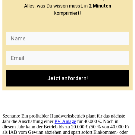
Alles, was Du wissen musst, in
2 Minuten
komprimiert!
Jetzt anfordern!
Szenario: Ein profitabler Handwerksbetrieb plant für das nächste
Jahr die Anschaffung einer
PV-Anlage
für 40.000 €. Noch in
diesem Jahr kann der Betrieb bis zu 20.000 € (50 % von 40.000 €)
als IAB vom Gewinn abziehen und spart sofort Einkommen- oder