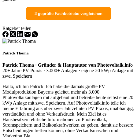
3 geprüfte Fachbetriebe vergleichen
Ratgeber teilen
Patrick Thoma
Patrick Thoma · Gründer & Hauptautor von Photovoltaik.info
20+ Jahre PV Praxis · 3.000+ Anlagen · eigene 20 kWp Anlage mit
zwei Speichern
Hallo, ich bin Patrick. Ich habe die damals größte PV
Modulproduktion Bayerns geleitet, mehr als 3.000
Photovoltaikanlagen mit aufgebaut und betreibe heute selbst eine 20
kWp Anlage mit zwei Speichern. Auf Photovoltaik.info teile ich
meine Erfahrung aus über zwei Jahrzehnten PV Praxis, unabhängig,
verständlich und ohne Verkaufsdruck. Mein Ziel ist es,
Hausbesitzern ehrliche Informationen zu Photovoltaik,
Stromspeichern und Balkonkraftwerken zu geben, damit sie bessere
Entscheidungen treffen können, ohne Verkaufsmaschen und
Marketing Bla.