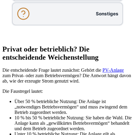
Sonstiges
Privat oder betrieblich? Die
entscheidende Weichenstellung
Die entscheidende Frage lautet zunächst: Gehört die
PV-Anlage
zum Privat- oder zum Betriebsvermögen? Die Antwort hängt davon
ab, wie der erzeugte Strom genutzt wird.
Die Faustregel lautet:
Über 50 % betriebliche Nutzung: Die Anlage ist
„notwendiges Betriebsvermögen“ und muss zwingend dem
Betrieb zugeordnet werden.
10 % bis 50 % betriebliche Nutzung: Sie haben die Wahl. Die
Anlage kann als „gewillkürtes Betriebsvermögen“ behandelt
und dem Betrieb zugeordnet werden.
Unter 10 % betriebliche Nutzung: Die Anlage gilt als