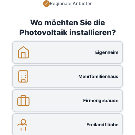
Regionale Anbieter
Wo möchten Sie die
Photovoltaik installieren?
Eigenheim
Mehrfamilienhaus
Firmengebäude
Freilandfläche