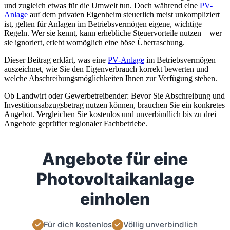
und zugleich etwas für die Umwelt tun. Doch während eine
PV-
Anlage
auf dem privaten Eigenheim steuerlich meist unkompliziert
ist, gelten für Anlagen im Betriebsvermögen eigene, wichtige
Regeln. Wer sie kennt, kann erhebliche Steuervorteile nutzen – wer
sie ignoriert, erlebt womöglich eine böse Überraschung.
Dieser Beitrag erklärt, was eine
PV-Anlage
im Betriebsvermögen
auszeichnet, wie Sie den Eigenverbrauch korrekt bewerten und
welche Abschreibungsmöglichkeiten Ihnen zur Verfügung stehen.
Ob Landwirt oder Gewerbetreibender: Bevor Sie Abschreibung und
Investitionsabzugsbetrag nutzen können, brauchen Sie ein konkretes
Angebot. Vergleichen Sie kostenlos und unverbindlich bis zu drei
Angebote geprüfter regionaler Fachbetriebe.
Angebote für eine
Photovoltaikanlage
einholen
Für dich kostenlos
Völlig unverbindlich