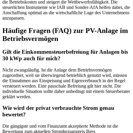
die Betriebskosten und steigert die Wettbewerbsfähigkeit. Die
steuerlichen Instrumente wie IAB und Sonder-AfA helfen dabei, die
Anschaffung optimal an die wirtschaftliche Lage des Unternehmens
anzupassen.
Häufige Fragen (FAQ) zur PV-Anlage im
Betriebsvermögen
Gilt die Einkommensteuerbefreiung für Anlagen bis
30 kWp auch für mich?
Nicht zwangsläufig. Ist die Anlage dem Betriebsvermögen
zugeordnet, weil sie überwiegend betrieblich genutzt wird, müssen
die Einnahmen aus Einspeisung und Eigenverbrauch in der Regel
versteuert werden. Eine pauschale Befreiung gilt hier nicht. Die
individuelle Situation sollte daher unbedingt mit einem Steuerberater
geklärt werden.
Wie wird der privat verbrauchte Strom genau
bewertet?
Die gängigste und vom Finanzamt akzeptierte Methode ist die
Bewertung zum aktuellen Strombezugspreis Ihres