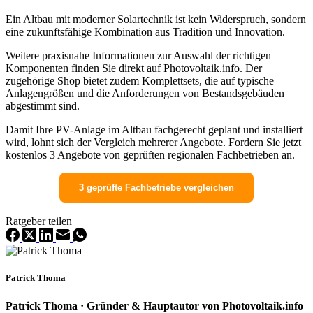
Ein Altbau mit moderner Solartechnik ist kein Widerspruch, sondern
eine zukunftsfähige Kombination aus Tradition und Innovation.
Weitere praxisnahe Informationen zur Auswahl der richtigen
Komponenten finden Sie direkt auf Photovoltaik.info. Der
zugehörige Shop bietet zudem Komplettsets, die auf typische
Anlagengrößen und die Anforderungen von Bestandsgebäuden
abgestimmt sind.
Damit Ihre PV-Anlage im Altbau fachgerecht geplant und installiert
wird, lohnt sich der Vergleich mehrerer Angebote. Fordern Sie jetzt
kostenlos 3 Angebote von geprüften regionalen Fachbetrieben an.
3 geprüfte Fachbetriebe vergleichen
Ratgeber teilen
Patrick Thoma
Patrick Thoma · Gründer & Hauptautor von Photovoltaik.info