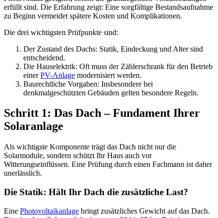
erfüllt sind. Die Erfahrung zeigt: Eine sorgfältige Bestandsaufnahme
zu Beginn vermeidet spätere Kosten und Komplikationen.
Die drei wichtigsten Prüfpunkte sind:
Der Zustand des Dachs: Statik, Eindeckung und Alter sind
entscheidend.
Die Hauselektrik: Oft muss der Zählerschrank für den Betrieb
einer
PV-Anlage
modernisiert werden.
Baurechtliche Vorgaben: Insbesondere bei
denkmalgeschützten Gebäuden gelten besondere Regeln.
Schritt 1: Das Dach – Fundament Ihrer
Solaranlage
Als wichtigste Komponente trägt das Dach nicht nur die
Solarmodule, sondern schützt Ihr Haus auch vor
Witterungseinflüssen. Eine Prüfung durch einen Fachmann ist daher
unerlässlich.
Die Statik: Hält Ihr Dach die zusätzliche Last?
Eine
Photovoltaikanlage
bringt zusätzliches Gewicht auf das Dach.