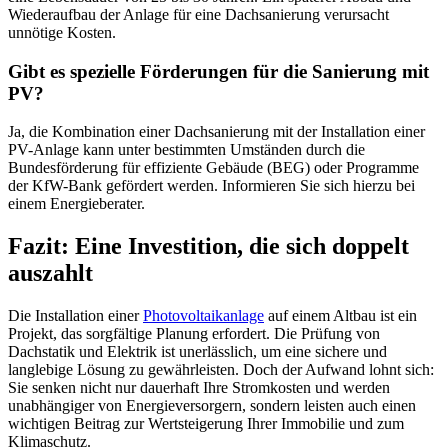
Wiederaufbau der Anlage für eine Dachsanierung verursacht
unnötige Kosten.
Gibt es spezielle Förderungen für die Sanierung mit
PV?
Ja, die Kombination einer Dachsanierung mit der Installation einer
PV-Anlage kann unter bestimmten Umständen durch die
Bundesförderung für effiziente Gebäude (BEG) oder Programme
der KfW-Bank gefördert werden. Informieren Sie sich hierzu bei
einem Energieberater.
Fazit: Eine Investition, die sich doppelt
auszahlt
Die Installation einer
Photovoltaikanlage
auf einem Altbau ist ein
Projekt, das sorgfältige Planung erfordert. Die Prüfung von
Dachstatik und Elektrik ist unerlässlich, um eine sichere und
langlebige Lösung zu gewährleisten. Doch der Aufwand lohnt sich:
Sie senken nicht nur dauerhaft Ihre Stromkosten und werden
unabhängiger von Energieversorgern, sondern leisten auch einen
wichtigen Beitrag zur Wertsteigerung Ihrer Immobilie und zum
Klimaschutz.