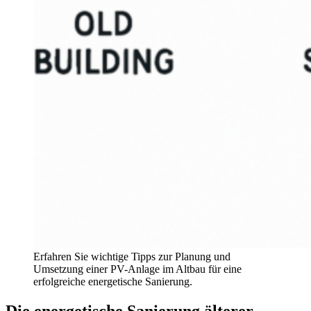
Erfahren Sie wichtige Tipps zur Planung und
Umsetzung einer PV-Anlage im Altbau für eine
erfolgreiche energetische Sanierung.
Die energetische Sanierung älterer