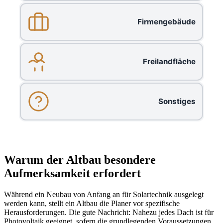
Firmengebäude
Freilandfläche
Sonstiges
Warum der Altbau besondere
Aufmerksamkeit erfordert
Während ein Neubau von Anfang an für Solartechnik ausgelegt
werden kann, stellt ein Altbau die Planer vor spezifische
Herausforderungen. Die gute Nachricht: Nahezu jedes Dach ist für
Photovoltaik geeignet, sofern die grundlegenden Voraussetzungen