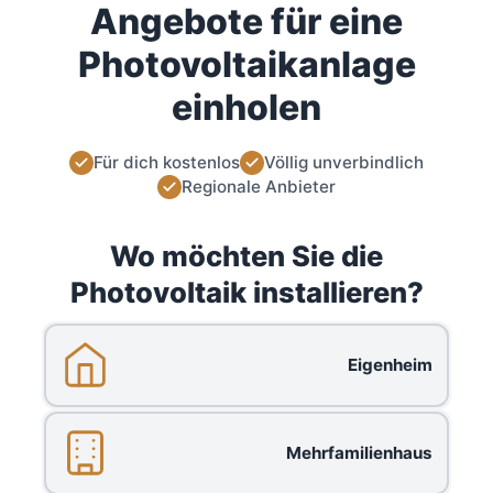
Angebote für eine
Photovoltaikanlage
einholen
Für dich kostenlos
Völlig unverbindlich
Regionale Anbieter
Wo möchten Sie die
Photovoltaik installieren?
Eigenheim
Mehrfamilienhaus