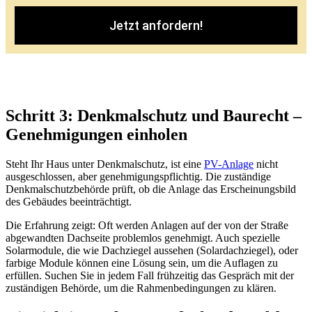
Jetzt anfordern!
Schritt 3: Denkmalschutz und Baurecht –
Genehmigungen einholen
Steht Ihr Haus unter Denkmalschutz, ist eine
PV-Anlage
nicht
ausgeschlossen, aber genehmigungspflichtig. Die zuständige
Denkmalschutzbehörde prüft, ob die Anlage das Erscheinungsbild
des Gebäudes beeinträchtigt.
Die Erfahrung zeigt: Oft werden Anlagen auf der von der Straße
abgewandten Dachseite problemlos genehmigt. Auch spezielle
Solarmodule, die wie Dachziegel aussehen (Solardachziegel), oder
farbige Module können eine Lösung sein, um die Auflagen zu
erfüllen. Suchen Sie in jedem Fall frühzeitig das Gespräch mit der
zuständigen Behörde, um die Rahmenbedingungen zu klären.