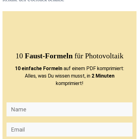
10
Faust-Formeln
für Photovoltaik
10 einfache Formeln
auf einem PDF komprimiert:
Alles, was Du wissen musst, in
2 Minuten
komprimiert!