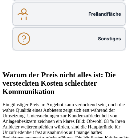
Freilandfläche
Sonstiges
Warum der Preis nicht alles ist: Die
versteckten Kosten schlechter
Kommunikation
Ein günstiger Preis im Angebot kann verlockend sein, doch die
wahre Qualität eines Anbieters zeigt sich erst während der
Umsetzung. Untersuchungen zur Kundenzufriedenheit von
Anlagenbesitzern zeichnen ein klares Bild: Obwohl 68 % ihren
Anbieter weiterempfehlen würden, sind die Hauptgründe für
Unzufriedenheit fast ausnahmslos auf mangelhaftes
Projektmanagement zurückzuführen. Die häufigsten Kritikpunkte