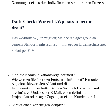
Nennung ist ein starkes Indiz für einen strukturierten Prozess.
Dach-Check: Wie viel kWp passen bei dir
drauf?
Das 2-Minuten-Quiz zeigt dir, welche Anlagengröße an
deinem Standort realistisch ist — mit grober Ertragsschätzung.
Sofort per E-Mail.
Sind die Kommunikationswege definiert?
Wie werden Sie über den Fortschritt informiert? Ein gutes
Angebot skizziert den Ablauf und die
Kommunikationsschritte. Suchen Sie nach Hinweisen auf
regelmäßige Updates per E-Mail, einen definierten
Projektplan oder sogar Zugang zu einem Kundenportal.
Gibt es einen vorläufigen Zeitplan?