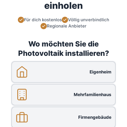
einholen
Für dich kostenlos
Völlig unverbindlich
Regionale Anbieter
Wo möchten Sie die
Photovoltaik installieren?
Eigenheim
Mehrfamilienhaus
Firmengebäude