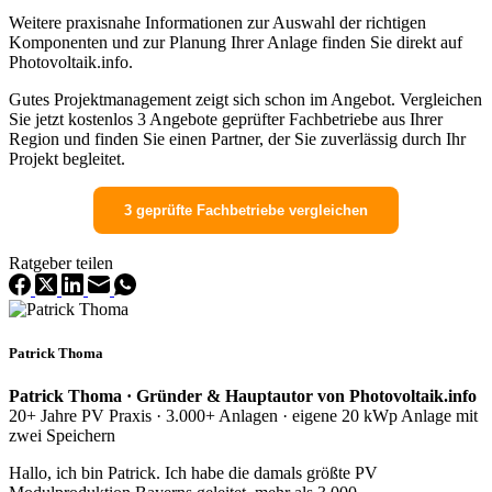
Weitere praxisnahe Informationen zur Auswahl der richtigen
Komponenten und zur Planung Ihrer Anlage finden Sie direkt auf
Photovoltaik.info.
Gutes Projektmanagement zeigt sich schon im Angebot. Vergleichen
Sie jetzt kostenlos 3 Angebote geprüfter Fachbetriebe aus Ihrer
Region und finden Sie einen Partner, der Sie zuverlässig durch Ihr
Projekt begleitet.
3 geprüfte Fachbetriebe vergleichen
Ratgeber teilen
Patrick Thoma
Patrick Thoma · Gründer & Hauptautor von Photovoltaik.info
20+ Jahre PV Praxis · 3.000+ Anlagen · eigene 20 kWp Anlage mit
zwei Speichern
Hallo, ich bin Patrick. Ich habe die damals größte PV