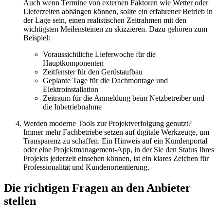
Auch wenn Termine von externen Faktoren wie Wetter oder
Lieferzeiten abhängen können, sollte ein erfahrener Betrieb in
der Lage sein, einen realistischen Zeitrahmen mit den
wichtigsten Meilensteinen zu skizzieren. Dazu gehören zum
Beispiel:
Voraussichtliche Lieferwoche für die
Hauptkomponenten
Zeitfenster für den Gerüstaufbau
Geplante Tage für die Dachmontage und
Elektroinstallation
Zeitraum für die Anmeldung beim Netzbetreiber und
die Inbetriebnahme
Werden moderne Tools zur Projektverfolgung genutzt?
Immer mehr Fachbetriebe setzen auf digitale Werkzeuge, um
Transparenz zu schaffen. Ein Hinweis auf ein Kundenportal
oder eine Projektmanagement-App, in der Sie den Status Ihres
Projekts jederzeit einsehen können, ist ein klares Zeichen für
Professionalität und Kundenorientierung.
Die richtigen Fragen an den Anbieter
stellen