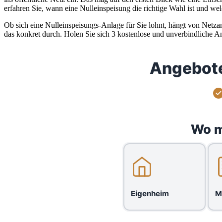
erfahren Sie, wann eine Nulleinspeisung die richtige Wahl ist und w
Ob sich eine Nulleinspeisungs-Anlage für Sie lohnt, hängt von Netz
das konkret durch. Holen Sie sich 3 kostenlose und unverbindliche A
Angebote
Wo m
Eigenheim
M