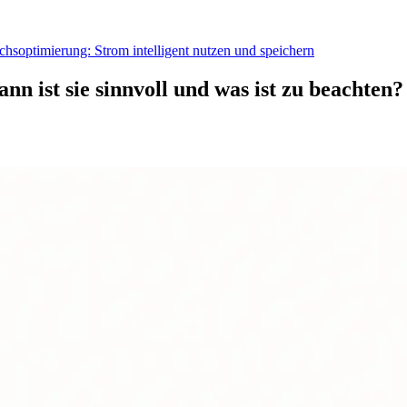
hsoptimierung: Strom intelligent nutzen und speichern
n ist sie sinnvoll und was ist zu beachten?