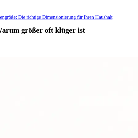
ngröße: Die richtige Dimensionierung für Ihren Haushalt
arum größer oft klüger ist