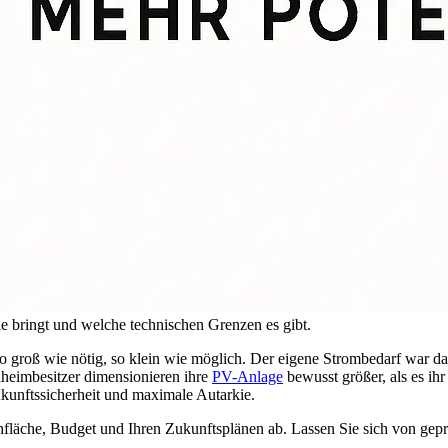
 bringt und welche technischen Grenzen es gibt.
o groß wie nötig, so klein wie möglich. Der eigene Strombedarf war dabe
nheimbesitzer dimensionieren ihre
PV-Anlage
bewusst größer, als es ihr
kunftssicherheit und maximale Autarkie.
hfläche, Budget und Ihren Zukunftsplänen ab. Lassen Sie sich von gepr