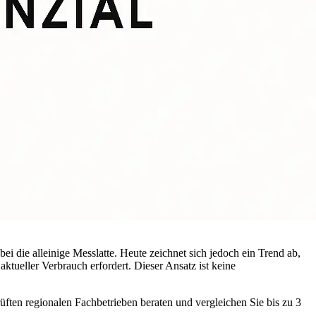
i die alleinige Messlatte. Heute zeichnet sich jedoch ein Trend ab,
 aktueller Verbrauch erfordert. Dieser Ansatz ist keine
üften regionalen Fachbetrieben beraten und vergleichen Sie bis zu 3