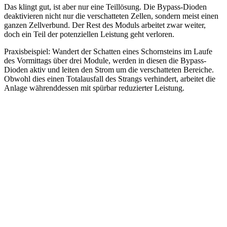
Das klingt gut, ist aber nur eine Teillösung. Die Bypass-Dioden
deaktivieren nicht nur die verschatteten Zellen, sondern meist einen
ganzen Zellverbund. Der Rest des Moduls arbeitet zwar weiter,
doch ein Teil der potenziellen Leistung geht verloren.
Praxisbeispiel: Wandert der Schatten eines Schornsteins im Laufe
des Vormittags über drei Module, werden in diesen die Bypass-
Dioden aktiv und leiten den Strom um die verschatteten Bereiche.
Obwohl dies einen Totalausfall des Strangs verhindert, arbeitet die
Anlage währenddessen mit spürbar reduzierter Leistung.