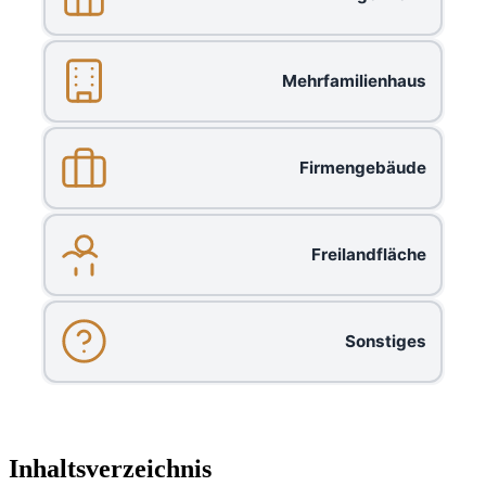
Mehrfamilienhaus
Firmengebäude
Freilandfläche
Sonstiges
Inhaltsverzeichnis