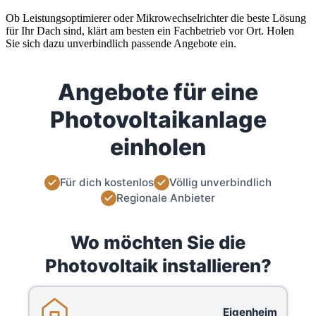
Ob Leistungsoptimierer oder Mikrowechselrichter die beste Lösung
für Ihr Dach sind, klärt am besten ein Fachbetrieb vor Ort. Holen
Sie sich dazu unverbindlich passende Angebote ein.
Angebote für eine
Photovoltaikanlage
einholen
Für dich kostenlos
Völlig unverbindlich
Regionale Anbieter
Wo möchten Sie die
Photovoltaik installieren?
Eigenheim