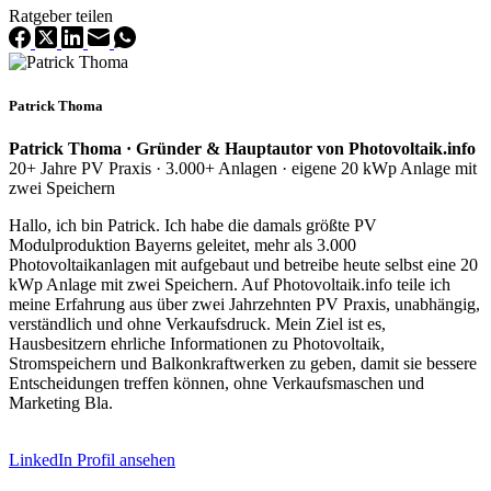
Ratgeber teilen
Patrick Thoma
Patrick Thoma · Gründer & Hauptautor von Photovoltaik.info
20+ Jahre PV Praxis · 3.000+ Anlagen · eigene 20 kWp Anlage mit
zwei Speichern
Hallo, ich bin Patrick. Ich habe die damals größte PV
Modulproduktion Bayerns geleitet, mehr als 3.000
Photovoltaikanlagen mit aufgebaut und betreibe heute selbst eine 20
kWp Anlage mit zwei Speichern. Auf Photovoltaik.info teile ich
meine Erfahrung aus über zwei Jahrzehnten PV Praxis, unabhängig,
verständlich und ohne Verkaufsdruck. Mein Ziel ist es,
Hausbesitzern ehrliche Informationen zu Photovoltaik,
Stromspeichern und Balkonkraftwerken zu geben, damit sie bessere
Entscheidungen treffen können, ohne Verkaufsmaschen und
Marketing Bla.
LinkedIn Profil ansehen