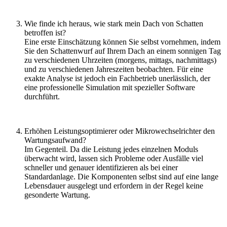
Wie finde ich heraus, wie stark mein Dach von Schatten
betroffen ist?
Eine erste Einschätzung können Sie selbst vornehmen, indem
Sie den Schattenwurf auf Ihrem Dach an einem sonnigen Tag
zu verschiedenen Uhrzeiten (morgens, mittags, nachmittags)
und zu verschiedenen Jahreszeiten beobachten. Für eine
exakte Analyse ist jedoch ein Fachbetrieb unerlässlich, der
eine professionelle Simulation mit spezieller Software
durchführt.
Erhöhen Leistungsoptimierer oder Mikrowechselrichter den
Wartungsaufwand?
Im Gegenteil. Da die Leistung jedes einzelnen Moduls
überwacht wird, lassen sich Probleme oder Ausfälle viel
schneller und genauer identifizieren als bei einer
Standardanlage. Die Komponenten selbst sind auf eine lange
Lebensdauer ausgelegt und erfordern in der Regel keine
gesonderte Wartung.