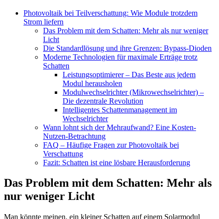
Photovoltaik bei Teilverschattung: Wie Module trotzdem
Strom liefern
Das Problem mit dem Schatten: Mehr als nur weniger
Licht
Die Standardlösung und ihre Grenzen: Bypass-Dioden
Moderne Technologien für maximale Erträge trotz
Schatten
Leistungsoptimierer – Das Beste aus jedem
Modul herausholen
Modulwechselrichter (Mikrowechselrichter) –
Die dezentrale Revolution
Intelligentes Schattenmanagement im
Wechselrichter
Wann lohnt sich der Mehraufwand? Eine Kosten-
Nutzen-Betrachtung
FAQ – Häufige Fragen zur Photovoltaik bei
Verschattung
Fazit: Schatten ist eine lösbare Herausforderung
Das Problem mit dem Schatten: Mehr als
nur weniger Licht
Man könnte meinen, ein kleiner Schatten auf einem Solarmodul