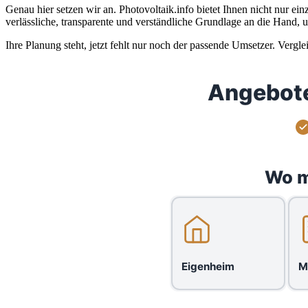
Genau hier setzen wir an. Photovoltaik.info bietet Ihnen nicht nur 
verlässliche, transparente und verständliche Grundlage an die Hand, 
Ihre Planung steht, jetzt fehlt nur noch der passende Umsetzer. Verg
Angebote
Wo m
Eigenheim
M