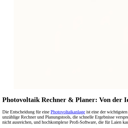
Photovoltaik Rechner & Planer: Von der Id
Die Entscheidung für eine
Photovoltaikanlage
ist eine der wichtigste
unzählige Rechner und Planungstools, die schnelle Ergebnisse verspre
nicht ausreichen, und hochkomplexe Profi-Software, die für Laien kau