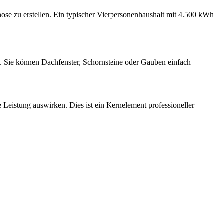
ose zu erstellen. Ein typischer Vierpersonenhaushalt mit 4.500 kWh
ch. Sie können Dachfenster, Schornsteine oder Gauben einfach
e Leistung auswirken. Dies ist ein Kernelement professioneller