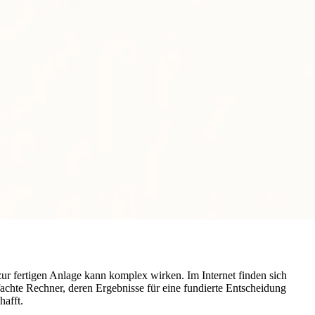
 zur fertigen Anlage kann komplex wirken. Im Internet finden sich
fachte Rechner, deren Ergebnisse für eine fundierte Entscheidung
hafft.