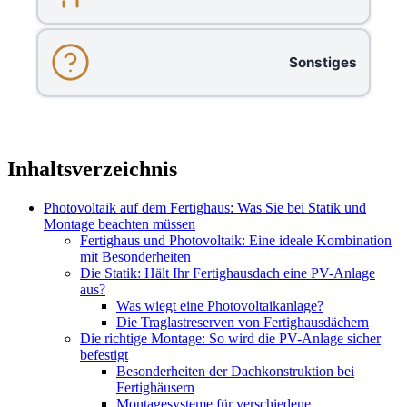
Sonstiges
Inhaltsverzeichnis
Photovoltaik auf dem Fertighaus: Was Sie bei Statik und
Montage beachten müssen
Fertighaus und Photovoltaik: Eine ideale Kombination
mit Besonderheiten
Die Statik: Hält Ihr Fertighausdach eine PV-Anlage
aus?
Was wiegt eine Photovoltaikanlage?
Die Traglastreserven von Fertighausdächern
Die richtige Montage: So wird die PV-Anlage sicher
befestigt
Besonderheiten der Dachkonstruktion bei
Fertighäusern
Montagesysteme für verschiedene