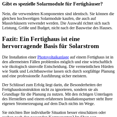
Gibt es spezielle Solarmodule für Fertighäuser?
Nein, die verwendeten Komponenten sind identisch. Sie können die
gleichen hochwertigen Solarmodule kaufen, die auch auf
Massivhäusern verwendet werden. Die Auswahl richtet sich nach
Leistung, Größe und Budget, nicht nach der Bauweise des Hauses.
Fazit: Ein Fertighaus ist eine
hervorragende Basis für Solarstrom
Die Installation einer
Photovoltaikanlage
auf einem Fertighaus ist in
den allermeisten Fällen problemlos möglich und eine wirtschaftlich
wie ökologisch sinnvolle Entscheidung. Die vermeintlichen Hürden
wie Statik und Leichtbauweise lassen sich durch sorgfältige Planung
und eine professionelle Ausführung sicher meistern.
Der Schlüssel zum Erfolg liegt darin, die Besonderheiten der
Fertighauskonstruktion nicht zu ignorieren, sondern sie als
Grundlage für die Planung zu nutzen. Mit den richtigen Unterlagen
des Herstellers und einem erfahrenen Installationspartner steht Ihrer
eigenen Stromerzeugung auf dem Dach nichts im Wege.
Sie möchten Ihre individuelle Situation besser einschätzen oder