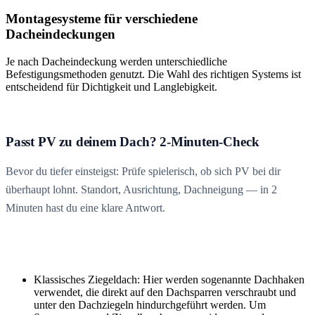
Montagesysteme für verschiedene
Dacheindeckungen
Je nach Dacheindeckung werden unterschiedliche
Befestigungsmethoden genutzt. Die Wahl des richtigen Systems ist
entscheidend für Dichtigkeit und Langlebigkeit.
Passt PV zu deinem Dach? 2-Minuten-Check
Bevor du tiefer einsteigst: Prüfe spielerisch, ob sich PV bei dir
überhaupt lohnt. Standort, Ausrichtung, Dachneigung — in 2
Minuten hast du eine klare Antwort.
Klassisches Ziegeldach: Hier werden sogenannte Dachhaken
verwendet, die direkt auf den Dachsparren verschraubt und
unter den Dachziegeln hindurchgeführt werden. Um