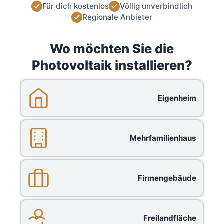
Für dich kostenlos
Völlig unverbindlich
Regionale Anbieter
Wo möchten Sie die
Photovoltaik installieren?
Eigenheim
Mehrfamilienhaus
Firmengebäude
Freilandfläche