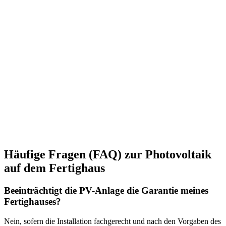
Häufige Fragen (FAQ) zur Photovoltaik
auf dem Fertighaus
Beeinträchtigt die PV-Anlage die Garantie meines
Fertighauses?
Nein, sofern die Installation fachgerecht und nach den Vorgaben des