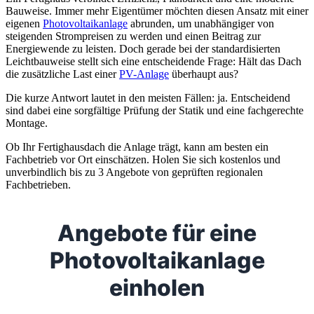
Bauweise. Immer mehr Eigentümer möchten diesen Ansatz mit einer
eigenen
Photovoltaikanlage
abrunden, um unabhängiger von
steigenden Strompreisen zu werden und einen Beitrag zur
Energiewende zu leisten. Doch gerade bei der standardisierten
Leichtbauweise stellt sich eine entscheidende Frage: Hält das Dach
die zusätzliche Last einer
PV-Anlage
überhaupt aus?
Die kurze Antwort lautet in den meisten Fällen: ja. Entscheidend
sind dabei eine sorgfältige Prüfung der Statik und eine fachgerechte
Montage.
Ob Ihr Fertighausdach die Anlage trägt, kann am besten ein
Fachbetrieb vor Ort einschätzen. Holen Sie sich kostenlos und
unverbindlich bis zu 3 Angebote von geprüften regionalen
Fachbetrieben.
Angebote für eine
Photovoltaikanlage
einholen