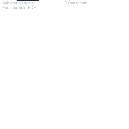
Anbieter-Vergleich
Datenschutz
Faustformeln-PDF