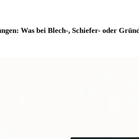
ngen: Was bei Blech-, Schiefer- oder Gründ