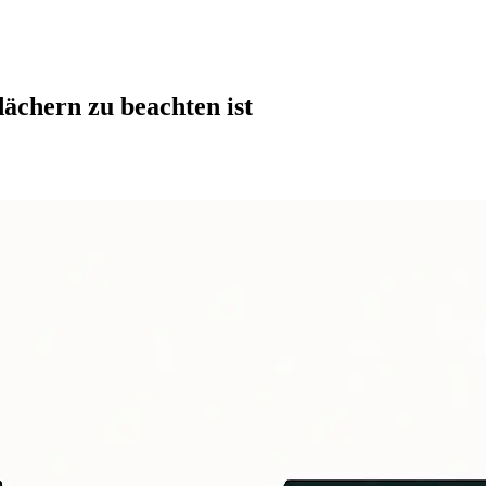
ächern zu beachten ist