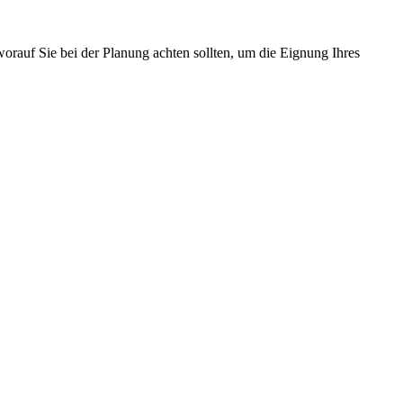
worauf Sie bei der Planung achten sollten, um die Eignung Ihres