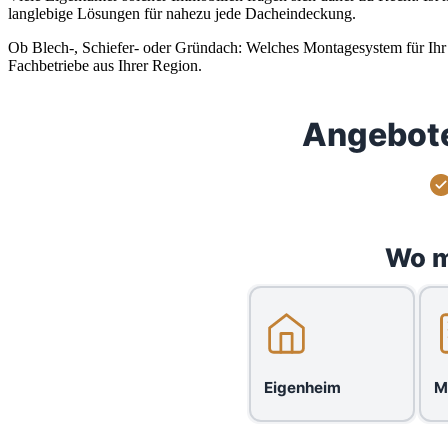
langlebige Lösungen für nahezu jede Dacheindeckung.
Ob Blech-, Schiefer- oder Gründach: Welches Montagesystem für Ihr D
Fachbetriebe aus Ihrer Region.
Angebote
Wo m
Eigenheim
M