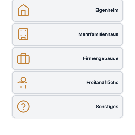
Eigenheim
Mehrfamilienhaus
Firmengebäude
Freilandfläche
Sonstiges