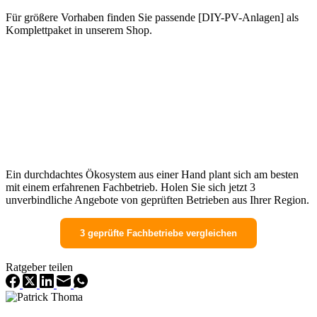
Für größere Vorhaben finden Sie passende [DIY-PV-Anlagen] als
Komplettpaket in unserem Shop.
Ein durchdachtes Ökosystem aus einer Hand plant sich am besten
mit einem erfahrenen Fachbetrieb. Holen Sie sich jetzt 3
unverbindliche Angebote von geprüften Betrieben aus Ihrer Region.
3 geprüfte Fachbetriebe vergleichen
Ratgeber teilen