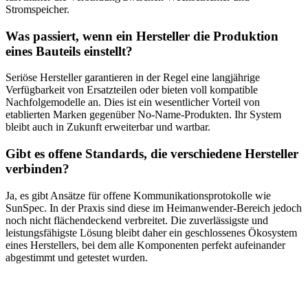
Stromspeicher.
Was passiert, wenn ein Hersteller die Produktion
eines Bauteils einstellt?
Seriöse Hersteller garantieren in der Regel eine langjährige
Verfügbarkeit von Ersatzteilen oder bieten voll kompatible
Nachfolgemodelle an. Dies ist ein wesentlicher Vorteil von
etablierten Marken gegenüber No-Name-Produkten. Ihr System
bleibt auch in Zukunft erweiterbar und wartbar.
Gibt es offene Standards, die verschiedene Hersteller
verbinden?
Ja, es gibt Ansätze für offene Kommunikationsprotokolle wie
SunSpec. In der Praxis sind diese im Heimanwender-Bereich jedoch
noch nicht flächendeckend verbreitet. Die zuverlässigste und
leistungsfähigste Lösung bleibt daher ein geschlossenes Ökosystem
eines Herstellers, bei dem alle Komponenten perfekt aufeinander
abgestimmt und getestet wurden.