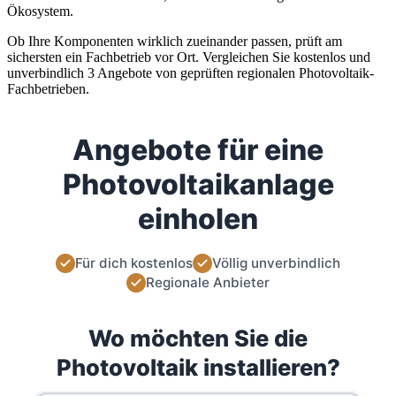
Ökosystem.
Ob Ihre Komponenten wirklich zueinander passen, prüft am
sichersten ein Fachbetrieb vor Ort. Vergleichen Sie kostenlos und
unverbindlich 3 Angebote von geprüften regionalen Photovoltaik-
Fachbetrieben.
Angebote für eine
Photovoltaikanlage
einholen
Für dich kostenlos
Völlig unverbindlich
Regionale Anbieter
Wo möchten Sie die
Photovoltaik installieren?