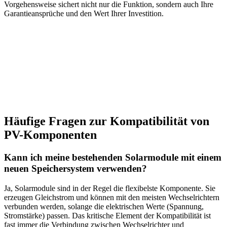
Vorgehensweise sichert nicht nur die Funktion, sondern auch Ihre
Garantieansprüche und den Wert Ihrer Investition.
Häufige Fragen zur Kompatibilität von
PV-Komponenten
Kann ich meine bestehenden Solarmodule mit einem
neuen Speichersystem verwenden?
Ja, Solarmodule sind in der Regel die flexibelste Komponente. Sie
erzeugen Gleichstrom und können mit den meisten Wechselrichtern
verbunden werden, solange die elektrischen Werte (Spannung,
Stromstärke) passen. Das kritische Element der Kompatibilität ist
fast immer die Verbindung zwischen Wechselrichter und