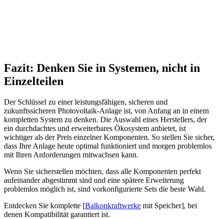
Fazit: Denken Sie in Systemen, nicht in
Einzelteilen
Der Schlüssel zu einer leistungsfähigen, sicheren und
zukunftssicheren Photovoltaik-Anlage ist, von Anfang an in einem
kompletten System zu denken. Die Auswahl eines Herstellers, der
ein durchdachtes und erweiterbares Ökosystem anbietet, ist
wichtiger als der Preis einzelner Komponenten. So stellen Sie sicher,
dass Ihre Anlage heute optimal funktioniert und morgen problemlos
mit Ihren Anforderungen mitwachsen kann.
Wenn Sie sicherstellen möchten, dass alle Komponenten perfekt
aufeinander abgestimmt sind und eine spätere Erweiterung
problemlos möglich ist, sind vorkonfigurierte Sets die beste Wahl.
Entdecken Sie komplette [
Balkonkraftwerke
mit Speicher], bei
denen Kompatibilität garantiert ist.