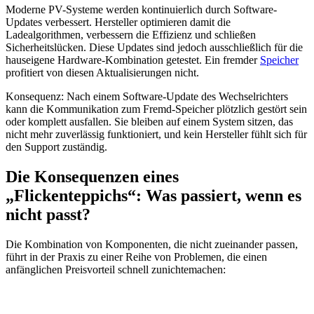
Moderne PV-Systeme werden kontinuierlich durch Software-
Updates verbessert. Hersteller optimieren damit die
Ladealgorithmen, verbessern die Effizienz und schließen
Sicherheitslücken. Diese Updates sind jedoch ausschließlich für die
hauseigene Hardware-Kombination getestet. Ein fremder
Speicher
profitiert von diesen Aktualisierungen nicht.
Konsequenz: Nach einem Software-Update des Wechselrichters
kann die Kommunikation zum Fremd-Speicher plötzlich gestört sein
oder komplett ausfallen. Sie bleiben auf einem System sitzen, das
nicht mehr zuverlässig funktioniert, und kein Hersteller fühlt sich für
den Support zuständig.
Die Konsequenzen eines
„Flickenteppichs“: Was passiert, wenn es
nicht passt?
Die Kombination von Komponenten, die nicht zueinander passen,
führt in der Praxis zu einer Reihe von Problemen, die einen
anfänglichen Preisvorteil schnell zunichtemachen: