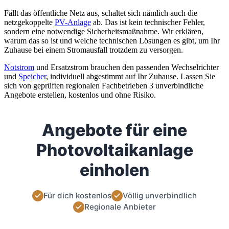
Fällt das öffentliche Netz aus, schaltet sich nämlich auch die
netzgekoppelte
PV-Anlage
ab. Das ist kein technischer Fehler,
sondern eine notwendige Sicherheitsmaßnahme. Wir erklären,
warum das so ist und welche technischen Lösungen es gibt, um Ihr
Zuhause bei einem Stromausfall trotzdem zu versorgen.
Notstrom
und Ersatzstrom brauchen den passenden Wechselrichter
und
Speicher
, individuell abgestimmt auf Ihr Zuhause. Lassen Sie
sich von geprüften regionalen Fachbetrieben 3 unverbindliche
Angebote erstellen, kostenlos und ohne Risiko.
Angebote für eine
Photovoltaikanlage
einholen
Für dich kostenlos
Völlig unverbindlich
Regionale Anbieter