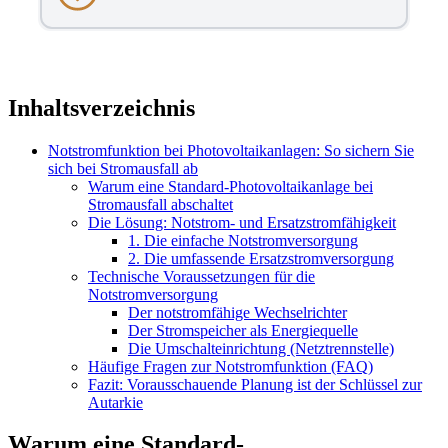
Inhaltsverzeichnis
Notstromfunktion bei Photovoltaikanlagen: So sichern Sie
sich bei Stromausfall ab
Warum eine Standard-Photovoltaikanlage bei
Stromausfall abschaltet
Die Lösung: Notstrom- und Ersatzstromfähigkeit
1. Die einfache Notstromversorgung
2. Die umfassende Ersatzstromversorgung
Technische Voraussetzungen für die
Notstromversorgung
Der notstromfähige Wechselrichter
Der Stromspeicher als Energiequelle
Die Umschalteinrichtung (Netztrennstelle)
Häufige Fragen zur Notstromfunktion (FAQ)
Fazit: Vorausschauende Planung ist der Schlüssel zur
Autarkie
Warum eine Standard-