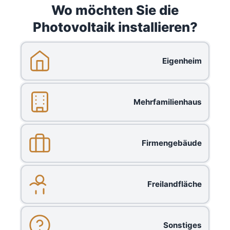
Wo möchten Sie die
Photovoltaik installieren?
Eigenheim
Mehrfamilienhaus
Firmengebäude
Freilandfläche
Sonstiges