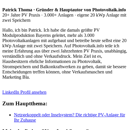
Patrick Thoma · Gründer & Hauptautor von Photovoltaik.info
20+ Jahre PV Praxis · 3.000+ Anlagen · eigene 20 kWp Anlage mit
zwei Speichern
Hallo, ich bin Patrick. Ich habe die damals größte PV
Modulproduktion Bayerns geleitet, mehr als 3.000
Photovoltaikanlagen mit aufgebaut und betreibe heute selbst eine 20
kWp Anlage mit zwei Speichern. Auf Photovoltaik.info teile ich
meine Erfahrung aus über zwei Jahrzehnten PV Praxis, unabhängig,
verständlich und ohne Verkaufsdruck. Mein Ziel ist es,
Hausbesitzern ehrliche Informationen zu Photovoltaik,
Stromspeichern und Balkonkraftwerken zu geben, damit sie bessere
Entscheidungen treffen können, ohne Verkaufsmaschen und
Marketing Bla.
LinkedIn Profil ansehen
Zum Hauptthema:
Netzgekoppelt oder Inselsystem? Die richtige PV-Anlage für
Ihr Zuhause