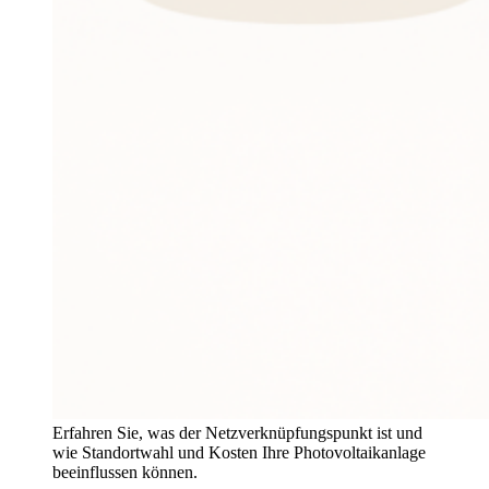
Erfahren Sie, was der Netzverknüpfungspunkt ist und
wie Standortwahl und Kosten Ihre Photovoltaikanlage
beeinflussen können.