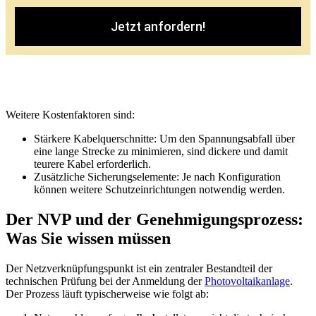
Jetzt anfordern!
Weitere Kostenfaktoren sind:
Stärkere Kabelquerschnitte: Um den Spannungsabfall über
eine lange Strecke zu minimieren, sind dickere und damit
teurere Kabel erforderlich.
Zusätzliche Sicherungselemente: Je nach Konfiguration
können weitere Schutzeinrichtungen notwendig werden.
Der NVP und der Genehmigungsprozess:
Was Sie wissen müssen
Der Netzverknüpfungspunkt ist ein zentraler Bestandteil der
technischen Prüfung bei der Anmeldung der
Photovoltaikanlage
.
Der Prozess läuft typischerweise wie folgt ab: