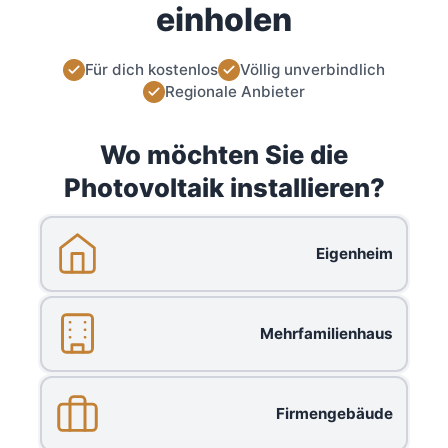
einholen
Für dich kostenlos
Völlig unverbindlich
Regionale Anbieter
Wo möchten Sie die
Photovoltaik installieren?
Eigenheim
Mehrfamilienhaus
Firmengebäude