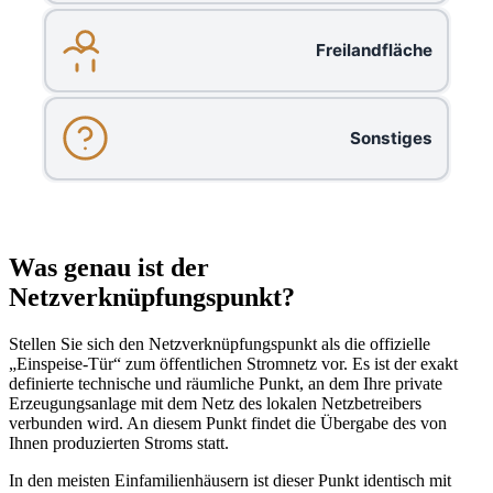
Freilandfläche
Sonstiges
Was genau ist der
Netzverknüpfungspunkt?
Stellen Sie sich den Netzverknüpfungspunkt als die offizielle
„Einspeise-Tür“ zum öffentlichen Stromnetz vor. Es ist der exakt
definierte technische und räumliche Punkt, an dem Ihre private
Erzeugungsanlage mit dem Netz des lokalen Netzbetreibers
verbunden wird. An diesem Punkt findet die Übergabe des von
Ihnen produzierten Stroms statt.
In den meisten Einfamilienhäusern ist dieser Punkt identisch mit