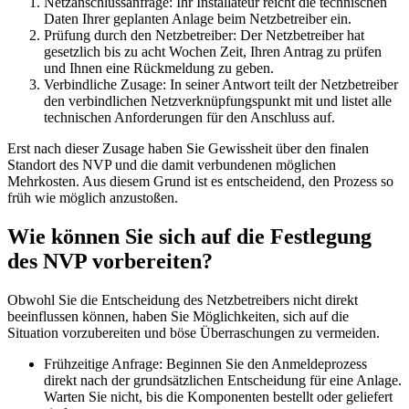
Netzanschlussanfrage: Ihr Installateur reicht die technischen
Daten Ihrer geplanten Anlage beim Netzbetreiber ein.
Prüfung durch den Netzbetreiber: Der Netzbetreiber hat
gesetzlich bis zu acht Wochen Zeit, Ihren Antrag zu prüfen
und Ihnen eine Rückmeldung zu geben.
Verbindliche Zusage: In seiner Antwort teilt der Netzbetreiber
den verbindlichen Netzverknüpfungspunkt mit und listet alle
technischen Anforderungen für den Anschluss auf.
Erst nach dieser Zusage haben Sie Gewissheit über den finalen
Standort des NVP und die damit verbundenen möglichen
Mehrkosten. Aus diesem Grund ist es entscheidend, den Prozess so
früh wie möglich anzustoßen.
Wie können Sie sich auf die Festlegung
des NVP vorbereiten?
Obwohl Sie die Entscheidung des Netzbetreibers nicht direkt
beeinflussen können, haben Sie Möglichkeiten, sich auf die
Situation vorzubereiten und böse Überraschungen zu vermeiden.
Frühzeitige Anfrage: Beginnen Sie den Anmeldeprozess
direkt nach der grundsätzlichen Entscheidung für eine Anlage.
Warten Sie nicht, bis die Komponenten bestellt oder geliefert