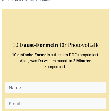
10
Faust-Formeln
für Photovoltaik
10 einfache Formeln
auf einem PDF komprimiert:
Alles, was Du wissen musst, in
2 Minuten
komprimiert!