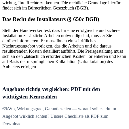
wichtig, Ihre Rechte zu kennen. Die rechtliche Grundlage hierfür
findet sich im Bürgerlichen Gesetzbuch (BGB).
Das Recht des Installateurs (§ 650c BGB)
Stellt der Handwerker fest, dass für eine erfolgreiche und sichere
Installation zusätzliche Arbeiten notwendig sind, muss er Sie
darüber informieren. Er muss Ihnen ein schriftliches
Nachtragsangebot vorlegen, das die Arbeiten und die daraus
resultierenden Kosten detailliert aufführt. Die Preisgestaltung muss
sich an den „tatsächlich erforderlichen Kosten“ orientieren und kann
auf Basis der ursprünglichen Kalkulation (Urkalkulation) des
Anbieters erfolgen.
Angebote richtig vergleichen: PDF mit den
wichtigsten Kennzahlen
€/kWp, Wirkungsgrad, Garantiezeiten — worauf solltest du im
Angebot wirklich achten? Unsere Checkliste als PDF zum
Download.