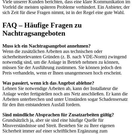
Viele unserer Kunden berichten, dass eine klare Kommunikation im
Vorfeld die meisten späteren Probleme verhindert. Ein Anbieter, der
sich Zeit für diese Fragen nimmt, ist in der Regel eine gute Wahl.
FAQ – Häufige Fragen zu
Nachtragsangeboten
Muss ich ein Nachtragsangebot annehmen?
Wenn die zusätzlichen Arbeiten aus technischen oder
sicherheitsrelevanten Gründen (z. B. nach VDE-Norm) zwingend
notwendig sind, um die Anlage in Betrieb nehmen zu können,
müssen Sie der Ausführung zustimmen. Sie können jedoch den
Preis verhandeln, wenn er Ihnen unangemessen hoch erscheint.
Was passiert, wenn ich das Angebot ablehne?
Lehnen Sie notwendige Arbeiten ab, kann der Installateur die
Anlage weder fertigstellen noch ans Netz anschließen. Er kann die
Arbeiten unterbrechen und unter Umständen sogar Schadensersatz
für den ihm entstandenen Ausfall fordern.
Sind mündliche Absprachen für Zusatzarbeiten gültig?
Grundsätzlich ja, aber sie sind eine häufige Quelle für
Missverständnisse und Streit. Bestehen Sie zu Ihrer eigenen
Sicherheit immer auf einer schriftlichen Ergänzung zum