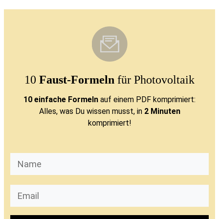
10
Faust-Formeln
für Photovoltaik
10 einfache Formeln
auf einem PDF komprimiert:
Alles, was Du wissen musst, in
2 Minuten
komprimiert!