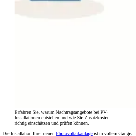
Erfahren Sie, warum Nachtragsangebote bei PV-
Installationen entstehen und wie Sie Zusatzkosten
richtig einschätzen und prüfen können.
Die Installation Ihrer neuen
Photovoltaikanlage
ist in vollem Gange.