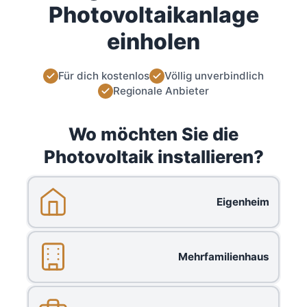
Photovoltaikanlage
einholen
Für dich kostenlos
Völlig unverbindlich
Regionale Anbieter
Wo möchten Sie die
Photovoltaik installieren?
Eigenheim
Mehrfamilienhaus