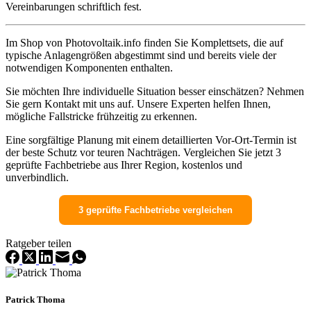
Vereinbarungen schriftlich fest.
Im Shop von Photovoltaik.info finden Sie Komplettsets, die auf
typische Anlagengrößen abgestimmt sind und bereits viele der
notwendigen Komponenten enthalten.
Sie möchten Ihre individuelle Situation besser einschätzen? Nehmen
Sie gern Kontakt mit uns auf. Unsere Experten helfen Ihnen,
mögliche Fallstricke frühzeitig zu erkennen.
Eine sorgfältige Planung mit einem detaillierten Vor-Ort-Termin ist
der beste Schutz vor teuren Nachträgen. Vergleichen Sie jetzt 3
geprüfte Fachbetriebe aus Ihrer Region, kostenlos und
unverbindlich.
3 geprüfte Fachbetriebe vergleichen
Ratgeber teilen
Patrick Thoma