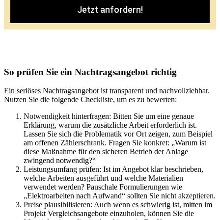
Jetzt anfordern!
So prüfen Sie ein Nachtragsangebot richtig
Ein seriöses Nachtragsangebot ist transparent und nachvollziehbar.
Nutzen Sie die folgende Checkliste, um es zu bewerten:
Notwendigkeit hinterfragen: Bitten Sie um eine genaue
Erklärung, warum die zusätzliche Arbeit erforderlich ist.
Lassen Sie sich die Problematik vor Ort zeigen, zum Beispiel
am offenen Zählerschrank. Fragen Sie konkret: „Warum ist
diese Maßnahme für den sicheren Betrieb der Anlage
zwingend notwendig?“
Leistungsumfang prüfen: Ist im Angebot klar beschrieben,
welche Arbeiten ausgeführt und welche Materialien
verwendet werden? Pauschale Formulierungen wie
„Elektroarbeiten nach Aufwand“ sollten Sie nicht akzeptieren.
Preise plausibilisieren: Auch wenn es schwierig ist, mitten im
Projekt Vergleichsangebote einzuholen, können Sie die