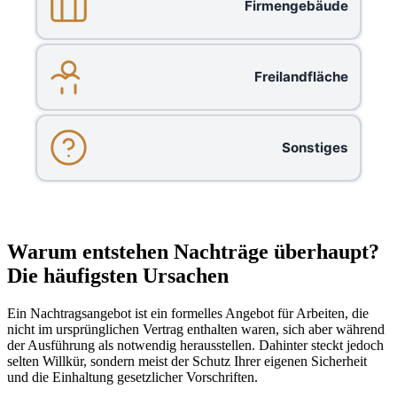
Firmengebäude
Freilandfläche
Sonstiges
Warum entstehen Nachträge überhaupt?
Die häufigsten Ursachen
Ein Nachtragsangebot ist ein formelles Angebot für Arbeiten, die
nicht im ursprünglichen Vertrag enthalten waren, sich aber während
der Ausführung als notwendig herausstellen. Dahinter steckt jedoch
selten Willkür, sondern meist der Schutz Ihrer eigenen Sicherheit
und die Einhaltung gesetzlicher Vorschriften.