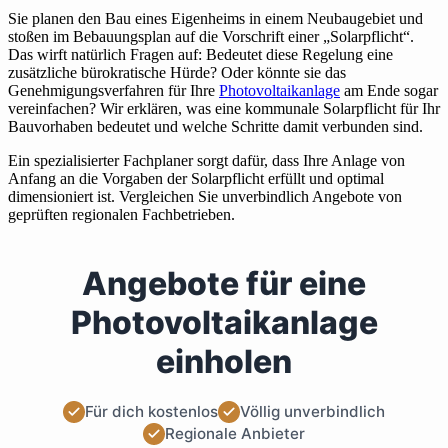
Sie planen den Bau eines Eigenheims in einem Neubaugebiet und
stoßen im Bebauungsplan auf die Vorschrift einer „Solarpflicht“.
Das wirft natürlich Fragen auf: Bedeutet diese Regelung eine
zusätzliche bürokratische Hürde? Oder könnte sie das
Genehmigungsverfahren für Ihre
Photovoltaikanlage
am Ende sogar
vereinfachen? Wir erklären, was eine kommunale Solarpflicht für Ihr
Bauvorhaben bedeutet und welche Schritte damit verbunden sind.
Ein spezialisierter Fachplaner sorgt dafür, dass Ihre Anlage von
Anfang an die Vorgaben der Solarpflicht erfüllt und optimal
dimensioniert ist. Vergleichen Sie unverbindlich Angebote von
geprüften regionalen Fachbetrieben.
Angebote für eine
Photovoltaikanlage
einholen
Für dich kostenlos
Völlig unverbindlich
Regionale Anbieter