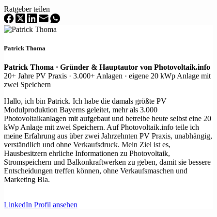
Ratgeber teilen
Patrick Thoma
Patrick Thoma · Gründer & Hauptautor von Photovoltaik.info
20+ Jahre PV Praxis · 3.000+ Anlagen · eigene 20 kWp Anlage mit
zwei Speichern
Hallo, ich bin Patrick. Ich habe die damals größte PV
Modulproduktion Bayerns geleitet, mehr als 3.000
Photovoltaikanlagen mit aufgebaut und betreibe heute selbst eine 20
kWp Anlage mit zwei Speichern. Auf Photovoltaik.info teile ich
meine Erfahrung aus über zwei Jahrzehnten PV Praxis, unabhängig,
verständlich und ohne Verkaufsdruck. Mein Ziel ist es,
Hausbesitzern ehrliche Informationen zu Photovoltaik,
Stromspeichern und Balkonkraftwerken zu geben, damit sie bessere
Entscheidungen treffen können, ohne Verkaufsmaschen und
Marketing Bla.
LinkedIn Profil ansehen