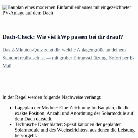
Dach-Check: Wie viel kWp passen bei dir drauf?
Das 2-Minuten-Quiz zeigt dir, welche Anlagengröße an deinem
Standort realistisch ist — mit grober Ertragsschätzung. Sofort per E-
Mail.
In der Regel werden folgende Nachweise verlangt:
Lageplan der Module: Eine Zeichnung im Bauplan, die die
exakte Position, Anzahl und Anordnung der Solarmodule auf
dem Dach darstellt.
Technische Datenblätter: Spezifikationen der geplanten
Solarmodule und des Wechselrichters, aus denen die Leistung
hervorgeht.