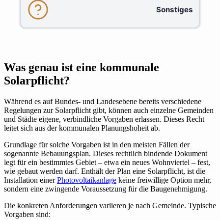
Sonstiges
Was genau ist eine kommunale
Solarpflicht?
Während es auf Bundes- und Landesebene bereits verschiedene
Regelungen zur Solarpflicht gibt, können auch einzelne Gemeinden
und Städte eigene, verbindliche Vorgaben erlassen. Dieses Recht
leitet sich aus der kommunalen Planungshoheit ab.
Grundlage für solche Vorgaben ist in den meisten Fällen der
sogenannte Bebauungsplan. Dieses rechtlich bindende Dokument
legt für ein bestimmtes Gebiet – etwa ein neues Wohnviertel – fest,
wie gebaut werden darf. Enthält der Plan eine Solarpflicht, ist die
Installation einer
Photovoltaikanlage
keine freiwillige Option mehr,
sondern eine zwingende Voraussetzung für die Baugenehmigung.
Die konkreten Anforderungen variieren je nach Gemeinde. Typische
Vorgaben sind: