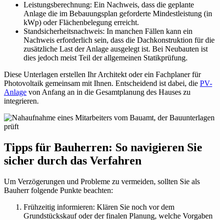
Leistungsberechnung: Ein Nachweis, dass die geplante
Anlage die im Bebauungsplan geforderte Mindestleistung (in
kWp) oder Flächenbelegung erreicht.
Standsicherheitsnachweis: In manchen Fällen kann ein
Nachweis erforderlich sein, dass die Dachkonstruktion für die
zusätzliche Last der Anlage ausgelegt ist. Bei Neubauten ist
dies jedoch meist Teil der allgemeinen Statikprüfung.
Diese Unterlagen erstellen Ihr Architekt oder ein Fachplaner für
Photovoltaik gemeinsam mit Ihnen. Entscheidend ist dabei, die
PV-
Anlage
von Anfang an in die Gesamtplanung des Hauses zu
integrieren.
Tipps für Bauherren: So navigieren Sie
sicher durch das Verfahren
Um Verzögerungen und Probleme zu vermeiden, sollten Sie als
Bauherr folgende Punkte beachten:
Frühzeitig informieren: Klären Sie noch vor dem
Grundstückskauf oder der finalen Planung, welche Vorgaben