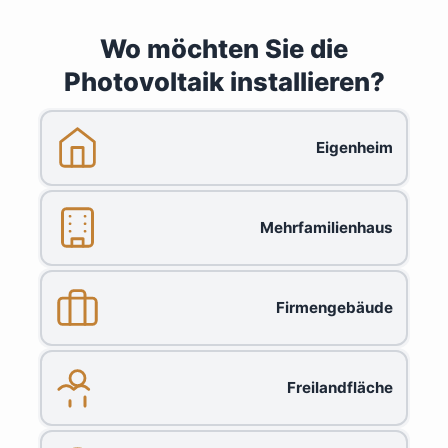
Wo möchten Sie die
Photovoltaik installieren?
Eigenheim
Mehrfamilienhaus
Firmengebäude
Freilandfläche