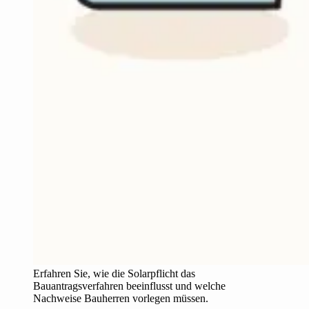
Erfahren Sie, wie die Solarpflicht das
Bauantragsverfahren beeinflusst und welche
Nachweise Bauherren vorlegen müssen.