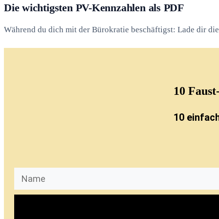
Die wichtigsten PV-Kennzahlen als PDF
Während du dich mit der Bürokratie beschäftigst: Lade dir d
10
Faust
10 einfac