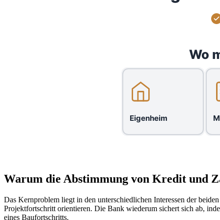
Wo m
Eigenheim
M
Warum die Abstimmung von Kredit und Zah
Das Kernproblem liegt in den unterschiedlichen Interessen der beiden 
Projektfortschritt orientieren. Die Bank wiederum sichert sich ab, 
eines Baufortschritts.