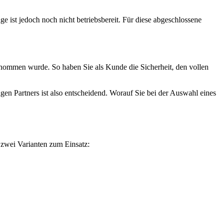
 ist jedoch noch nicht betriebsbereit. Für diese abgeschlossene
genommen wurde. So haben Sie als Kunde die Sicherheit, den vollen
gen Partners ist also entscheidend. Worauf Sie bei der Auswahl eines
zwei Varianten zum Einsatz:
.