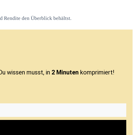
d Rendite den Überblick behältst.
Du wissen musst, in
2 Minuten
komprimiert!