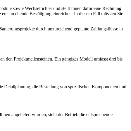
armodule sowie Wechselrichter und stellt Ihnen dafür eine Rechnung
 entsprechende Bestätigung einreichen. In diesem Fall müssten Sie
 Sanierungsprojekte durch unzureichend geplante Zahlungsflüsse in
an den Projektmeilensteinen. Ein gängiges Modell umfasst drei bis
 die Detailplanung, die Bestellung von spezifischen Komponenten und
nen angeliefert wurden, stellt der Betrieb die entsprechende