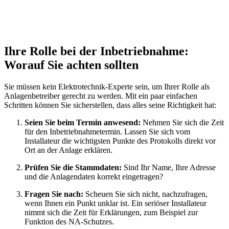
Ihre Rolle bei der Inbetriebnahme:
Worauf Sie achten sollten
Sie müssen kein Elektrotechnik-Experte sein, um Ihrer Rolle als
Anlagenbetreiber gerecht zu werden. Mit ein paar einfachen
Schritten können Sie sicherstellen, dass alles seine Richtigkeit hat:
Seien Sie beim Termin anwesend:
Nehmen Sie sich die Zeit
für den Inbetriebnahmetermin. Lassen Sie sich vom
Installateur die wichtigsten Punkte des Protokolls direkt vor
Ort an der Anlage erklären.
Prüfen Sie die Stammdaten:
Sind Ihr Name, Ihre Adresse
und die Anlagendaten korrekt eingetragen?
Fragen Sie nach:
Scheuen Sie sich nicht, nachzufragen,
wenn Ihnen ein Punkt unklar ist. Ein seriöser Installateur
nimmt sich die Zeit für Erklärungen, zum Beispiel zur
Funktion des NA-Schutzes.