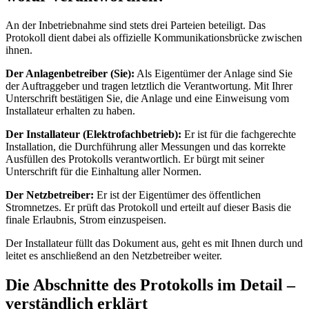
An der Inbetriebnahme sind stets drei Parteien beteiligt. Das
Protokoll dient dabei als offizielle Kommunikationsbrücke zwischen
ihnen.
Der Anlagenbetreiber (Sie):
Als Eigentümer der Anlage sind Sie
der Auftraggeber und tragen letztlich die Verantwortung. Mit Ihrer
Unterschrift bestätigen Sie, die Anlage und eine Einweisung vom
Installateur erhalten zu haben.
Der Installateur (Elektrofachbetrieb):
Er ist für die fachgerechte
Installation, die Durchführung aller Messungen und das korrekte
Ausfüllen des Protokolls verantwortlich. Er bürgt mit seiner
Unterschrift für die Einhaltung aller Normen.
Der Netzbetreiber:
Er ist der Eigentümer des öffentlichen
Stromnetzes. Er prüft das Protokoll und erteilt auf dieser Basis die
finale Erlaubnis, Strom einzuspeisen.
Der Installateur füllt das Dokument aus, geht es mit Ihnen durch und
leitet es anschließend an den Netzbetreiber weiter.
Die Abschnitte des Protokolls im Detail –
verständlich erklärt