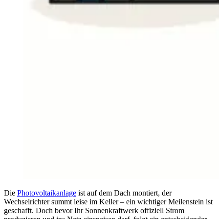
Die
Photovoltaikanlage
ist auf dem Dach montiert, der
Wechselrichter summt leise im Keller – ein wichtiger Meilenstein ist
geschafft. Doch bevor Ihr Sonnenkraftwerk offiziell Strom