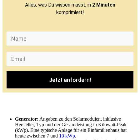
Alles, was Du wissen musst, in
2 Minuten
komprimiert!
Jetzt anfordern!
Generator:
Angaben zu den Solarmodulen, inklusive
Hersteller, Typ und der Gesamtleistung in Kilowatt-Peak
(kWp). Eine typische Anlage für ein Einfamilienhaus hat
heute zwischen 7 und
10 kWp
.