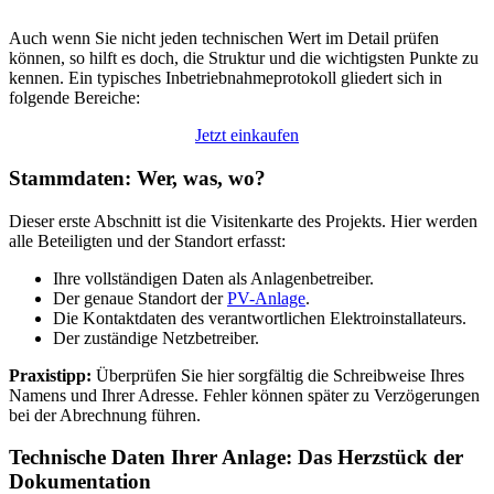
Auch wenn Sie nicht jeden technischen Wert im Detail prüfen
können, so hilft es doch, die Struktur und die wichtigsten Punkte zu
kennen. Ein typisches Inbetriebnahmeprotokoll gliedert sich in
folgende Bereiche:
Jetzt einkaufen
Stammdaten: Wer, was, wo?
Dieser erste Abschnitt ist die Visitenkarte des Projekts. Hier werden
alle Beteiligten und der Standort erfasst:
Ihre vollständigen Daten als Anlagenbetreiber.
Der genaue Standort der
PV-Anlage
.
Die Kontaktdaten des verantwortlichen Elektroinstallateurs.
Der zuständige Netzbetreiber.
Praxistipp:
Überprüfen Sie hier sorgfältig die Schreibweise Ihres
Namens und Ihrer Adresse. Fehler können später zu Verzögerungen
bei der Abrechnung führen.
Technische Daten Ihrer Anlage: Das Herzstück der
Dokumentation