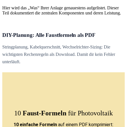
Hier wird das „Was“ Ihrer Anlage genauestens aufgelistet. Dieser
Teil dokumentiert die zentralen Komponenten und deren Leistung.
DIY-Planung: Alle Faustformeln als PDF
Stringplanung, Kabelquerschnitt, Wechselrichter-Sizing: Die
wichtigsten Rechenregeln als Download. Damit dir kein Fehler
unterläuft.
10
Faust-Formeln
für Photovoltaik
10 einfache Formeln
auf einem PDF komprimiert: