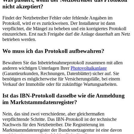
nicht akzeptiert?
Findet der Netzbetreiber Fehler oder fehlende Angaben im
Protokoll, wird er es zurückweisen. Der Installateur ist dann
verpflichtet, die Mängel zu beheben und ein korrigiertes Protokoll
einzureichen. Erst nach Freigabe darf die Anlage dauerhaft am Netz
betrieben werden.
Wo muss ich das Protokoll aufbewahren?
Bewahren Sie das Inbetriebnahmeprotokoll zusammen mit allen
anderen wichtigen Unterlagen Ihrer
Photovoltaikanlage
(Garantieurkunden, Rechnungen, Datenblätter) sicher auf. Sie
benötigen es möglicherweise für Versicherungsfälle, bei einem
Verkauf der Immobilie oder für zukünftige Wartungsarbeiten.
Ist das IBN-Protokoll dasselbe wie die Anmeldung
im Marktstammdatenregister?
Nein, das sind zwei verschiedene, aber gleichermaßen
verpflichtende Schritte. Das IBN-Protokoll ist der technische
Nachweis für den Netzbetreiber. Die Registrierung im
Marktstammdatenregister der Bundesnetzagentur ist eine davon