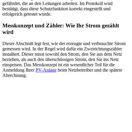
gefährdet, die an den Leitungen arbeiten. Im Protokoll wird
bestätigt, dass diese Schutzfunktion korrekt eingestellt und
erfolgreich getestet wurde.
Messkonzept und Zähler: Wie Ihr Strom gezählt
wird
Dieser Abschnitt legt fest, wie der erzeugte und verbrauchte Strom
gemessen wird. In der Regel wird dafür ein Zweirichtungszähler
installiert. Dieser misst sowohl den Strom, den Sie aus dem Netz
beziehen, als auch den überschüssigen Strom, den Sie ins Netz
einspeisen. Das Messkonzept ist ein wesentlicher Teil für die
Anmeldung Ihrer
PV-Anlage
beim Netzbetreiber und die spätere
Abrechnung.