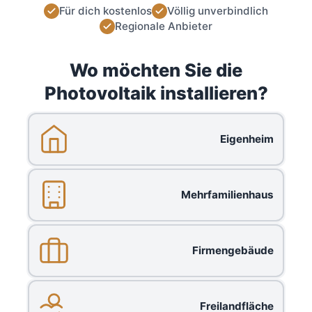
Für dich kostenlos
Völlig unverbindlich
Regionale Anbieter
Wo möchten Sie die
Photovoltaik installieren?
Eigenheim
Mehrfamilienhaus
Firmengebäude
Freilandfläche