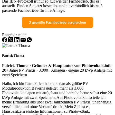
Das IBN-Protokoll ist nur so gut wie der Fachbetrieb, der es
ausstellt. Finden Sie jetzt kostenlos und unverbindlich bis zu 3
passende Fachbetriebe für Ihre Anlage.
3 geprüfte Fachbetriebe vergleichen
Ratgeber teilen
Patrick Thoma
Patrick Thoma · Gründer & Hauptautor von Photovoltaik.info
20+ Jahre PV Praxis · 3.000+ Anlagen · eigene 20 kWp Anlage mit
zwei Speichern
Hallo, ich bin Patrick. Ich habe die damals größte PV
Modulproduktion Bayerns geleitet, mehr als 3.000
Photovoltaikanlagen mit aufgebaut und betreibe heute selbst eine 20
kWp Anlage mit zwei Speichern. Auf Photovoltaik.info teile ich
meine Erfahrung aus über zwei Jahrzehnten PV Praxis, unabhängig,
verständlich und ohne Verkaufsdruck. Mein Ziel ist es,
Hausbesitzern ehrliche Informationen zu Photovoltaik,