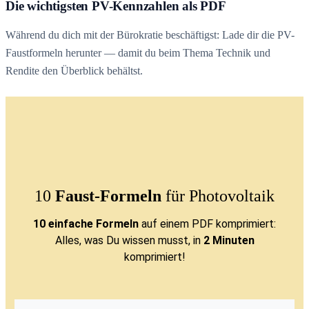
Die wichtigsten PV-Kennzahlen als PDF
Während du dich mit der Bürokratie beschäftigst: Lade dir die PV-
Faustformeln herunter — damit du beim Thema Technik und
Rendite den Überblick behältst.
10
Faust-Formeln
für Photovoltaik
10 einfache Formeln
auf einem PDF komprimiert:
Alles, was Du wissen musst, in
2 Minuten
komprimiert!