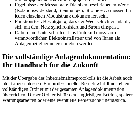
Ergebnisse der Messungen: Die oben beschriebenen Werte
(Isolationswiderstand, Spannungen, Ströme etc.) müssen für
jeden einzelnen Modulstrang dokumentiert sein.
Funktionstest: Bestätigung, dass der Wechselrichter anläuft,
sich mit dem Netz synchronisiert und Strom einspeist.
Datum und Unterschriften: Das Protokoll muss vom
verantwortlichen Elektroinstallateur und von Ihnen als
Anlagenbetreiber unterschrieben werden.
Die vollständige Anlagendokumentation:
Ihr Handbuch für die Zukunft
Mit der Übergabe des Inbetriebnahmeprotokolls ist die Arbeit noch
nicht abgeschlossen. Ein professioneller Betrieb wird Ihnen einen
vollständigen Ordner mit der gesamten Anlagendokumentation
überreichen. Dieser Ordner ist für den langfristigen Betrieb, spätere
Wartungsarbeiten oder eine eventuelle Fehlersuche unerlässlich.