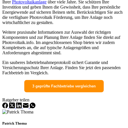
Ihrer
Photovoltaikanlage
über viele Jahre. Sie schützen Ihre
Investition und geben Ihnen die Gewissheit, dass Ihre persönliche
Energiewende auf sicheren Beinen steht. Berücksichtigen Sie auch
die verfügbare Photovoltaik Förderung, um Ihre Anlage noch
wirtschaftlicher zu gestalten.
Weitere praxisnahe Informationen zur Auswahl der richtigen
Komponenten und zur Planung Ihrer Anlage finden Sie direkt auf
Photovoltaik.info. Im angeschlossenen Shop bieten wir zudem
Komplettsets an, die auf typische Anlagengrößen und
Anforderungen abgestimmt sind.
Ein sauberes Inbetriebnahmeprotokoll sichert Garantie und
Versicherungsschutz Ihrer Anlage. Finden Sie jetzt den passenden
Fachbetrieb im Vergleich.
3 geprüfte Fachbetriebe vergleichen
Ratgeber teilen
Patrick Thoma