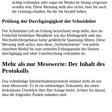
richtig verbunden oder sogar ein Modul im Strang vergessen
worden sein. Diese Messung stellt also sicher, dass Sie auch
die Leistung erhalten, für die Sie bezahlt haben.
Prüfung der Durchgängigkeit der Schutzleiter
Der Schutzleiter (oft als Erdung bezeichnet) sorgt dafür, dass im
Fehlerfall berührbare Metallteile wie das Modulgestell oder das
Wechselrichtergehäuse keine gefährliche Spannung führen. Diese
Messung stellt sicher, dass diese „Sicherheitsleine“ von jedem
einzelnen Modul bis zum zentralen Erdungspunkt des Hauses
durchgängig und ohne Unterbrechung verbunden ist.
Mehr als nur Messwerte: Der Inhalt des
Protokolls
Das vollständige Inbetriebnahmeprotokoll umfasst mehr als nur
reine Messwerte. Es ist ein mehrseitiges Dokument, das einen
lückenlosen Überblick über Ihre Anlage bietet. Achten Sie darauf,
dass die folgenden Punkte enthalten sind: