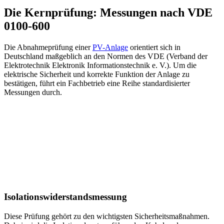
Die Kernprüfung: Messungen nach VDE
0100-600
Die Abnahmeprüfung einer
PV-Anlage
orientiert sich in
Deutschland maßgeblich an den Normen des VDE (Verband der
Elektrotechnik Elektronik Informationstechnik e. V.). Um die
elektrische Sicherheit und korrekte Funktion der Anlage zu
bestätigen, führt ein Fachbetrieb eine Reihe standardisierter
Messungen durch.
Isolationswiderstandsmessung
Diese Prüfung gehört zu den wichtigsten Sicherheitsmaßnahmen.