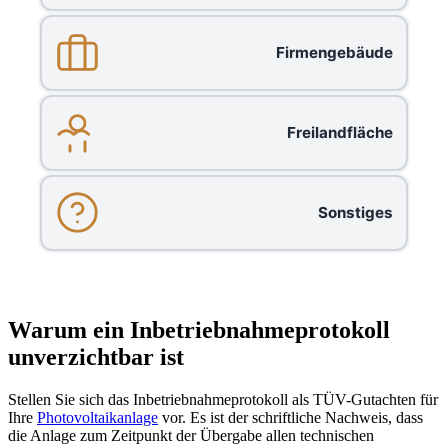
Firmengebäude
Freilandfläche
Sonstiges
Warum ein Inbetriebnahmeprotokoll
unverzichtbar ist
Stellen Sie sich das Inbetriebnahmeprotokoll als TÜV-Gutachten für
Ihre
Photovoltaikanlage
vor. Es ist der schriftliche Nachweis, dass
die Anlage zum Zeitpunkt der Übergabe allen technischen