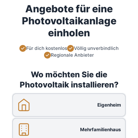
Angebote für eine
Photovoltaikanlage
einholen
Für dich kostenlos
Völlig unverbindlich
Regionale Anbieter
Wo möchten Sie die
Photovoltaik installieren?
Eigenheim
Mehrfamilienhaus