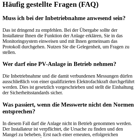
Häufig gestellte Fragen (FAQ)
Muss ich bei der Inbetriebnahme anwesend sein?
Das ist dringend zu empfehlen. Bei der Übergabe sollte der
Installateur Ihnen die Funktion der Anlage erklären, Sie in das
Monitoringsystem einweisen und mit Ihnen gemeinsam das
Protokoll durchgehen. Nutzen Sie die Gelegenheit, um Fragen zu
stellen.
Wer darf eine PV-Anlage in Betrieb nehmen?
Die Inbetriebnahme und die damit verbundenen Messungen dürfen
ausschließlich von einer qualifizierten Elektrofachkraft durchgeführt
werden. Dies ist gesetzlich vorgeschrieben und stellt die Einhaltung
der Sicherheitsstandards sicher.
Was passiert, wenn die Messwerte nicht den Normen
entsprechen?
In diesem Fall darf die Anlage nicht in Betrieb genommen werden.
Der Installateur ist verpflichtet, die Ursache zu finden und den
Mangel zu beheben. Erst nach einer erneuten, erfolgreichen