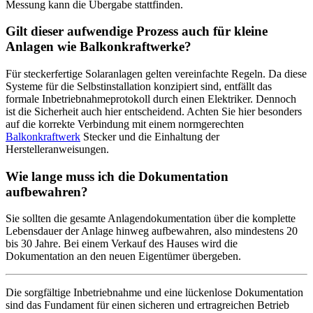
Messung kann die Übergabe stattfinden.
Gilt dieser aufwendige Prozess auch für kleine
Anlagen wie Balkonkraftwerke?
Für steckerfertige Solaranlagen gelten vereinfachte Regeln. Da diese
Systeme für die Selbstinstallation konzipiert sind, entfällt das
formale Inbetriebnahmeprotokoll durch einen Elektriker. Dennoch
ist die Sicherheit auch hier entscheidend. Achten Sie hier besonders
auf die korrekte Verbindung mit einem normgerechten
Balkonkraftwerk
Stecker und die Einhaltung der
Herstelleranweisungen.
Wie lange muss ich die Dokumentation
aufbewahren?
Sie sollten die gesamte Anlagendokumentation über die komplette
Lebensdauer der Anlage hinweg aufbewahren, also mindestens 20
bis 30 Jahre. Bei einem Verkauf des Hauses wird die
Dokumentation an den neuen Eigentümer übergeben.
Die sorgfältige Inbetriebnahme und eine lückenlose Dokumentation
sind das Fundament für einen sicheren und ertragreichen Betrieb