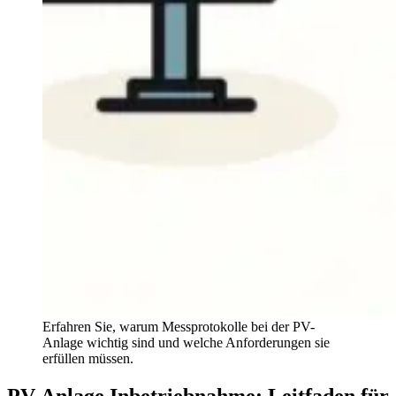
Erfahren Sie, warum Messprotokolle bei der PV-
Anlage wichtig sind und welche Anforderungen sie
erfüllen müssen.
PV-Anlage Inbetriebnahme: Leitfaden für