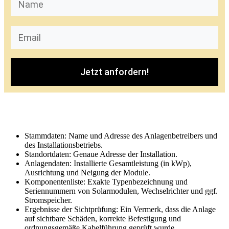
Jetzt anfordern!
Stammdaten: Name und Adresse des Anlagenbetreibers und
des Installationsbetriebs.
Standortdaten: Genaue Adresse der Installation.
Anlagendaten: Installierte Gesamtleistung (in kWp),
Ausrichtung und Neigung der Module.
Komponentenliste: Exakte Typenbezeichnung und
Seriennummern von Solarmodulen, Wechselrichter und ggf.
Stromspeicher.
Ergebnisse der Sichtprüfung: Ein Vermerk, dass die Anlage
auf sichtbare Schäden, korrekte Befestigung und
ordnungsgemäße Kabelführung geprüft wurde.