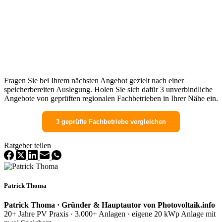
Fragen Sie bei Ihrem nächsten Angebot gezielt nach einer
speicherbereiten Auslegung. Holen Sie sich dafür 3 unverbindliche
Angebote von geprüften regionalen Fachbetrieben in Ihrer Nähe ein.
3 geprüfte Fachbetriebe vergleichen
Ratgeber teilen
Patrick Thoma
Patrick Thoma · Gründer & Hauptautor von Photovoltaik.info
20+ Jahre PV Praxis · 3.000+ Anlagen · eigene 20 kWp Anlage mit