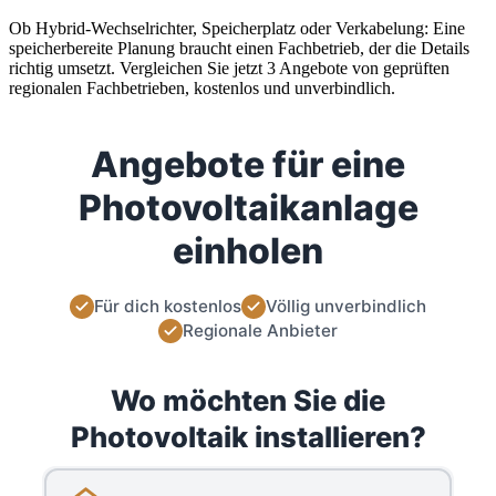
Ob Hybrid-Wechselrichter, Speicherplatz oder Verkabelung: Eine
speicherbereite Planung braucht einen Fachbetrieb, der die Details
richtig umsetzt. Vergleichen Sie jetzt 3 Angebote von geprüften
regionalen Fachbetrieben, kostenlos und unverbindlich.
Angebote für eine
Photovoltaikanlage
einholen
Für dich kostenlos
Völlig unverbindlich
Regionale Anbieter
Wo möchten Sie die
Photovoltaik installieren?