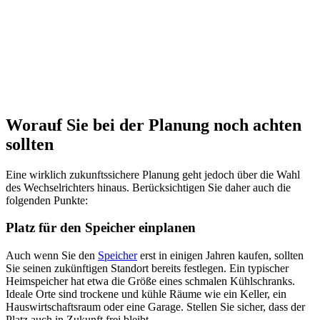
Worauf Sie bei der Planung noch achten
sollten
Eine wirklich zukunftssichere Planung geht jedoch über die Wahl
des Wechselrichters hinaus. Berücksichtigen Sie daher auch die
folgenden Punkte:
Platz für den Speicher einplanen
Auch wenn Sie den
Speicher
erst in einigen Jahren kaufen, sollten
Sie seinen zukünftigen Standort bereits festlegen. Ein typischer
Heimspeicher hat etwa die Größe eines schmalen Kühlschranks.
Ideale Orte sind trockene und kühle Räume wie ein Keller, ein
Hauswirtschaftsraum oder eine Garage. Stellen Sie sicher, dass der
Platz auch in Zukunft frei bleibt.