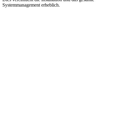
Systemmanagement erheblich.