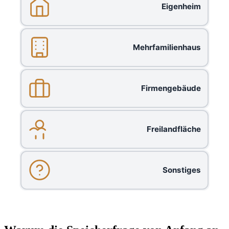
Eigenheim
Mehrfamilienhaus
Firmengebäude
Freilandfläche
Sonstiges