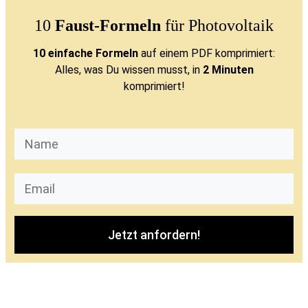
10
Faust-Formeln
für Photovoltaik
10 einfache Formeln
auf einem PDF komprimiert:
Alles, was Du wissen musst, in
2 Minuten
komprimiert!
Jetzt anfordern!