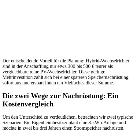
Der entscheidende Vorteil für die Planung: Hybrid-Wechselrichter
sind in der Anschaffung nur etwa 300 bis 500 € teurer als
vergleichbare reine PV-Wechselrichter. Diese geringe
Mehrinvestition zahlt sich bei einer späteren Speichernachrüstung
sofort aus und erspart Ihnen ein Vielfaches dieser Summe.
Die zwei Wege zur Nachrüstung: Ein
Kostenvergleich
Um den Unterschied zu verdeutlichen, betrachten wir zwei typische
Szenarien. Ein Eigenheimbesitzer plant eine 8-kWp-Anlage und
möchte in zwei bis drei Jahren einen Stromspeicher nachrüsten.