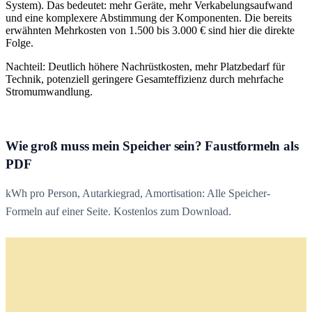
System). Das bedeutet: mehr Geräte, mehr Verkabelungsaufwand
und eine komplexere Abstimmung der Komponenten. Die bereits
erwähnten Mehrkosten von 1.500 bis 3.000 € sind hier die direkte
Folge.
Nachteil: Deutlich höhere Nachrüstkosten, mehr Platzbedarf für
Technik, potenziell geringere Gesamteffizienz durch mehrfache
Stromumwandlung.
Wie groß muss mein Speicher sein? Faustformeln als
PDF
kWh pro Person, Autarkiegrad, Amortisation: Alle Speicher-
Formeln auf einer Seite. Kostenlos zum Download.