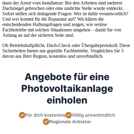
dann der Anruf vom Installateur: Bei den Arbeiten sind mehrere
Dachziegel gebrochen oder eine undichte Stelle wurde entdeckt.
Sofort stellen sich drängende Fragen: Wer ist dafür verantwortlich?
Und wer kommt für die Reparatur auf? Wir klären die
entscheidenden Haftungsfragen und zeigen, wie seriöse
Fachbetriebe mit solchen Situationen umgehen – damit Sie von
Anfang an auf der sicheren Seite sind.
Ob Betriebshaftpflicht, Dach-Check oder Übergabeprotokoll: Diese
Sicherheiten bieten nur geprüfte Fachbetriebe. Vergleichen Sie 3
davon aus Ihrer Region, kostenlos und unverbindlich.
Angebote für eine
Photovoltaikanlage
einholen
Für dich kostenlos
Völlig unverbindlich
Regionale Anbieter