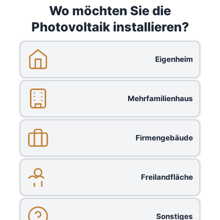
Wo möchten Sie die
Photovoltaik installieren?
Eigenheim
Mehrfamilienhaus
Firmengebäude
Freilandfläche
Sonstiges