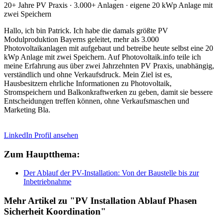
20+ Jahre PV Praxis · 3.000+ Anlagen · eigene 20 kWp Anlage mit
zwei Speichern
Hallo, ich bin Patrick. Ich habe die damals größte PV
Modulproduktion Bayerns geleitet, mehr als 3.000
Photovoltaikanlagen mit aufgebaut und betreibe heute selbst eine 20
kWp Anlage mit zwei Speichern. Auf Photovoltaik.info teile ich
meine Erfahrung aus über zwei Jahrzehnten PV Praxis, unabhängig,
verständlich und ohne Verkaufsdruck. Mein Ziel ist es,
Hausbesitzern ehrliche Informationen zu Photovoltaik,
Stromspeichern und Balkonkraftwerken zu geben, damit sie bessere
Entscheidungen treffen können, ohne Verkaufsmaschen und
Marketing Bla.
LinkedIn Profil ansehen
Zum Hauptthema:
Der Ablauf der PV-Installation: Von der Baustelle bis zur
Inbetriebnahme
Mehr Artikel zu "PV Installation Ablauf Phasen
Sicherheit Koordination"