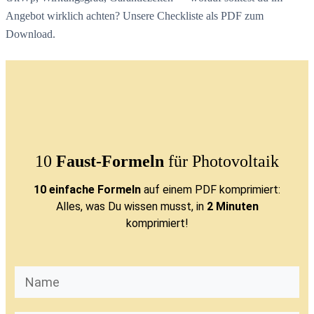
Angebot wirklich achten? Unsere Checkliste als PDF zum
Download.
10
Faust-Formeln
für Photovoltaik
10 einfache Formeln
auf einem PDF komprimiert:
Alles, was Du wissen musst, in
2 Minuten
komprimiert!