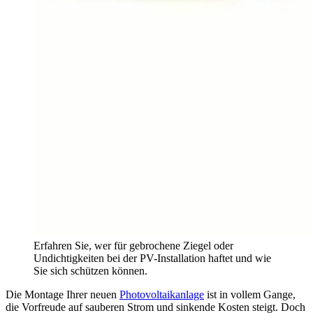
Erfahren Sie, wer für gebrochene Ziegel oder
Undichtigkeiten bei der PV-Installation haftet und wie
Sie sich schützen können.
Die Montage Ihrer neuen
Photovoltaikanlage
ist in vollem Gange,
die Vorfreude auf sauberen Strom und sinkende Kosten steigt. Doch