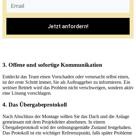
Jetzt anfordern!
3. Offene und sofortige Kommunikation
Entdeckt das Team einen Vorschaden oder verursacht selbst einen,
ist der erste Schritt immer, Sie als Auftraggeber zu informieren. Ein
seriöser Betrieb wird das Problem nicht verschweigen, sondern aktiv
eine Lösung vorschlagen.
4. Das Übergabeprotokoll
Nach Abschluss der Montage sollten Sie das Dach und die Anlage
gemeinsam mit dem Projektleiter abnehmen. In einem
Übergabeprotokoll wird der ordnungsgemäße Zustand festgehalten.
Das Protokoll ist ein wichtiger Referenzpunkt, falls später Probleme