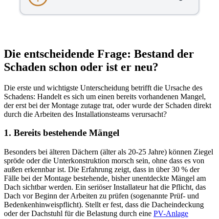
Die entscheidende Frage: Bestand der
Schaden schon oder ist er neu?
Die erste und wichtigste Unterscheidung betrifft die Ursache des
Schadens: Handelt es sich um einen bereits vorhandenen Mangel,
der erst bei der Montage zutage trat, oder wurde der Schaden direkt
durch die Arbeiten des Installationsteams verursacht?
1. Bereits bestehende Mängel
Besonders bei älteren Dächern (älter als 20-25 Jahre) können Ziegel
spröde oder die Unterkonstruktion morsch sein, ohne dass es von
außen erkennbar ist. Die Erfahrung zeigt, dass in über 30 % der
Fälle bei der Montage bestehende, bisher unentdeckte Mängel am
Dach sichtbar werden. Ein seriöser Installateur hat die Pflicht, das
Dach vor Beginn der Arbeiten zu prüfen (sogenannte Prüf- und
Bedenkenhinweispflicht). Stellt er fest, dass die Dacheindeckung
oder der Dachstuhl für die Belastung durch eine
PV-Anlage