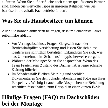
auftreten. Wenn Sie auf der Suche nach einem qualifizierten Partner
sind, finden Sie wertvolle Tipps in unserem Ratgeber, wie Sie
[seriöse Photovoltaik-Fachbetriebe finden].
Was Sie als Hausbesitzer tun können
Auch Sie können aktiv dazu beitragen, dass im Schadensfall alles
reibungslos abläuft.
Vor Vertragsabschluss: Fragen Sie gezielt nach der
Betriebshaftpflichtversicherung und lassen Sie sich diese
idealerweise schriftlich bestätigen. Erkundigen Sie sich, wie
das Unternehmen im Schadensfall typischerweise vorgeht.
Während der Montage: Seien Sie ansprechbar. Wenn das
Team Fragen zum Zustand des Daches hat, ist eine schnelle
Klärung hilfreich.
Im Schadensfall: Bleiben Sie ruhig und sachlich.
Dokumentieren Sie den Schaden ebenfalls mit Fotos aus Ihrer
Perspektive. Wichtig ist auch, alle Absprachen zur Behebung
schriftlich festzuhalten, zum Beispiel in einer kurzen E-Mail.
Häufige Fragen (FAQ) zu Dachschäden
bei der Montage