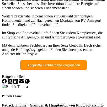
So stellen Sie sicher, dass Ihre Investition in saubere Energie auf
einem soliden und sicheren Fundament steht.
Weitere praxisnahe Informationen zur Auswahl der richtigen
Komponenten und zur [fachgerechten Montage von PV-Anlagen]
finden Sie direkt auf Photovoltaik.info.
Im Shop von Photovoltaik.info finden Sie zudem Komplettsets, die
auf typische Anlagengrößen und Anforderungen abgestimmt sind.
Mit dem richtigen Fachbetrieb an Ihrer Seite bleibt Ihr Dach sicher
und jede Haftungsfrage geklärt. Finden Sie einen passenden
Anbieter für Ihr Projekt.
3 geprüfte Fachbetriebe vergleichen
Ratgeber teilen
Patrick Thoma
Patrick Thoma · Gründer & Hauptautor von Photovoltaik.info