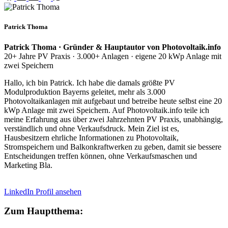
Patrick Thoma
Patrick Thoma · Gründer & Hauptautor von Photovoltaik.info
20+ Jahre PV Praxis · 3.000+ Anlagen · eigene 20 kWp Anlage mit
zwei Speichern
Hallo, ich bin Patrick. Ich habe die damals größte PV
Modulproduktion Bayerns geleitet, mehr als 3.000
Photovoltaikanlagen mit aufgebaut und betreibe heute selbst eine 20
kWp Anlage mit zwei Speichern. Auf Photovoltaik.info teile ich
meine Erfahrung aus über zwei Jahrzehnten PV Praxis, unabhängig,
verständlich und ohne Verkaufsdruck. Mein Ziel ist es,
Hausbesitzern ehrliche Informationen zu Photovoltaik,
Stromspeichern und Balkonkraftwerken zu geben, damit sie bessere
Entscheidungen treffen können, ohne Verkaufsmaschen und
Marketing Bla.
LinkedIn Profil ansehen
Zum Hauptthema: