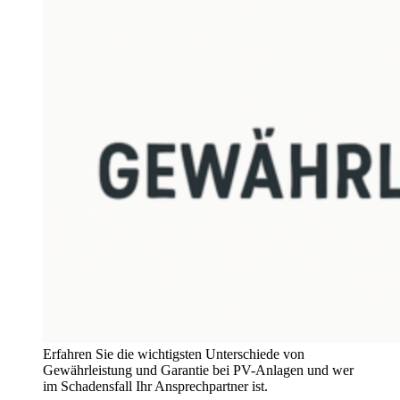
Erfahren Sie die wichtigsten Unterschiede von
Gewährleistung und Garantie bei PV-Anlagen und wer
im Schadensfall Ihr Ansprechpartner ist.