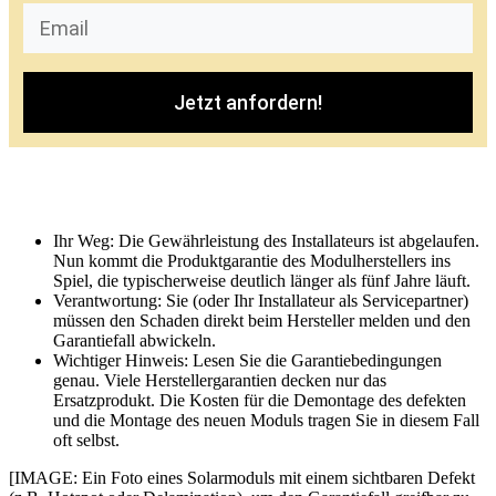
Jetzt anfordern!
Ihr Weg: Die Gewährleistung des Installateurs ist abgelaufen.
Nun kommt die Produktgarantie des Modulherstellers ins
Spiel, die typischerweise deutlich länger als fünf Jahre läuft.
Verantwortung: Sie (oder Ihr Installateur als Servicepartner)
müssen den Schaden direkt beim Hersteller melden und den
Garantiefall abwickeln.
Wichtiger Hinweis: Lesen Sie die Garantiebedingungen
genau. Viele Herstellergarantien decken nur das
Ersatzprodukt. Die Kosten für die Demontage des defekten
und die Montage des neuen Moduls tragen Sie in diesem Fall
oft selbst.
[IMAGE: Ein Foto eines Solarmoduls mit einem sichtbaren Defekt