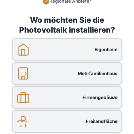
Regionale Anbieter
Wo möchten Sie die
Photovoltaik installieren?
Eigenheim
Mehrfamilienhaus
Firmengebäude
Freilandfläche