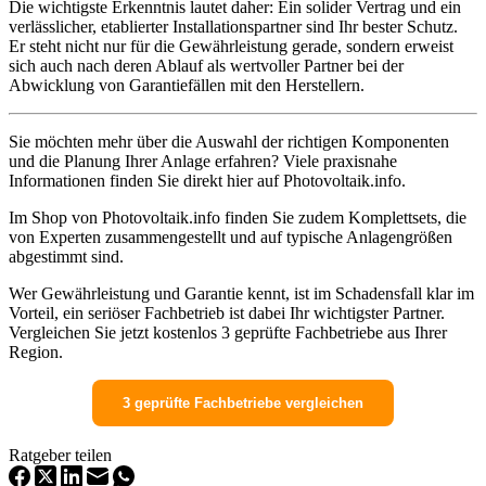
Die wichtigste Erkenntnis lautet daher: Ein solider Vertrag und ein
verlässlicher, etablierter Installationspartner sind Ihr bester Schutz.
Er steht nicht nur für die Gewährleistung gerade, sondern erweist
sich auch nach deren Ablauf als wertvoller Partner bei der
Abwicklung von Garantiefällen mit den Herstellern.
Sie möchten mehr über die Auswahl der richtigen Komponenten
und die Planung Ihrer Anlage erfahren? Viele praxisnahe
Informationen finden Sie direkt hier auf Photovoltaik.info.
Im Shop von Photovoltaik.info finden Sie zudem Komplettsets, die
von Experten zusammengestellt und auf typische Anlagengrößen
abgestimmt sind.
Wer Gewährleistung und Garantie kennt, ist im Schadensfall klar im
Vorteil, ein seriöser Fachbetrieb ist dabei Ihr wichtigster Partner.
Vergleichen Sie jetzt kostenlos 3 geprüfte Fachbetriebe aus Ihrer
Region.
3 geprüfte Fachbetriebe vergleichen
Ratgeber teilen