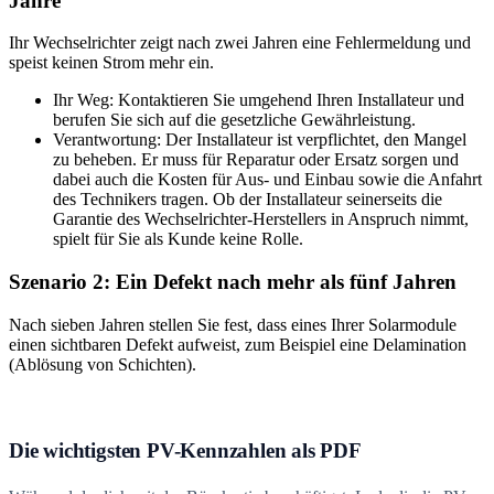
Jahre
Ihr Wechselrichter zeigt nach zwei Jahren eine Fehlermeldung und
speist keinen Strom mehr ein.
Ihr Weg: Kontaktieren Sie umgehend Ihren Installateur und
berufen Sie sich auf die gesetzliche Gewährleistung.
Verantwortung: Der Installateur ist verpflichtet, den Mangel
zu beheben. Er muss für Reparatur oder Ersatz sorgen und
dabei auch die Kosten für Aus- und Einbau sowie die Anfahrt
des Technikers tragen. Ob der Installateur seinerseits die
Garantie des Wechselrichter-Herstellers in Anspruch nimmt,
spielt für Sie als Kunde keine Rolle.
Szenario 2: Ein Defekt nach mehr als fünf Jahren
Nach sieben Jahren stellen Sie fest, dass eines Ihrer Solarmodule
einen sichtbaren Defekt aufweist, zum Beispiel eine Delamination
(Ablösung von Schichten).
Die wichtigsten PV-Kennzahlen als PDF