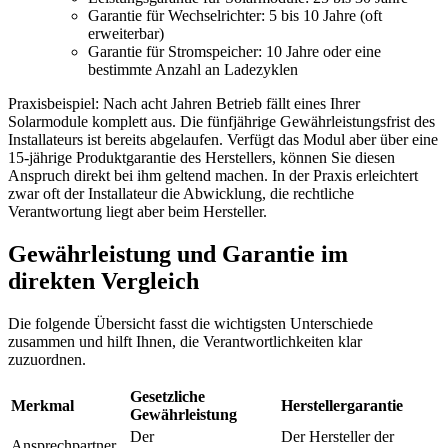
Garantie für Wechselrichter: 5 bis 10 Jahre (oft
erweiterbar)
Garantie für Stromspeicher: 10 Jahre oder eine
bestimmte Anzahl an Ladezyklen
Praxisbeispiel: Nach acht Jahren Betrieb fällt eines Ihrer
Solarmodule komplett aus. Die fünfjährige Gewährleistungsfrist des
Installateurs ist bereits abgelaufen. Verfügt das Modul aber über eine
15-jährige Produktgarantie des Herstellers, können Sie diesen
Anspruch direkt bei ihm geltend machen. In der Praxis erleichtert
zwar oft der Installateur die Abwicklung, die rechtliche
Verantwortung liegt aber beim Hersteller.
Gewährleistung und Garantie im
direkten Vergleich
Die folgende Übersicht fasst die wichtigsten Unterschiede
zusammen und hilft Ihnen, die Verantwortlichkeiten klar
zuzuordnen.
Gesetzliche
Merkmal
Herstellergarantie
Gewährleistung
Der
Der Hersteller der
Ansprechpartner