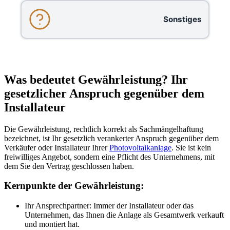
Sonstiges
Was bedeutet Gewährleistung? Ihr
gesetzlicher Anspruch gegenüber dem
Installateur
Die Gewährleistung, rechtlich korrekt als Sachmängelhaftung
bezeichnet, ist Ihr gesetzlich verankerter Anspruch gegenüber dem
Verkäufer oder Installateur Ihrer
Photovoltaikanlage
. Sie ist kein
freiwilliges Angebot, sondern eine Pflicht des Unternehmens, mit
dem Sie den Vertrag geschlossen haben.
Kernpunkte der Gewährleistung:
Ihr Ansprechpartner: Immer der Installateur oder das
Unternehmen, das Ihnen die Anlage als Gesamtwerk verkauft
und montiert hat.