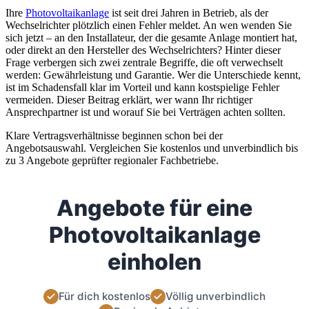
Ihre
Photovoltaikanlage
ist seit drei Jahren in Betrieb, als der
Wechselrichter plötzlich einen Fehler meldet. An wen wenden Sie
sich jetzt – an den Installateur, der die gesamte Anlage montiert hat,
oder direkt an den Hersteller des Wechselrichters? Hinter dieser
Frage verbergen sich zwei zentrale Begriffe, die oft verwechselt
werden: Gewährleistung und Garantie. Wer die Unterschiede kennt,
ist im Schadensfall klar im Vorteil und kann kostspielige Fehler
vermeiden. Dieser Beitrag erklärt, wer wann Ihr richtiger
Ansprechpartner ist und worauf Sie bei Verträgen achten sollten.
Klare Vertragsverhältnisse beginnen schon bei der
Angebotsauswahl. Vergleichen Sie kostenlos und unverbindlich bis
zu 3 Angebote geprüfter regionaler Fachbetriebe.
Angebote für eine
Photovoltaikanlage
einholen
Für dich kostenlos
Völlig unverbindlich