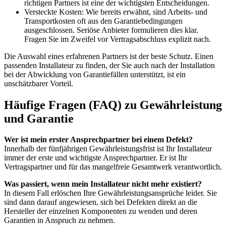
richtigen Partners ist eine der wichtigsten Entscheidungen.
Versteckte Kosten: Wie bereits erwähnt, sind Arbeits- und
Transportkosten oft aus den Garantiebedingungen
ausgeschlossen. Seriöse Anbieter formulieren dies klar.
Fragen Sie im Zweifel vor Vertragsabschluss explizit nach.
Die Auswahl eines erfahrenen Partners ist der beste Schutz. Einen
passenden Installateur zu finden, der Sie auch nach der Installation
bei der Abwicklung von Garantiefällen unterstützt, ist ein
unschätzbarer Vorteil.
Häufige Fragen (FAQ) zu Gewährleistung
und Garantie
Wer ist mein erster Ansprechpartner bei einem Defekt?
Innerhalb der fünfjährigen Gewährleistungsfrist ist Ihr Installateur
immer der erste und wichtigste Ansprechpartner. Er ist Ihr
Vertragspartner und für das mangelfreie Gesamtwerk verantwortlich.
Was passiert, wenn mein Installateur nicht mehr existiert?
In diesem Fall erlöschen Ihre Gewährleistungsansprüche leider. Sie
sind dann darauf angewiesen, sich bei Defekten direkt an die
Hersteller der einzelnen Komponenten zu wenden und deren
Garantien in Anspruch zu nehmen.