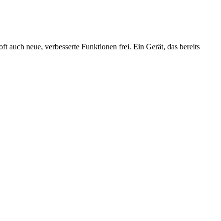
t auch neue, verbesserte Funktionen frei. Ein Gerät, das bereits