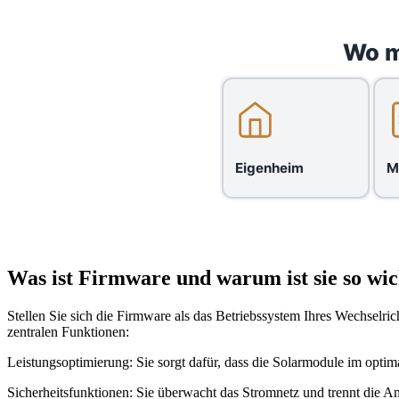
Wo m
Eigenheim
M
Was ist Firmware und warum ist sie so wic
Stellen Sie sich die Firmware als das Betriebssystem Ihres Wechselr
zentralen Funktionen:
Leistungsoptimierung: Sie sorgt dafür, dass die Solarmodule im opti
Sicherheitsfunktionen: Sie überwacht das Stromnetz und trennt die A