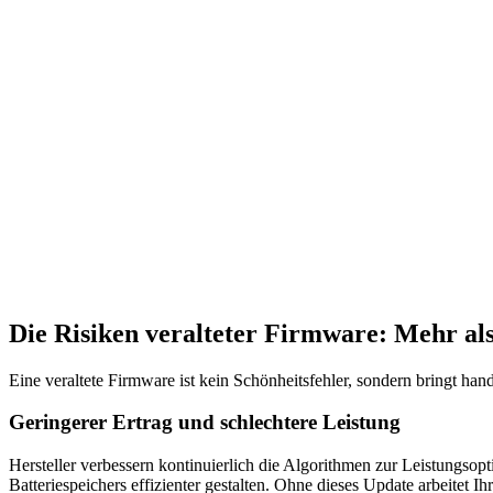
Die Risiken veralteter Firmware: Mehr al
Eine veraltete Firmware ist kein Schönheitsfehler, sondern bringt han
Geringerer Ertrag und schlechtere Leistung
Hersteller verbessern kontinuierlich die Algorithmen zur Leistungsop
Batteriespeichers effizienter gestalten. Ohne dieses Update arbeite