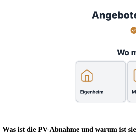
Angebote
Wo m
Eigenheim
M
Was ist die PV-Abnahme und warum ist sie