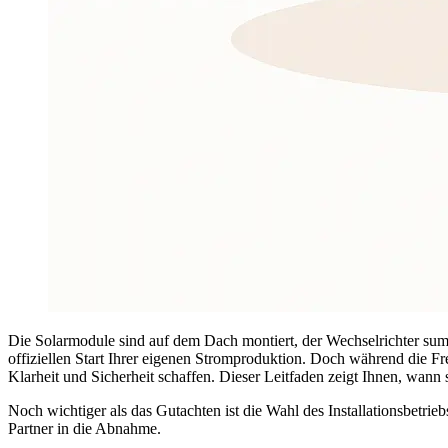
Die Solarmodule sind auf dem Dach montiert, der Wechselrichter sum
offiziellen Start Ihrer eigenen Stromproduktion. Doch während die Freu
Klarheit und Sicherheit schaffen. Dieser Leitfaden zeigt Ihnen, wann s
Noch wichtiger als das Gutachten ist die Wahl des Installationsbetrie
Partner in die Abnahme.