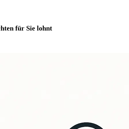
ten für Sie lohnt