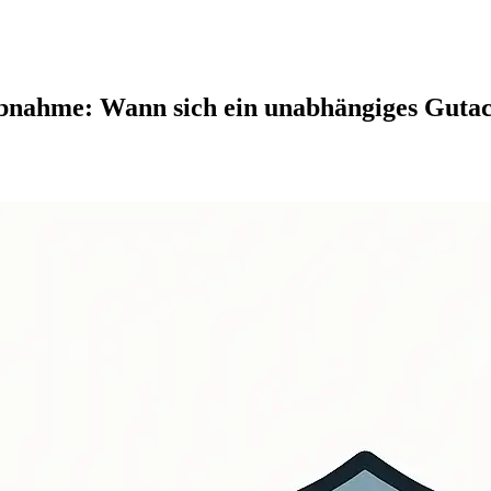
bnahme: Wann sich ein unabhängiges Gutach