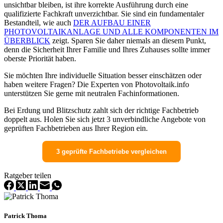
unsichtbar bleiben, ist ihre korrekte Ausführung durch eine
qualifizierte Fachkraft unverzichtbar. Sie sind ein fundamentaler
Bestandteil, wie auch
DER AUFBAU EINER
PHOTOVOLTAIKANLAGE UND ALLE KOMPONENTEN IM
ÜBERBLICK
zeigt. Sparen Sie daher niemals an diesem Punkt,
denn die Sicherheit Ihrer Familie und Ihres Zuhauses sollte immer
oberste Priorität haben.
Sie möchten Ihre individuelle Situation besser einschätzen oder
haben weitere Fragen? Die Experten von Photovoltaik.info
unterstützen Sie gerne mit neutralen Fachinformationen.
Bei Erdung und Blitzschutz zahlt sich der richtige Fachbetrieb
doppelt aus. Holen Sie sich jetzt 3 unverbindliche Angebote von
geprüften Fachbetrieben aus Ihrer Region ein.
3 geprüfte Fachbetriebe vergleichen
Ratgeber teilen
Patrick Thoma