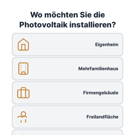
Wo möchten Sie die
Photovoltaik installieren?
Eigenheim
Mehrfamilienhaus
Firmengebäude
Freilandfläche