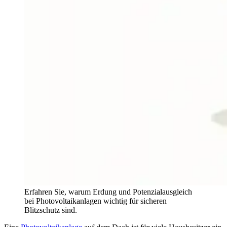
Erfahren Sie, warum Erdung und Potenzialausgleich
bei Photovoltaikanlagen wichtig für sicheren
Blitzschutz sind.