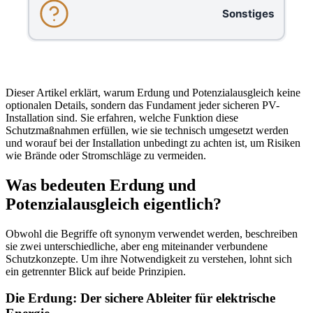
Sonstiges
Dieser Artikel erklärt, warum Erdung und Potenzialausgleich keine
optionalen Details, sondern das Fundament jeder sicheren PV-
Installation sind. Sie erfahren, welche Funktion diese
Schutzmaßnahmen erfüllen, wie sie technisch umgesetzt werden
und worauf bei der Installation unbedingt zu achten ist, um Risiken
wie Brände oder Stromschläge zu vermeiden.
Was bedeuten Erdung und
Potenzialausgleich eigentlich?
Obwohl die Begriffe oft synonym verwendet werden, beschreiben
sie zwei unterschiedliche, aber eng miteinander verbundene
Schutzkonzepte. Um ihre Notwendigkeit zu verstehen, lohnt sich
ein getrennter Blick auf beide Prinzipien.
Die Erdung: Der sichere Ableiter für elektrische