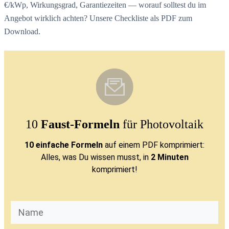
€/kWp, Wirkungsgrad, Garantiezeiten — worauf solltest du im
Angebot wirklich achten? Unsere Checkliste als PDF zum
Download.
10
Faust-Formeln
für Photovoltaik
10 einfache Formeln
auf einem PDF komprimiert:
Alles, was Du wissen musst, in
2 Minuten
komprimiert!