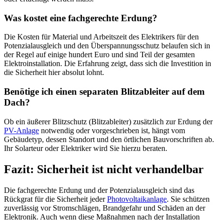
Was kostet eine fachgerechte Erdung?
Die Kosten für Material und Arbeitszeit des Elektrikers für den
Potenzialausgleich und den Überspannungsschutz belaufen sich in
der Regel auf einige hundert Euro und sind Teil der gesamten
Elektroinstallation. Die Erfahrung zeigt, dass sich die Investition in
die Sicherheit hier absolut lohnt.
Benötige ich einen separaten Blitzableiter auf dem
Dach?
Ob ein äußerer Blitzschutz (Blitzableiter) zusätzlich zur Erdung der
PV-Anlage
notwendig oder vorgeschrieben ist, hängt vom
Gebäudetyp, dessen Standort und den örtlichen Bauvorschriften ab.
Ihr Solarteur oder Elektriker wird Sie hierzu beraten.
Fazit: Sicherheit ist nicht verhandelbar
Die fachgerechte Erdung und der Potenzialausgleich sind das
Rückgrat für die Sicherheit jeder
Photovoltaikanlage
. Sie schützen
zuverlässig vor Stromschlägen, Brandgefahr und Schäden an der
Elektronik. Auch wenn diese Maßnahmen nach der Installation