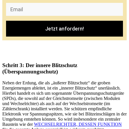
Jetzt anfordern!
Schritt 3: Der innere Blitzschutz
(Überspannungsschutz)
Neben der Erdung, die als „äußerer Blitzschutz“ die groben
Energiemengen ableitet, ist ein „innerer Blitzschutz“ unerlässlich.
Hierbei handelt es sich um sogenannte Überspannungsschutzgeräte
(SPDs), die sowohl auf der Gleichstromseite (zwischen Modulen
und Wechselrichter) als auch auf der Wechselstromseite (im
Zählerschrank) installiert werden. Sie schützen empfindliche
Elektronik vor Spannungsspitzen, wie sie bei Blitzeinschlägen in der
Umgebung entstehen können. So wird insbesondere ein zentraler
Baustein wie der
WECHSELRICHTER, DESSEN FUNKTION