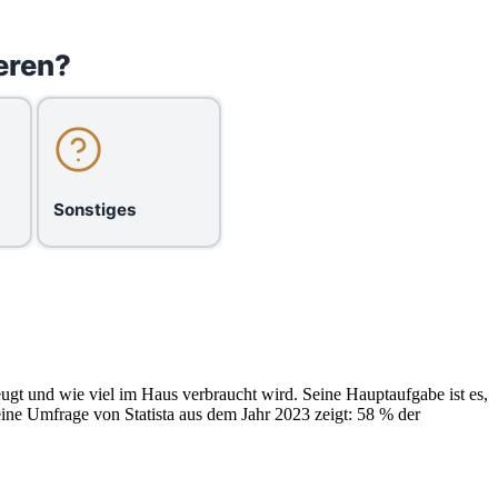
eren?
Sonstiges
ugt und wie viel im Haus verbraucht wird. Seine Hauptaufgabe ist es,
eine Umfrage von Statista aus dem Jahr 2023 zeigt: 58 % der