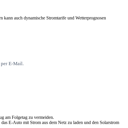
ndern kann auch dynamische Stromtarife und Wetterprognosen
 per E-Mail.
ezug am Folgetag zu vermeiden.
n, das E-Auto mit Strom aus dem Netz zu laden und den Solarstrom