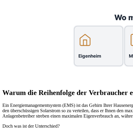
Wo m
Eigenheim
M
Warum die Reihenfolge der Verbraucher en
Ein Energiemanagementsystem (EMS) ist das Gehirn Ihrer Hausenergie
den überschüssigen Solarstrom so zu verteilen, dass er Ihnen den max
Anlagenbetreiber streben einen maximalen Eigenverbrauch an, währen
Doch was ist der Unterschied?