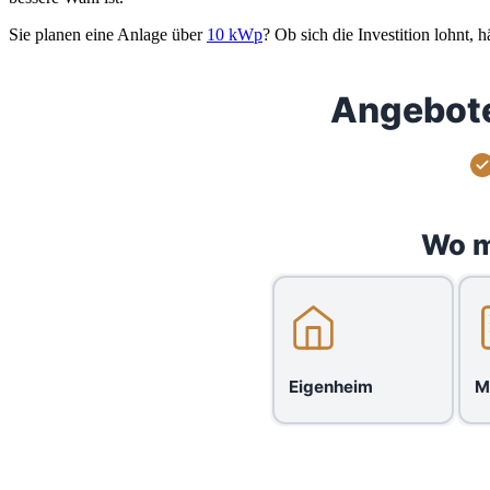
Sie planen eine Anlage über
10 kWp
? Ob sich die Investition lohnt,
Angebote
Wo m
Eigenheim
M