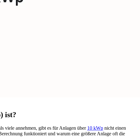
) ist?
als viele annehmen, gibt es für Anlagen über
10 kWp
nicht einen
 Berechnung funktioniert und warum eine größere Anlage oft die