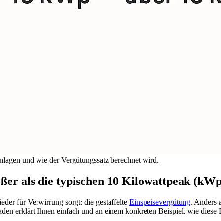
nlagen und wie der Vergütungssatz berechnet wird.
ößer als die typischen 10 Kilowattpeak (kWp
der für Verwirrung sorgt: die gestaffelte
Einspeisevergütung
. Anders 
faden erklärt Ihnen einfach und an einem konkreten Beispiel, wie diese