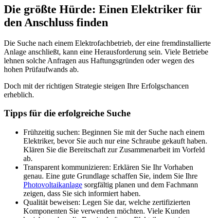
Die größte Hürde: Einen Elektriker für
den Anschluss finden
Die Suche nach einem Elektrofachbetrieb, der eine fremdinstallierte
Anlage anschließt, kann eine Herausforderung sein. Viele Betriebe
lehnen solche Anfragen aus Haftungsgründen oder wegen des
hohen Prüfaufwands ab.
Doch mit der richtigen Strategie steigen Ihre Erfolgschancen
erheblich.
Tipps für die erfolgreiche Suche
Frühzeitig suchen: Beginnen Sie mit der Suche nach einem
Elektriker, bevor Sie auch nur eine Schraube gekauft haben.
Klären Sie die Bereitschaft zur Zusammenarbeit im Vorfeld
ab.
Transparent kommunizieren: Erklären Sie Ihr Vorhaben
genau. Eine gute Grundlage schaffen Sie, indem Sie Ihre
Photovoltaikanlage
sorgfältig planen und dem Fachmann
zeigen, dass Sie sich informiert haben.
Qualität beweisen: Legen Sie dar, welche zertifizierten
Komponenten Sie verwenden möchten. Viele Kunden