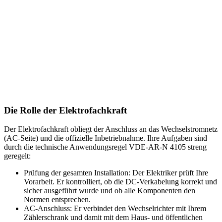
Die Rolle der Elektrofachkraft
Der Elektrofachkraft obliegt der Anschluss an das Wechselstromnetz
(AC-Seite) und die offizielle Inbetriebnahme. Ihre Aufgaben sind
durch die technische Anwendungsregel VDE-AR-N 4105 streng
geregelt:
Prüfung der gesamten Installation: Der Elektriker prüft Ihre
Vorarbeit. Er kontrolliert, ob die DC-Verkabelung korrekt und
sicher ausgeführt wurde und ob alle Komponenten den
Normen entsprechen.
AC-Anschluss: Er verbindet den Wechselrichter mit Ihrem
Zählerschrank und damit mit dem Haus- und öffentlichen