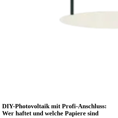
DIY-Photovoltaik mit Profi-Anschluss:
Wer haftet und welche Papiere sind