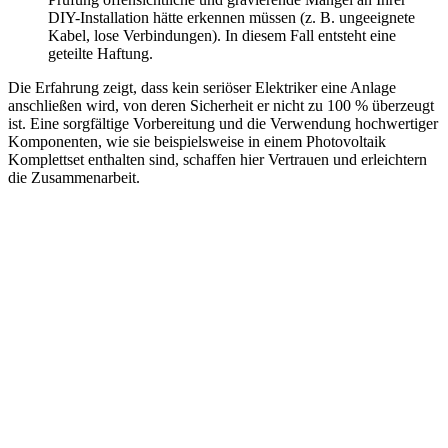
DIY-Installation hätte erkennen müssen (z. B. ungeeignete
Kabel, lose Verbindungen). In diesem Fall entsteht eine
geteilte Haftung.
Die Erfahrung zeigt, dass kein seriöser Elektriker eine Anlage
anschließen wird, von deren Sicherheit er nicht zu 100 % überzeugt
ist. Eine sorgfältige Vorbereitung und die Verwendung hochwertiger
Komponenten, wie sie beispielsweise in einem Photovoltaik
Komplettset enthalten sind, schaffen hier Vertrauen und erleichtern
die Zusammenarbeit.