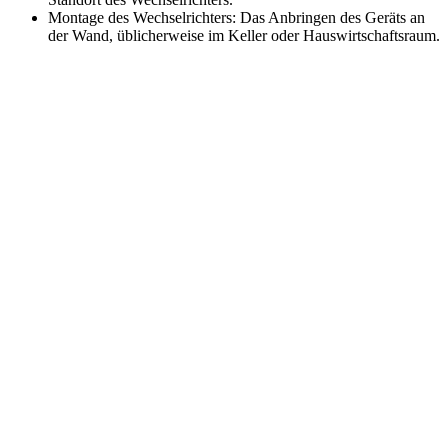
Montage des Wechselrichters: Das Anbringen des Geräts an
der Wand, üblicherweise im Keller oder Hauswirtschaftsraum.