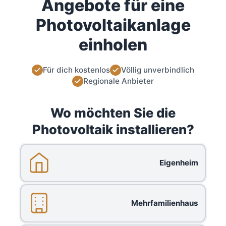
Angebote für eine
Photovoltaikanlage
einholen
Für dich kostenlos
Völlig unverbindlich
Regionale Anbieter
Wo möchten Sie die
Photovoltaik installieren?
Eigenheim
Mehrfamilienhaus