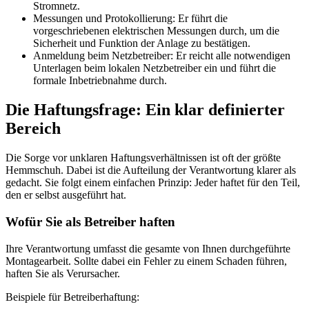
Stromnetz.
Messungen und Protokollierung: Er führt die
vorgeschriebenen elektrischen Messungen durch, um die
Sicherheit und Funktion der Anlage zu bestätigen.
Anmeldung beim Netzbetreiber: Er reicht alle notwendigen
Unterlagen beim lokalen Netzbetreiber ein und führt die
formale Inbetriebnahme durch.
Die Haftungsfrage: Ein klar definierter
Bereich
Die Sorge vor unklaren Haftungsverhältnissen ist oft der größte
Hemmschuh. Dabei ist die Aufteilung der Verantwortung klarer als
gedacht. Sie folgt einem einfachen Prinzip: Jeder haftet für den Teil,
den er selbst ausgeführt hat.
Wofür Sie als Betreiber haften
Ihre Verantwortung umfasst die gesamte von Ihnen durchgeführte
Montagearbeit. Sollte dabei ein Fehler zu einem Schaden führen,
haften Sie als Verursacher.
Beispiele für Betreiberhaftung: