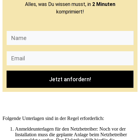
Alles, was Du wissen musst, in
2 Minuten
komprimiert!
Jetzt anfordern!
Folgende Unterlagen sind in der Regel erforderlich:
Anmeldeunterlagen für den Netzbetreiber: Noch vor der
Installation muss die geplante Anlage beim Netzbetreiber