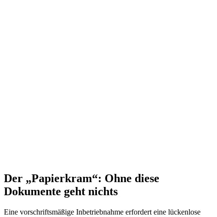
Der „Papierkram“: Ohne diese
Dokumente geht nichts
Eine vorschriftsmäßige Inbetriebnahme erfordert eine lückenlose