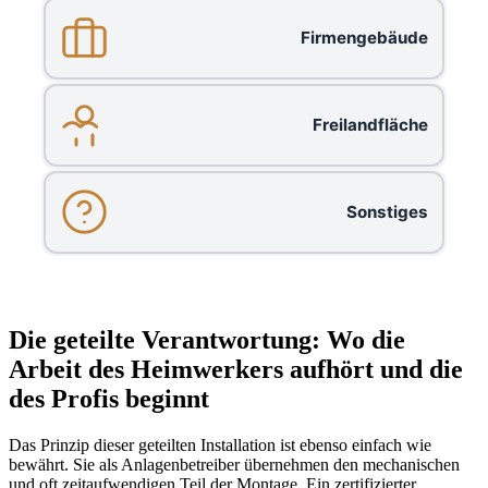
Firmengebäude
Freilandfläche
Sonstiges
Die geteilte Verantwortung: Wo die
Arbeit des Heimwerkers aufhört und die
des Profis beginnt
Das Prinzip dieser geteilten Installation ist ebenso einfach wie
bewährt. Sie als Anlagenbetreiber übernehmen den mechanischen
und oft zeitaufwendigen Teil der Montage. Ein zertifizierter