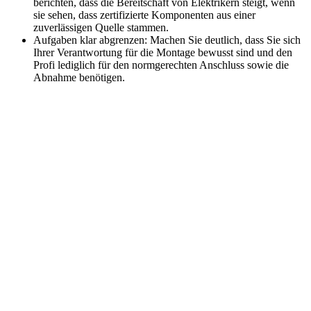
berichten, dass die Bereitschaft von Elektrikern steigt, wenn
sie sehen, dass zertifizierte Komponenten aus einer
zuverlässigen Quelle stammen.
Aufgaben klar abgrenzen: Machen Sie deutlich, dass Sie sich
Ihrer Verantwortung für die Montage bewusst sind und den
Profi lediglich für den normgerechten Anschluss sowie die
Abnahme benötigen.