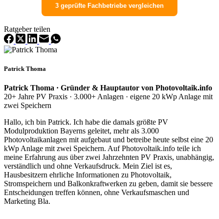
3 geprüfte Fachbetriebe vergleichen
Ratgeber teilen
Patrick Thoma
Patrick Thoma · Gründer & Hauptautor von Photovoltaik.info
20+ Jahre PV Praxis · 3.000+ Anlagen · eigene 20 kWp Anlage mit
zwei Speichern
Hallo, ich bin Patrick. Ich habe die damals größte PV
Modulproduktion Bayerns geleitet, mehr als 3.000
Photovoltaikanlagen mit aufgebaut und betreibe heute selbst eine 20
kWp Anlage mit zwei Speichern. Auf Photovoltaik.info teile ich
meine Erfahrung aus über zwei Jahrzehnten PV Praxis, unabhängig,
verständlich und ohne Verkaufsdruck. Mein Ziel ist es,
Hausbesitzern ehrliche Informationen zu Photovoltaik,
Stromspeichern und Balkonkraftwerken zu geben, damit sie bessere
Entscheidungen treffen können, ohne Verkaufsmaschen und
Marketing Bla.