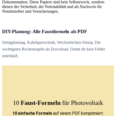
Dokumentation. Diese Papiere sind kein Selbstzweck, sondern
dienen der Sicherheit, der Netzstabilität und als Nachweis für
Netzbetreiber und Versicherungen.
DIY-Planung: Alle Faustformeln als PDF
Stringplanung, Kabelquerschnitt, Wechselrichter-Sizing: Die
wichtigsten Rechenregeln als Download. Damit dir kein Fehler
unterläuft.
10
Faust-Formeln
für Photovoltaik
10 einfache Formeln
auf einem PDF komprimiert: