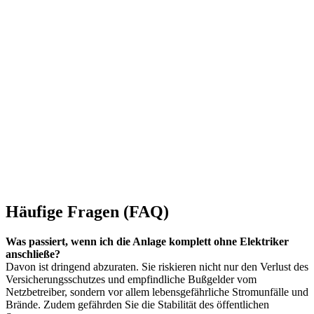
Häufige Fragen (FAQ)
Was passiert, wenn ich die Anlage komplett ohne Elektriker
anschließe?
Davon ist dringend abzuraten. Sie riskieren nicht nur den Verlust des
Versicherungsschutzes und empfindliche Bußgelder vom
Netzbetreiber, sondern vor allem lebensgefährliche Stromunfälle und
Brände. Zudem gefährden Sie die Stabilität des öffentlichen