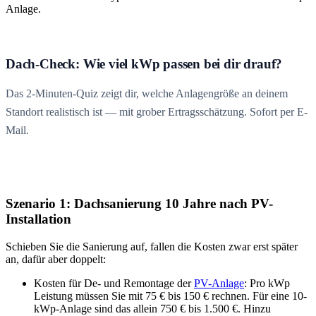
Anlage.
Dach-Check: Wie viel kWp passen bei dir drauf?
Das 2-Minuten-Quiz zeigt dir, welche Anlagengröße an deinem
Standort realistisch ist — mit grober Ertragsschätzung. Sofort per E-
Mail.
Szenario 1: Dachsanierung 10 Jahre nach PV-
Installation
Schieben Sie die Sanierung auf, fallen die Kosten zwar erst später
an, dafür aber doppelt:
Kosten für De- und Remontage der
PV-Anlage
: Pro kWp
Leistung müssen Sie mit 75 € bis 150 € rechnen. Für eine 10-
kWp-Anlage sind das allein 750 € bis 1.500 €. Hinzu