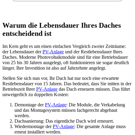
Warum die Lebensdauer Ihres Daches
entscheidend ist
Im Kern geht es um einen einfachen Vergleich zweier Zeiträume:
der Lebensdauer der
PV-Anlage
und der Restlebensdauer Ihres
Daches. Moderne Photovoltaikmodule sind für eine Betriebsdauer
von 25 bis 30 Jahren ausgelegt, oft funktionieren sie sogar deutlich
länger. Ihre Investition ist also auf Jahrzehnte angelegt.
Stellen Sie sich nun vor, Ihr Dach hat nur noch eine erwartete
Restlebensdauer von 15 Jahren. Das bedeutet, dass Sie mitten in der
Betriebszeit Ihrer
PV-Anlage
das Dach erneuern müssen. Das führt
unweigerlich zu doppelten Kosten:
Demontage der
PV-Anlage
: Die Module, die Verkabelung
und das Montagesystem müssen fachgerecht abgebaut
werden.
Dachsanierung: Das eigentliche Dach wird erneuert.
Wiedermontage der
PV-Anlage
: Die gesamte Anlage muss
erneut installiert werden.