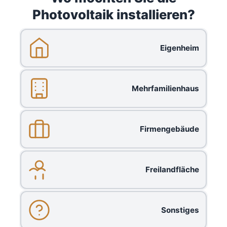
Photovoltaik installieren?
Eigenheim
Mehrfamilienhaus
Firmengebäude
Freilandfläche
Sonstiges