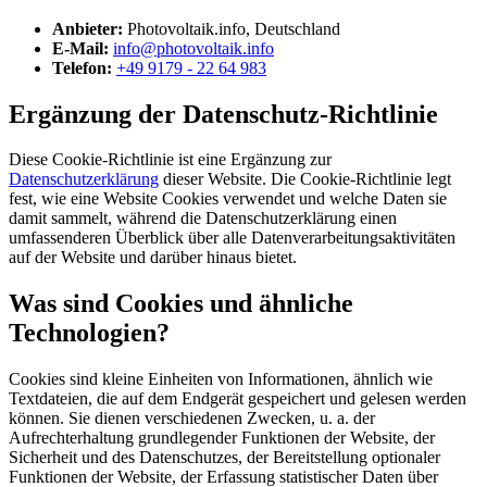
Anbieter:
Photovoltaik.info, Deutschland
E-Mail:
info@photovoltaik.info
Telefon:
+49 9179 - 22 64 983
Ergänzung der Datenschutz-Richtlinie
Diese Cookie-Richtlinie ist eine Ergänzung zur
Datenschutzerklärung
dieser Website. Die Cookie-Richtlinie legt
fest, wie eine Website Cookies verwendet und welche Daten sie
damit sammelt, während die Datenschutzerklärung einen
umfassenderen Überblick über alle Datenverarbeitungsaktivitäten
auf der Website und darüber hinaus bietet.
Was sind Cookies und ähnliche
Technologien?
Cookies sind kleine Einheiten von Informationen, ähnlich wie
Textdateien, die auf dem Endgerät gespeichert und gelesen werden
können. Sie dienen verschiedenen Zwecken, u. a. der
Aufrechterhaltung grundlegender Funktionen der Website, der
Sicherheit und des Datenschutzes, der Bereitstellung optionaler
Funktionen der Website, der Erfassung statistischer Daten über