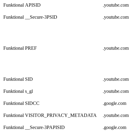
Funktional
APISID
.youtube.com
Funktional
__Secure-3PSID
.youtube.com
Funktional
PREF
.youtube.com
Funktional
SID
.youtube.com
Funktional
s_gl
.youtube.com
Funktional
SIDCC
.google.com
Funktional
VISITOR_PRIVACY_METADATA
.youtube.com
Funktional
__Secure-3PAPISID
.google.com