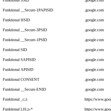
Funktional
SSID
.google.com
Funktional
__Secure-1PAPISID
.google.com
Funktional
HSID
.google.com
Funktional
__Secure-3PSID
.google.com
Funktional
__Secure-1PSID
.google.com
Funktional
SID
.google.com
Funktional
SAPISID
.google.com
Funktional
APISID
.google.com
Funktional
CONSENT
.google.com
Funktional
__Secure-ENID
.google.com
Funktional
_c;;i
https://www.goo
Funktional
LH;;s-*
https://www.goo