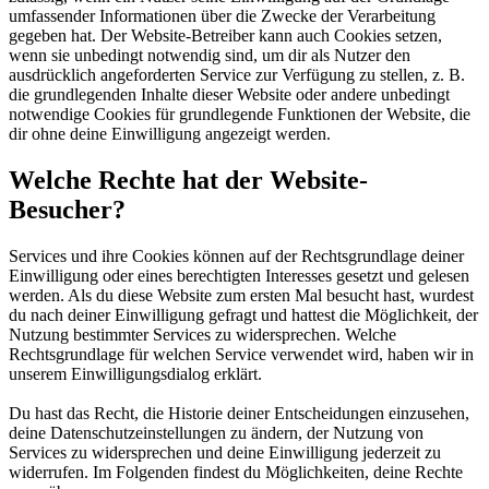
umfassender Informationen über die Zwecke der Verarbeitung
gegeben hat. Der Website-Betreiber kann auch Cookies setzen,
wenn sie unbedingt notwendig sind, um dir als Nutzer den
ausdrücklich angeforderten Service zur Verfügung zu stellen, z. B.
die grundlegenden Inhalte dieser Website oder andere unbedingt
notwendige Cookies für grundlegende Funktionen der Website, die
dir ohne deine Einwilligung angezeigt werden.
Welche Rechte hat der Website-
Besucher?
Services und ihre Cookies können auf der Rechtsgrundlage deiner
Einwilligung oder eines berechtigten Interesses gesetzt und gelesen
werden. Als du diese Website zum ersten Mal besucht hast, wurdest
du nach deiner Einwilligung gefragt und hattest die Möglichkeit, der
Nutzung bestimmter Services zu widersprechen. Welche
Rechtsgrundlage für welchen Service verwendet wird, haben wir in
unserem Einwilligungsdialog erklärt.
Du hast das Recht, die Historie deiner Entscheidungen einzusehen,
deine Datenschutzeinstellungen zu ändern, der Nutzung von
Services zu widersprechen und deine Einwilligung jederzeit zu
widerrufen. Im Folgenden findest du Möglichkeiten, deine Rechte