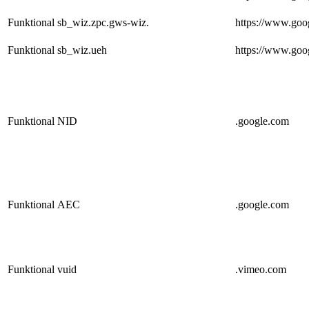
Funktional
sb_wiz.zpc.gws-wiz.
https://www.goo
Funktional
sb_wiz.ueh
https://www.goo
Funktional
NID
.google.com
Funktional
AEC
.google.com
Funktional
vuid
.vimeo.com