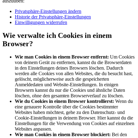
auszuüben:
Privatsphäre-Einstellungen ändern
Historie der Privatsphäre-Einstellungen
Einwilligungen widerrufen
Wie verwalte ich Cookies in einem
Browser?
Wie man Cookies in einem Browser entfernt:
Um Cookies
von deinem Gerät zu entfernen, kannst du die Browserdaten
in den Einstellungen deines Browsers löschen. Dadurch
werden alle Cookies von allen Websites, die du besucht hast,
gelöscht, möglicherweise auch die gespeicherten
Anmeldedaten und Website-Einstellungen. In einigen
Browsern kannst du nur die Cookies und ähnliche Daten
löschen, ohne den gesamten Browserverlauf zu löschen.
Wie du Cookies in einem Browser kontrollierst:
Wenn du
eine genauere Kontrolle über die Cookies bestimmter
Websites haben möchtest, gehe zu den Datenschutz- und
Cookie-Einstellungen in deinem Browser. Hier kannst du die
Einstellungen für die Verwendung von Cookies auf einzelnen
Websites anpassen.
Wie man Cookies in einem Browser blockiert:
Bei den