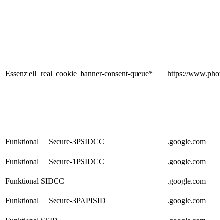
Essenziell
real_cookie_banner-consent-queue*
https://www.phot
Funktional
__Secure-3PSIDCC
.google.com
Funktional
__Secure-1PSIDCC
.google.com
Funktional
SIDCC
.google.com
Funktional
__Secure-3PAPISID
.google.com