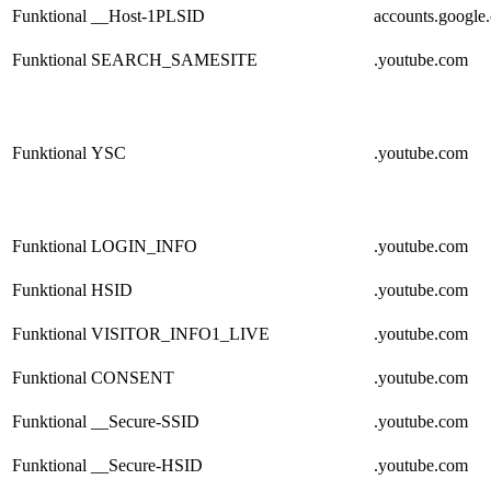
Funktional
__Host-1PLSID
accounts.google
Funktional
SEARCH_SAMESITE
.youtube.com
Funktional
YSC
.youtube.com
Funktional
LOGIN_INFO
.youtube.com
Funktional
HSID
.youtube.com
Funktional
VISITOR_INFO1_LIVE
.youtube.com
Funktional
CONSENT
.youtube.com
Funktional
__Secure-SSID
.youtube.com
Funktional
__Secure-HSID
.youtube.com