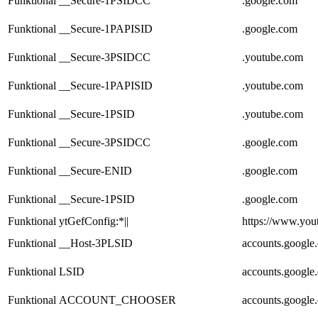
Funktional
__Secure-1PSIDCC
.google.com
Funktional
__Secure-1PAPISID
.google.com
Funktional
__Secure-3PSIDCC
.youtube.com
Funktional
__Secure-1PAPISID
.youtube.com
Funktional
__Secure-1PSID
.youtube.com
Funktional
__Secure-3PSIDCC
.google.com
Funktional
__Secure-ENID
.google.com
Funktional
__Secure-1PSID
.google.com
Funktional
ytGefConfig:*||
https://www.you
Funktional
__Host-3PLSID
accounts.google
Funktional
LSID
accounts.google
Funktional
ACCOUNT_CHOOSER
accounts.google