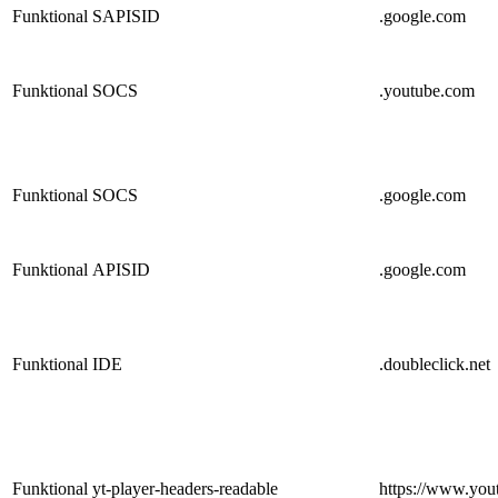
Funktional
SAPISID
.google.com
Funktional
SOCS
.youtube.com
Funktional
SOCS
.google.com
Funktional
APISID
.google.com
Funktional
IDE
.doubleclick.net
Funktional
yt-player-headers-readable
https://www.you