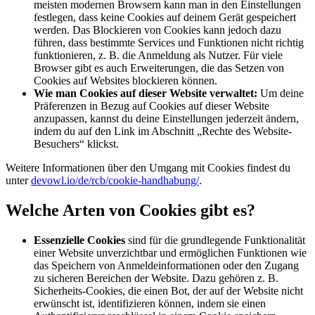
meisten modernen Browsern kann man in den Einstellungen
festlegen, dass keine Cookies auf deinem Gerät gespeichert
werden. Das Blockieren von Cookies kann jedoch dazu
führen, dass bestimmte Services und Funktionen nicht richtig
funktionieren, z. B. die Anmeldung als Nutzer. Für viele
Browser gibt es auch Erweiterungen, die das Setzen von
Cookies auf Websites blockieren können.
Wie man Cookies auf dieser Website verwaltet:
Um deine
Präferenzen in Bezug auf Cookies auf dieser Website
anzupassen, kannst du deine Einstellungen jederzeit ändern,
indem du auf den Link im Abschnitt „Rechte des Website-
Besuchers“ klickst.
Weitere Informationen über den Umgang mit Cookies findest du
unter
devowl.io/de/rcb/cookie-handhabung/
.
Welche Arten von Cookies gibt es?
Essenzielle Cookies
sind für die grundlegende Funktionalität
einer Website unverzichtbar und ermöglichen Funktionen wie
das Speichern von Anmeldeinformationen oder den Zugang
zu sicheren Bereichen der Website. Dazu gehören z. B.
Sicherheits-Cookies, die einen Bot, der auf der Website nicht
erwünscht ist, identifizieren können, indem sie einen