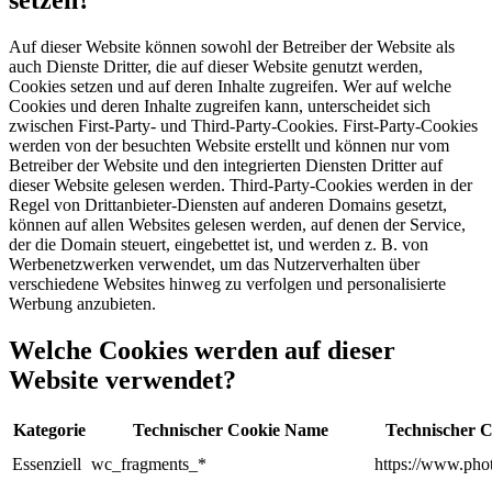
setzen?
Auf dieser Website können sowohl der Betreiber der Website als
auch Dienste Dritter, die auf dieser Website genutzt werden,
Cookies setzen und auf deren Inhalte zugreifen. Wer auf welche
Cookies und deren Inhalte zugreifen kann, unterscheidet sich
zwischen First-Party- und Third-Party-Cookies. First-Party-Cookies
werden von der besuchten Website erstellt und können nur vom
Betreiber der Website und den integrierten Diensten Dritter auf
dieser Website gelesen werden. Third-Party-Cookies werden in der
Regel von Drittanbieter-Diensten auf anderen Domains gesetzt,
können auf allen Websites gelesen werden, auf denen der Service,
der die Domain steuert, eingebettet ist, und werden z. B. von
Werbenetzwerken verwendet, um das Nutzerverhalten über
verschiedene Websites hinweg zu verfolgen und personalisierte
Werbung anzubieten.
Welche Cookies werden auf dieser
Website verwendet?
Kategorie
Technischer Cookie Name
Technischer C
Essenziell
wc_fragments_*
https://www.phot