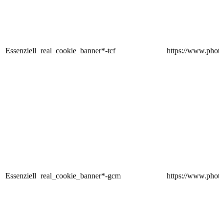
Essenziell
real_cookie_banner*-tcf
https://www.phot
Essenziell
real_cookie_banner*-gcm
https://www.phot