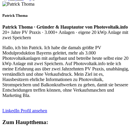
Patrick Thoma
Patrick Thoma · Gründer & Hauptautor von Photovoltaik.info
20+ Jahre PV Praxis · 3.000+ Anlagen · eigene 20 kWp Anlage mit
zwei Speichern
Hallo, ich bin Patrick. Ich habe die damals größte PV
Modulproduktion Bayerns geleitet, mehr als 3.000
Photovoltaikanlagen mit aufgebaut und betreibe heute selbst eine 20
kWp Anlage mit zwei Speichern. Auf Photovoltaik.info teile ich
meine Erfahrung aus über zwei Jahrzehnten PV Praxis, unabhängig,
verständlich und ohne Verkaufsdruck. Mein Ziel ist es,
Hausbesitzern ehrliche Informationen zu Photovoltaik,
Stromspeichern und Balkonkraftwerken zu geben, damit sie bessere
Entscheidungen treffen können, ohne Verkaufsmaschen und
Marketing Bla.
LinkedIn Profil ansehen
Zum Hauptthema: