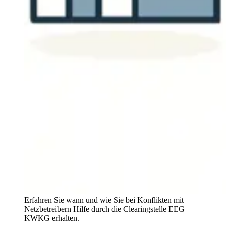
Erfahren Sie wann und wie Sie bei Konflikten mit
Netzbetreibern Hilfe durch die Clearingstelle EEG
KWKG erhalten.