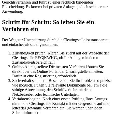
Gerichtsverfahren und führt zu einer rechtlich bindenden
Entscheidung. Es kommt bei privaten Anlagen jedoch seltener zur
Anwendung.
Schritt für Schritt: So leiten Sie ein
Verfahren ein
Der Weg zur Unterstützung durch die Clearingstelle ist transparent
und einfacher als oft angenommen.
Zuständigkeit prüfen: Klären Sie zuerst auf der Webseite der
Clearingstelle EEG|KWKG, ob Ihr Anliegen in deren
Zuständigkeitsbereich fällt.
Online-Antrag stellen: Die meisten Verfahren können Sie
direkt über das Online-Portal der Clearingstelle einleiten.
Dafür ist eine Registrierung erforderlich.
Sachverhalt schildern: Beschreiben Sie Ihr Problem so präzise
wie möglich. Fügen Sie relevante Dokumente bei, etwa die
strittige Abrechnung, den Schriftverkehr mit dem
Netzbetreiber oder technische Unterlagen.
Verfahrensbeginn: Nach einer ersten Prüfung Ihres Antrags
nimmt die Clearingstelle Kontakt mit der Gegenseite auf und
leitet das gewählte Verfahren ein. Sie werden über jeden
Schritt informiert.