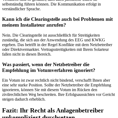
selbstständig führen können. Die Kommunikation erfolgt in
verständlicher Sprache.
Kann ich die Clearingstelle auch bei Problemen mit
meinem Installateur anrufen?
Nein. Die Clearingstelle ist ausschließlich für Streitigkeiten
zuständig, die sich aus der Anwendung des EEG und KWKG
ergeben. Das betrifft in der Regel Konflikte mit dem Netzbetreiber
oder Direktvermarkter. Vertragsstreitigkeiten mit Ihrem Solarteur
fallen nicht in diesen Bereich.
Was passiert, wenn der Netzbetreiber die
Empfehlung im Votumverfahren ignoriert?
Ein Votum ist zwar rechtlich nicht bindend, verschafft Ihnen aber
eine sehr starke Position. Sollte der Netzbetreiber die Empfehlung
ignorieren, können Sie mit diesem Votum im Rücken den
zivilrechtlichen Weg beschreiten. Ihre Erfolgsaussichten vor Gericht
steigen dadurch erheblich.
Fazit: Ihr Recht als Anlagenbetreiber
unkompliziert durchsetzen