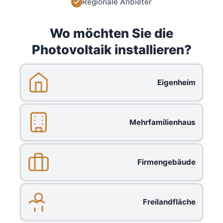
Regionale Anbieter
Wo möchten Sie die
Photovoltaik installieren?
Eigenheim
Mehrfamilienhaus
Firmengebäude
Freilandfläche