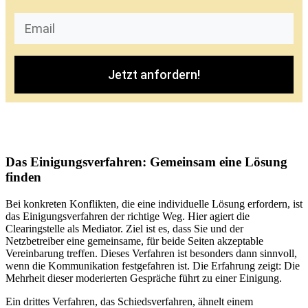
Jetzt anfordern!
Das Einigungsverfahren: Gemeinsam eine Lösung
finden
Bei konkreten Konflikten, die eine individuelle Lösung erfordern, ist
das Einigungsverfahren der richtige Weg. Hier agiert die
Clearingstelle als Mediator. Ziel ist es, dass Sie und der
Netzbetreiber eine gemeinsame, für beide Seiten akzeptable
Vereinbarung treffen. Dieses Verfahren ist besonders dann sinnvoll,
wenn die Kommunikation festgefahren ist. Die Erfahrung zeigt: Die
Mehrheit dieser moderierten Gespräche führt zu einer Einigung.
Ein drittes Verfahren, das Schiedsverfahren, ähnelt einem