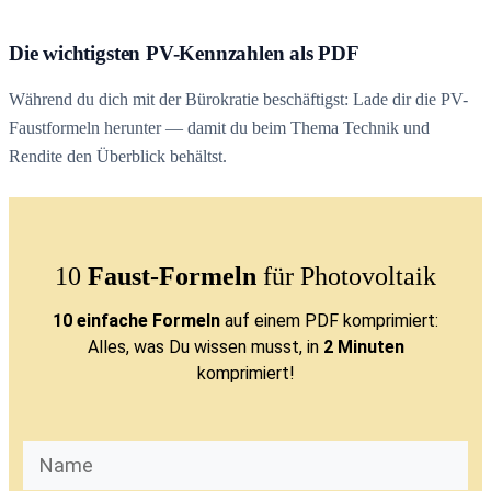
Die wichtigsten PV-Kennzahlen als PDF
Während du dich mit der Bürokratie beschäftigst: Lade dir die PV-
Faustformeln herunter — damit du beim Thema Technik und
Rendite den Überblick behältst.
10
Faust-Formeln
für Photovoltaik
10 einfache Formeln
auf einem PDF komprimiert:
Alles, was Du wissen musst, in
2 Minuten
komprimiert!