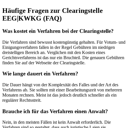
Häufige Fragen zur Clearingstelle
EEG|KWKG (FAQ)
Was kostet ein Verfahren bei der Clearingstelle?
Die Verfahren sind bewusst kostengünstig gehalten. Für Votum- und
Einigungsverfahren fallen in der Regel Gebühren im niedrigen
dreistelligen Bereich an. Verglichen mit den Kosten eines
Gerichtsverfahrens ist das nur ein Bruchteil. Die genauen Gebühren
finden Sie auf der Webseite der Clearingstelle.
Wie lange dauert ein Verfahren?
Die Dauer hängt von der Komplexität des Falles und der Art des
Verfahrens ab. Sie sollten mit einer Bearbeitungszeit von mehreren
Monaten rechnen. Meist ist das jedoch deutlich schneller als ein
regulärer Rechtsstreit.
Brauche ich für das Verfahren einen Anwalt?
Nein, in den meisten Fällen ist kein Anwalt erforderlich. Die
Verfahren sind so gestaltet, dass auch juristische Laien sie