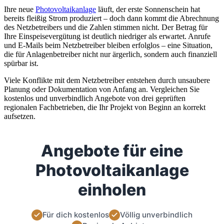
Ihre neue
Photovoltaikanlage
läuft, der erste Sonnenschein hat
bereits fleißig Strom produziert – doch dann kommt die Abrechnung
des Netzbetreibers und die Zahlen stimmen nicht. Der Betrag für
Ihre Einspeisevergütung ist deutlich niedriger als erwartet. Anrufe
und E-Mails beim Netzbetreiber bleiben erfolglos – eine Situation,
die für Anlagenbetreiber nicht nur ärgerlich, sondern auch finanziell
spürbar ist.
Viele Konflikte mit dem Netzbetreiber entstehen durch unsaubere
Planung oder Dokumentation von Anfang an. Vergleichen Sie
kostenlos und unverbindlich Angebote von drei geprüften
regionalen Fachbetrieben, die Ihr Projekt von Beginn an korrekt
aufsetzen.
Angebote für eine
Photovoltaikanlage
einholen
Für dich kostenlos
Völlig unverbindlich