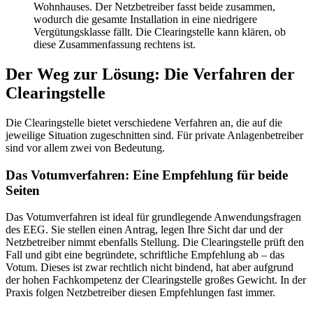
Wohnhauses. Der Netzbetreiber fasst beide zusammen,
wodurch die gesamte Installation in eine niedrigere
Vergütungsklasse fällt. Die Clearingstelle kann klären, ob
diese Zusammenfassung rechtens ist.
Der Weg zur Lösung: Die Verfahren der
Clearingstelle
Die Clearingstelle bietet verschiedene Verfahren an, die auf die
jeweilige Situation zugeschnitten sind. Für private Anlagenbetreiber
sind vor allem zwei von Bedeutung.
Das Votumverfahren: Eine Empfehlung für beide
Seiten
Das Votumverfahren ist ideal für grundlegende Anwendungsfragen
des EEG. Sie stellen einen Antrag, legen Ihre Sicht dar und der
Netzbetreiber nimmt ebenfalls Stellung. Die Clearingstelle prüft den
Fall und gibt eine begründete, schriftliche Empfehlung ab – das
Votum. Dieses ist zwar rechtlich nicht bindend, hat aber aufgrund
der hohen Fachkompetenz der Clearingstelle großes Gewicht. In der
Praxis folgen Netzbetreiber diesen Empfehlungen fast immer.