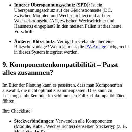
Innerer Überspannungsschutz (SPD):
Ist ein
Überspannungsschutz auf der Gleichstromseite (DC,
zwischen Modulen und Wechselrichter) und auf der
Wechselstromseite (AC, zwischen Wechselrichter und
Hausnetz) eingeplant? In den meisten Fällen ist dies heute
Vorschrift.
Äußerer Blitzschutz:
Verfügt Ihr Gebäude über eine
Blitzschutzanlage? Wenn ja, muss die
PV-Anlage
fachgerecht
in dieses System integriert werden.
9. Komponentenkompatibilität – Passt
alles zusammen?
Im Eifer der Planung kann es passieren, dass man Komponenten
auswählt, die nicht optimal zusammenpassen. Dies kann zu
Leistungseinbußen oder im schlimmsten Fall zu Inkompatibilitäten
führen.
Ihre Checkliste:
Steckverbindungen:
Verwenden alle Komponenten
(Module, Kabel, Wechselrichter) denselben Steckertyp (z. B.
MC4-Standard)?