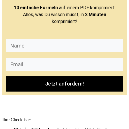
10 einfache Formeln
auf einem PDF komprimiert:
Alles, was Du wissen musst, in
2 Minuten
komprimiert!
Jetzt anfordern!
Ihre Checkliste: