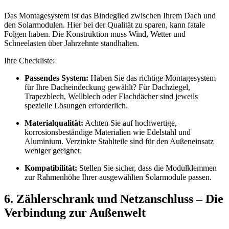
Das Montagesystem ist das Bindeglied zwischen Ihrem Dach und
den Solarmodulen. Hier bei der Qualität zu sparen, kann fatale
Folgen haben. Die Konstruktion muss Wind, Wetter und
Schneelasten über Jahrzehnte standhalten.
Ihre Checkliste:
Passendes System:
Haben Sie das richtige Montagesystem
für Ihre Dacheindeckung gewählt? Für Dachziegel,
Trapezblech, Wellblech oder Flachdächer sind jeweils
spezielle Lösungen erforderlich.
Materialqualität:
Achten Sie auf hochwertige,
korrosionsbeständige Materialien wie Edelstahl und
Aluminium. Verzinkte Stahlteile sind für den Außeneinsatz
weniger geeignet.
Kompatibilität:
Stellen Sie sicher, dass die Modulklemmen
zur Rahmenhöhe Ihrer ausgewählten Solarmodule passen.
6. Zählerschrank und Netzanschluss – Die
Verbindung zur Außenwelt