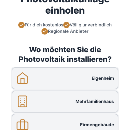
einholen
Für dich kostenlos
Völlig unverbindlich
Regionale Anbieter
Wo möchten Sie die
Photovoltaik installieren?
Eigenheim
Mehrfamilienhaus
Firmengebäude