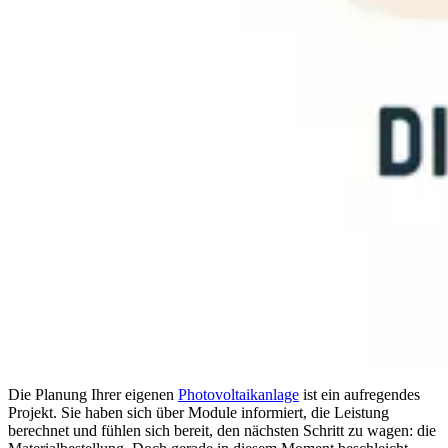
Die Planung Ihrer eigenen
Photovoltaikanlage
ist ein aufregendes
Projekt. Sie haben sich über Module informiert, die Leistung
berechnet und fühlen sich bereit, den nächsten Schritt zu wagen: die