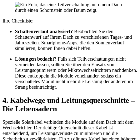
Ihre Checkliste:
Schattenverlauf analysiert?
Beobachten Sie den
Schattenwurf auf Ihrem Dach zu verschiedenen Tages- und
Jahreszeiten. Smartphone-Apps, die den Sonnenverlauf
simulieren, können Ihnen dabei helfen.
Lösungen bedacht?
Falls sich Teilverschattungen nicht
vermeiden lassen, sollten Sie über den Einsatz von
Leistungsoptimierern oder Mikrowechselrichtern nachdenken.
Diese entkoppeln die Module voneinander, sodass ein
verschattetes Modul nicht mehr die Leistung der anderen im
Strang beeinträchtigt.
4. Kabelwege und Leitungsquerschnitte –
Die Lebensadern
Spezielle Solarkabel verbinden die Module auf dem Dach mit dem
Wechselrichter. Der richtige Querschnitt dieser Kabel ist
entscheidend, um Leistungsverluste zu minimieren und die
Sicherheit zu gewährleisten. Ein zu dünnes Kabel hat einen höheren