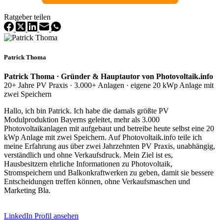
Ratgeber teilen
Patrick Thoma
Patrick Thoma · Gründer & Hauptautor von Photovoltaik.info
20+ Jahre PV Praxis · 3.000+ Anlagen · eigene 20 kWp Anlage mit
zwei Speichern
Hallo, ich bin Patrick. Ich habe die damals größte PV
Modulproduktion Bayerns geleitet, mehr als 3.000
Photovoltaikanlagen mit aufgebaut und betreibe heute selbst eine 20
kWp Anlage mit zwei Speichern. Auf Photovoltaik.info teile ich
meine Erfahrung aus über zwei Jahrzehnten PV Praxis, unabhängig,
verständlich und ohne Verkaufsdruck. Mein Ziel ist es,
Hausbesitzern ehrliche Informationen zu Photovoltaik,
Stromspeichern und Balkonkraftwerken zu geben, damit sie bessere
Entscheidungen treffen können, ohne Verkaufsmaschen und
Marketing Bla.
LinkedIn Profil ansehen