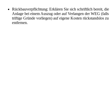
Rückbauverpflichtung: Erklären Sie sich schriftlich bereit, die
Anlage bei einem Auszug oder auf Verlangen der WEG (falls
triftige Gründe vorliegen) auf eigene Kosten rückstandslos zu
entfernen.