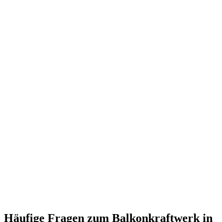
Häufige Fragen zum Balkonkraftwerk in