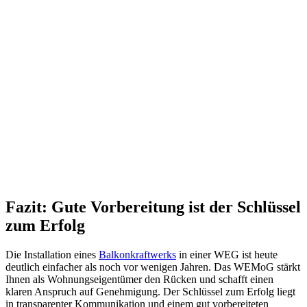
Fazit: Gute Vorbereitung ist der Schlüssel
zum Erfolg
Die Installation eines
Balkonkraftwerks
in einer WEG ist heute
deutlich einfacher als noch vor wenigen Jahren. Das WEMoG stärkt
Ihnen als Wohnungseigentümer den Rücken und schafft einen
klaren Anspruch auf Genehmigung. Der Schlüssel zum Erfolg liegt
in transparenter Kommunikation und einem gut vorbereiteten