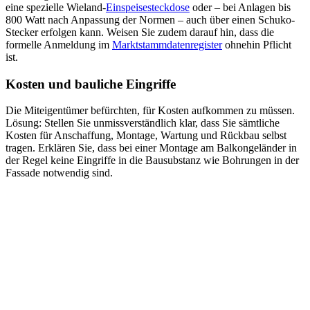
eine spezielle Wieland-
Einspeisesteckdose
oder – bei Anlagen bis
800 Watt nach Anpassung der Normen – auch über einen Schuko-
Stecker erfolgen kann. Weisen Sie zudem darauf hin, dass die
formelle Anmeldung im
Marktstammdatenregister
ohnehin Pflicht
ist.
Kosten und bauliche Eingriffe
Die Miteigentümer befürchten, für Kosten aufkommen zu müssen.
Lösung: Stellen Sie unmissverständlich klar, dass Sie sämtliche
Kosten für Anschaffung, Montage, Wartung und Rückbau selbst
tragen. Erklären Sie, dass bei einer Montage am Balkongeländer in
der Regel keine Eingriffe in die Bausubstanz wie Bohrungen in der
Fassade notwendig sind.