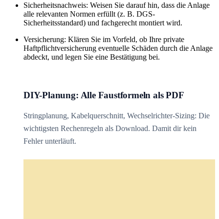
Sicherheitsnachweis: Weisen Sie darauf hin, dass die Anlage
alle relevanten Normen erfüllt (z. B. DGS-
Sicherheitsstandard) und fachgerecht montiert wird.
Versicherung: Klären Sie im Vorfeld, ob Ihre private
Haftpflichtversicherung eventuelle Schäden durch die Anlage
abdeckt, und legen Sie eine Bestätigung bei.
DIY-Planung: Alle Faustformeln als PDF
Stringplanung, Kabelquerschnitt, Wechselrichter-Sizing: Die
wichtigsten Rechenregeln als Download. Damit dir kein
Fehler unterläuft.