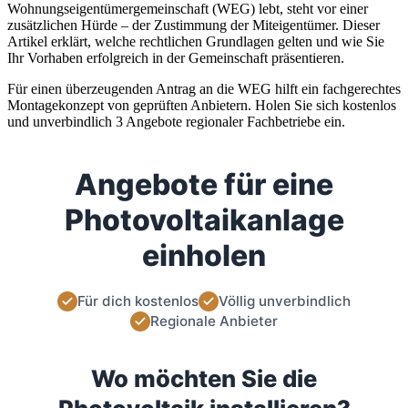
Wohnungseigentümergemeinschaft (WEG) lebt, steht vor einer
zusätzlichen Hürde – der Zustimmung der Miteigentümer. Dieser
Artikel erklärt, welche rechtlichen Grundlagen gelten und wie Sie
Ihr Vorhaben erfolgreich in der Gemeinschaft präsentieren.
Für einen überzeugenden Antrag an die WEG hilft ein fachgerechtes
Montagekonzept von geprüften Anbietern. Holen Sie sich kostenlos
und unverbindlich 3 Angebote regionaler Fachbetriebe ein.
Angebote für eine
Photovoltaikanlage
einholen
Für dich kostenlos
Völlig unverbindlich
Regionale Anbieter
Wo möchten Sie die