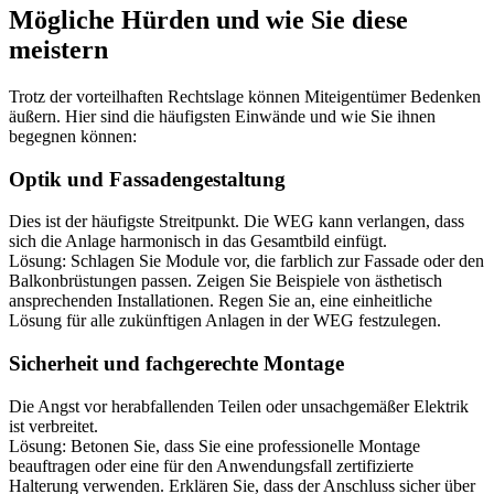
Mögliche Hürden und wie Sie diese
meistern
Trotz der vorteilhaften Rechtslage können Miteigentümer Bedenken
äußern. Hier sind die häufigsten Einwände und wie Sie ihnen
begegnen können:
Optik und Fassadengestaltung
Dies ist der häufigste Streitpunkt. Die WEG kann verlangen, dass
sich die Anlage harmonisch in das Gesamtbild einfügt.
Lösung: Schlagen Sie Module vor, die farblich zur Fassade oder den
Balkonbrüstungen passen. Zeigen Sie Beispiele von ästhetisch
ansprechenden Installationen. Regen Sie an, eine einheitliche
Lösung für alle zukünftigen Anlagen in der WEG festzulegen.
Sicherheit und fachgerechte Montage
Die Angst vor herabfallenden Teilen oder unsachgemäßer Elektrik
ist verbreitet.
Lösung: Betonen Sie, dass Sie eine professionelle Montage
beauftragen oder eine für den Anwendungsfall zertifizierte
Halterung verwenden. Erklären Sie, dass der Anschluss sicher über