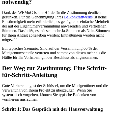
notwendig?
Dank des WEMoG ist die Hürde für die Zustimmung deutlich
gesunken. Für die Genehmigung Ihres
Balkonkraftwerks
ist keine
Einstimmigkeit mehr erforderlich, es genügt eine einfache Mehrheit
der auf der Eigentümerversammlung anwesenden und vertretenen
Stimmen. Das heißt, es müssen mehr Ja-Stimmen als Nein-Stimmen
für Ihren Antrag abgegeben werden; Enthaltungen werden nicht
mitgezählt.
Ein typisches Szenario: Sind auf der Versammlung 60 % der
Miteigentumsanteile vertreten und stimmt von diesen mehr als die
Hälfte für Ihr Vorhaben, gilt der Beschluss als angenommen.
Der Weg zur Zustimmung: Eine Schritt-
für-Schritt-Anleitung
Gute Vorbereitung ist der Schlüssel, um die Miteigentümer und die
Verwaltung von Ihrem Projekt zu überzeugen. Wenn Sie
systematisch vorgehen, können Sie typische Bedenken von
vornherein ausräumen.
Schritt 1: Das Gespräch mit der Hausverwaltung