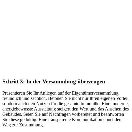
Schritt 3: In der Versammlung überzeugen
Präsentieren Sie Ihr Anliegen auf der Eigentümerversammlung
freundlich und sachlich. Betonen Sie nicht nur Ihren eigenen Vorteil,
sondern auch den Nutzen für die gesamte Immobilie: Eine moderne,
energiebewusste Ausstattung steigert den Wert und das Ansehen des
Gebäudes. Seien Sie auf Nachfragen vorbereitet und beantworten
Sie diese geduldig. Eine transparente Kommunikation ebnet den
Weg zur Zustimmung.