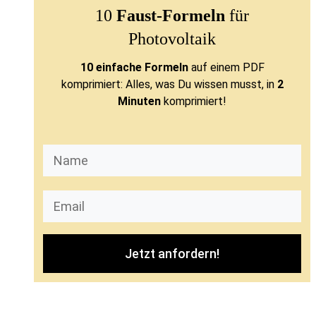
10
Faust-Formeln
für
Photovoltaik
10 einfache Formeln
auf einem PDF
komprimiert: Alles, was Du wissen musst, in
2
Minuten
komprimiert!
Jetzt anfordern!