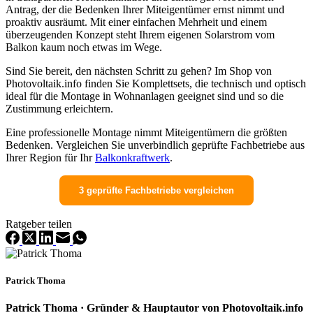
Antrag, der die Bedenken Ihrer Miteigentümer ernst nimmt und
proaktiv ausräumt. Mit einer einfachen Mehrheit und einem
überzeugenden Konzept steht Ihrem eigenen Solarstrom vom
Balkon kaum noch etwas im Wege.
Sind Sie bereit, den nächsten Schritt zu gehen? Im Shop von
Photovoltaik.info finden Sie Komplettsets, die technisch und optisch
ideal für die Montage in Wohnanlagen geeignet sind und so die
Zustimmung erleichtern.
Eine professionelle Montage nimmt Miteigentümern die größten
Bedenken. Vergleichen Sie unverbindlich geprüfte Fachbetriebe aus
Ihrer Region für Ihr
Balkonkraftwerk
.
3 geprüfte Fachbetriebe vergleichen
Ratgeber teilen
Patrick Thoma
Patrick Thoma · Gründer & Hauptautor von Photovoltaik.info