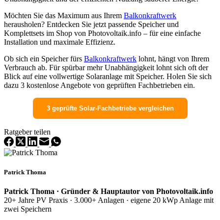
Möchten Sie das Maximum aus Ihrem
Balkonkraftwerk
herausholen? Entdecken Sie jetzt passende Speicher und
Komplettsets im Shop von Photovoltaik.info – für eine einfache
Installation und maximale Effizienz.
Ob sich ein Speicher fürs
Balkonkraftwerk
lohnt, hängt von Ihrem
Verbrauch ab. Für spürbar mehr Unabhängigkeit lohnt sich oft der
Blick auf eine vollwertige Solaranlage mit Speicher. Holen Sie sich
dazu 3 kostenlose Angebote von geprüften Fachbetrieben ein.
3 geprüfte Solar-Fachbetriebe vergleichen
Ratgeber teilen
Patrick Thoma
Patrick Thoma · Gründer & Hauptautor von Photovoltaik.info
20+ Jahre PV Praxis · 3.000+ Anlagen · eigene 20 kWp Anlage mit
zwei Speichern