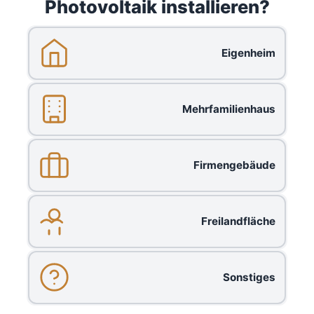
Photovoltaik installieren?
Eigenheim
Mehrfamilienhaus
Firmengebäude
Freilandfläche
Sonstiges