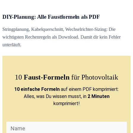
DIY-Planung: Alle Faustformeln als PDF
Stringplanung, Kabelquerschnitt, Wechselrichter-Sizing: Die
wichtigsten Rechenregeln als Download. Damit dir kein Fehler
unterläuft.
10
Faust-Formeln
für Photovoltaik
10 einfache Formeln
auf einem PDF komprimiert:
Alles, was Du wissen musst, in
2 Minuten
komprimiert!