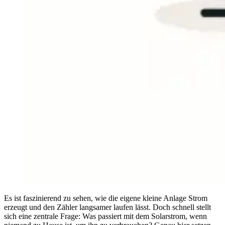
Es ist faszinierend zu sehen, wie die eigene kleine Anlage Strom
erzeugt und den Zähler langsamer laufen lässt. Doch schnell stellt
sich eine zentrale Frage: Was passiert mit dem Solarstrom, wenn