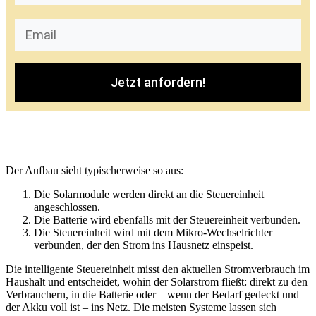
Jetzt anfordern!
Der Aufbau sieht typischerweise so aus:
Die Solarmodule werden direkt an die Steuereinheit
angeschlossen.
Die Batterie wird ebenfalls mit der Steuereinheit verbunden.
Die Steuereinheit wird mit dem Mikro-Wechselrichter
verbunden, der den Strom ins Hausnetz einspeist.
Die intelligente Steuereinheit misst den aktuellen Stromverbrauch im
Haushalt und entscheidet, wohin der Solarstrom fließt: direkt zu den
Verbrauchern, in die Batterie oder – wenn der Bedarf gedeckt und
der Akku voll ist – ins Netz. Die meisten Systeme lassen sich