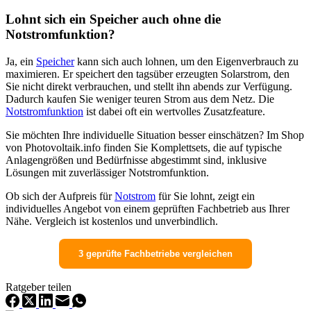
Lohnt sich ein Speicher auch ohne die
Notstromfunktion?
Ja, ein
Speicher
kann sich auch lohnen, um den Eigenverbrauch zu
maximieren. Er speichert den tagsüber erzeugten Solarstrom, den
Sie nicht direkt verbrauchen, und stellt ihn abends zur Verfügung.
Dadurch kaufen Sie weniger teuren Strom aus dem Netz. Die
Notstromfunktion
ist dabei oft ein wertvolles Zusatzfeature.
Sie möchten Ihre individuelle Situation besser einschätzen? Im Shop
von Photovoltaik.info finden Sie Komplettsets, die auf typische
Anlagengrößen und Bedürfnisse abgestimmt sind, inklusive
Lösungen mit zuverlässiger Notstromfunktion.
Ob sich der Aufpreis für
Notstrom
für Sie lohnt, zeigt ein
individuelles Angebot von einem geprüften Fachbetrieb aus Ihrer
Nähe. Vergleich ist kostenlos und unverbindlich.
3 geprüfte Fachbetriebe vergleichen
Ratgeber teilen