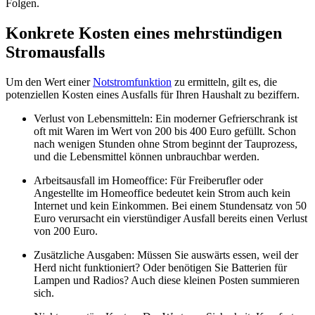
Folgen.
Konkrete Kosten eines mehrstündigen
Stromausfalls
Um den Wert einer
Notstromfunktion
zu ermitteln, gilt es, die
potenziellen Kosten eines Ausfalls für Ihren Haushalt zu beziffern.
Verlust von Lebensmitteln: Ein moderner Gefrierschrank ist
oft mit Waren im Wert von 200 bis 400 Euro gefüllt. Schon
nach wenigen Stunden ohne Strom beginnt der Tauprozess,
und die Lebensmittel können unbrauchbar werden.
Arbeitsausfall im Homeoffice: Für Freiberufler oder
Angestellte im Homeoffice bedeutet kein Strom auch kein
Internet und kein Einkommen. Bei einem Stundensatz von 50
Euro verursacht ein vierstündiger Ausfall bereits einen Verlust
von 200 Euro.
Zusätzliche Ausgaben: Müssen Sie auswärts essen, weil der
Herd nicht funktioniert? Oder benötigen Sie Batterien für
Lampen und Radios? Auch diese kleinen Posten summieren
sich.