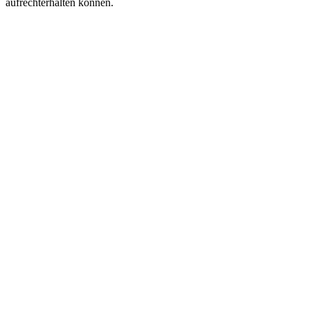
aufrechterhalten können.