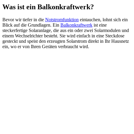
Was ist ein Balkonkraftwerk?
Bevor wir tiefer in die
Notstromfunktion
eintauchen, lohnt sich ein
Blick auf die Grundlagen. Ein
Balkonkraftwerk
ist eine
steckerfertige Solaranlage, die aus ein oder zwei Solarmodulen und
einem Wechselrichter besteht. Sie wird einfach in eine Steckdose
gesteckt und speist den erzeugten Solarstrom direkt in Ihr Hausnetz
ein, wo er von Ihren Geräten verbraucht wird.