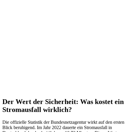
Der Wert der Sicherheit: Was kostet ein
Stromausfall wirklich?
Die offizielle Statistik der Bundesnetzagentur wirkt auf den ersten
Blick beruhigend. Im Jahr 2022 dauerte ein Stromausfall in