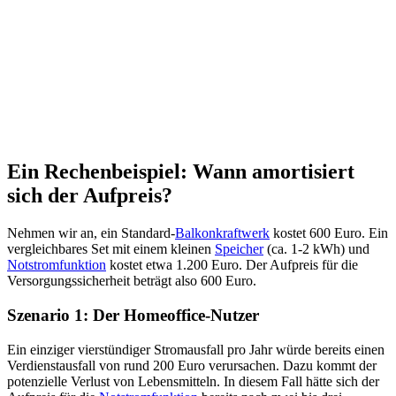
Ein Rechenbeispiel: Wann amortisiert
sich der Aufpreis?
Nehmen wir an, ein Standard-
Balkonkraftwerk
kostet 600 Euro. Ein
vergleichbares Set mit einem kleinen
Speicher
(ca. 1-2 kWh) und
Notstromfunktion
kostet etwa 1.200 Euro. Der Aufpreis für die
Versorgungssicherheit beträgt also 600 Euro.
Szenario 1: Der Homeoffice-Nutzer
Ein einziger vierstündiger Stromausfall pro Jahr würde bereits einen
Verdienstausfall von rund 200 Euro verursachen. Dazu kommt der
potenzielle Verlust von Lebensmitteln. In diesem Fall hätte sich der