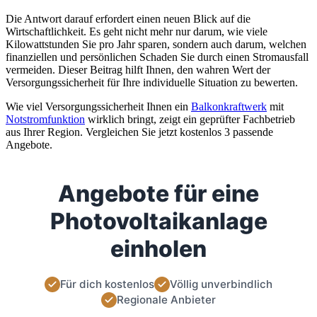
Die Antwort darauf erfordert einen neuen Blick auf die
Wirtschaftlichkeit. Es geht nicht mehr nur darum, wie viele
Kilowattstunden Sie pro Jahr sparen, sondern auch darum, welchen
finanziellen und persönlichen Schaden Sie durch einen Stromausfall
vermeiden. Dieser Beitrag hilft Ihnen, den wahren Wert der
Versorgungssicherheit für Ihre individuelle Situation zu bewerten.
Wie viel Versorgungssicherheit Ihnen ein
Balkonkraftwerk
mit
Notstromfunktion
wirklich bringt, zeigt ein geprüfter Fachbetrieb
aus Ihrer Region. Vergleichen Sie jetzt kostenlos 3 passende
Angebote.
Angebote für eine
Photovoltaikanlage
einholen
Für dich kostenlos
Völlig unverbindlich
Regionale Anbieter