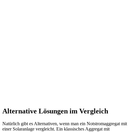
Alternative Lösungen im Vergleich
Natürlich gibt es Alternativen, wenn man ein Notstromaggregat mit
einer Solaranlage vergleicht. Ein klassisches Aggregat mit