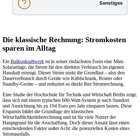
Sonstiges
Die klassische Rechnung: Stromkosten
sparen im Alltag
Ein
Balkonkraftwerk
ist in seiner einfachsten Form eine Mini-
Solaranlage, die Strom für den direkten Verbrauch im eigenen
Haushalt erzeugt. Dieser Strom senkt die Grundlast – also den
Dauerverbrauch durch Geräte wie Kühlschrank, Router oder
Standby-Geräte – und reduziert so direkt Ihre Stromrechnung.
Eine Studie der Hochschule für Technik und Wirtschaft Berlin zeigt,
dass sich mit einem typischen 600-Watt-System je nach Standort
und Ausrichtung bis zu 194 Euro pro Jahr einsparen lassen. Diese
Ersparnis bildet die Grundlage der klassischen
Wirtschaftlichkeitsberechnung und ist für viele Nutzer der
Hauptgrund für die Anschaffung. Doch dieser Ansatz lässt einen
entscheidenden Faktor außer Acht: die potenziellen Kosten eines
Stromausfalls.