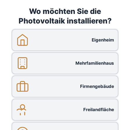
Wo möchten Sie die
Photovoltaik installieren?
Eigenheim
Mehrfamilienhaus
Firmengebäude
Freilandfläche