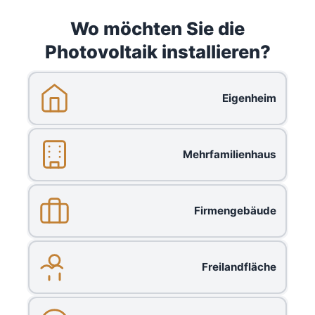
Wo möchten Sie die
Photovoltaik installieren?
Eigenheim
Mehrfamilienhaus
Firmengebäude
Freilandfläche