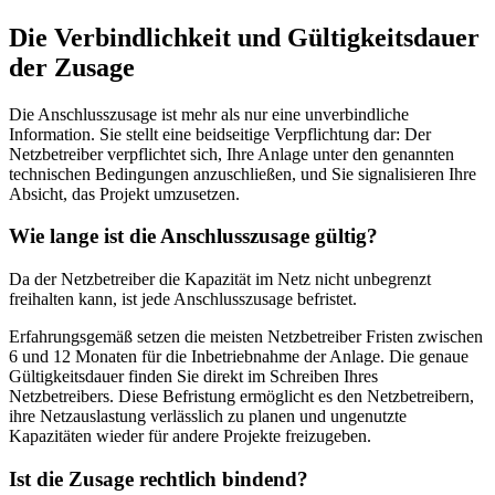
Die Verbindlichkeit und Gültigkeitsdauer
der Zusage
Die Anschlusszusage ist mehr als nur eine unverbindliche
Information. Sie stellt eine beidseitige Verpflichtung dar: Der
Netzbetreiber verpflichtet sich, Ihre Anlage unter den genannten
technischen Bedingungen anzuschließen, und Sie signalisieren Ihre
Absicht, das Projekt umzusetzen.
Wie lange ist die Anschlusszusage gültig?
Da der Netzbetreiber die Kapazität im Netz nicht unbegrenzt
freihalten kann, ist jede Anschlusszusage befristet.
Erfahrungsgemäß setzen die meisten Netzbetreiber Fristen zwischen
6 und 12 Monaten für die Inbetriebnahme der Anlage. Die genaue
Gültigkeitsdauer finden Sie direkt im Schreiben Ihres
Netzbetreibers. Diese Befristung ermöglicht es den Netzbetreibern,
ihre Netzauslastung verlässlich zu planen und ungenutzte
Kapazitäten wieder für andere Projekte freizugeben.
Ist die Zusage rechtlich bindend?