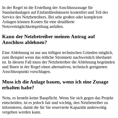
In der Regel ist die Erstellung der Anschlusszusage für
Standardanlagen auf Einfamilienhäusern kostenfrei und Teil des
Service des Netzbetreibers. Bei sehr großen oder komplexen
Anlagen können Kosten für eine detaillierte
Netzverträglichkeitsprüfung anfallen.
Kann der Netzbetreiber meinen Antrag auf
Anschluss ablehnen?
Eine Ablehnung ist nur aus triftigen technischen Gründen möglich,
zum Beispiel wenn das örtliche Stromnetz nachweislich überlastet
ist. In diesem Fall muss der Netzbetreiber die Ablehnung begründen
und Ihnen in der Regel einen alternativen, technisch geeigneten
Anschlusspunkt vorschlagen.
Muss ich die Anlage bauen, wenn ich eine Zusage
erhalten habe?
Nein, es besteht keine Baupflicht. Wenn Sie sich gegen das Projekt
entscheiden, ist es jedoch fair und wichtig, den Netzbetreiber zu
informieren, damit die für Sie reservierte Kapazität anderweitig
vergeben werden kann.