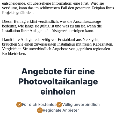
entscheidende, oft übersehene Information: eine Frist. Wird sie
versäumt, kann das im schlimmsten Fall den gesamten Zeitplan Ihres
Projekts gefährden.
Dieser Beitrag erklärt verständlich, was die Anschlusszusage
bedeutet, wie lange sie gültig ist und was zu tun ist, wenn die
Installation Ihrer Anlage nicht fristgerecht erfolgen kann.
Damit Ihre Anlage rechtzeitig vor Fristablauf ans Netz geht,
brauchen Sie einen zuverlässigen Installateur mit freien Kapazitäten.
Vergleichen Sie unverbindlich Angebote von geprüften regionalen
Fachbetrieben.
Angebote für eine
Photovoltaikanlage
einholen
Für dich kostenlos
Völlig unverbindlich
Regionale Anbieter