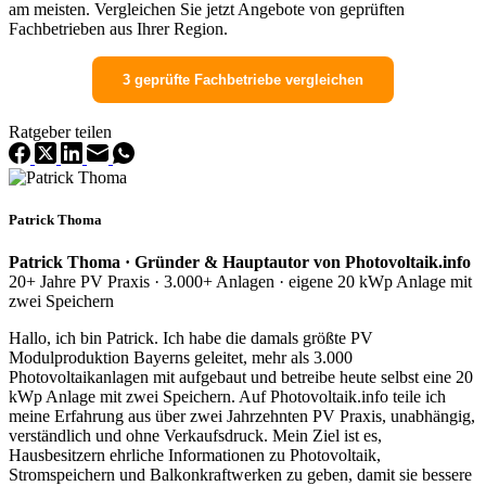
am meisten. Vergleichen Sie jetzt Angebote von geprüften
Fachbetrieben aus Ihrer Region.
3 geprüfte Fachbetriebe vergleichen
Ratgeber teilen
Patrick Thoma
Patrick Thoma · Gründer & Hauptautor von Photovoltaik.info
20+ Jahre PV Praxis · 3.000+ Anlagen · eigene 20 kWp Anlage mit
zwei Speichern
Hallo, ich bin Patrick. Ich habe die damals größte PV
Modulproduktion Bayerns geleitet, mehr als 3.000
Photovoltaikanlagen mit aufgebaut und betreibe heute selbst eine 20
kWp Anlage mit zwei Speichern. Auf Photovoltaik.info teile ich
meine Erfahrung aus über zwei Jahrzehnten PV Praxis, unabhängig,
verständlich und ohne Verkaufsdruck. Mein Ziel ist es,
Hausbesitzern ehrliche Informationen zu Photovoltaik,
Stromspeichern und Balkonkraftwerken zu geben, damit sie bessere