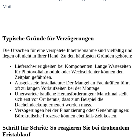
Mail.
Typische Gründe für Verzögerungen
Die Ursachen für eine verspätete Inbetriebnahme sind vielfältig und
liegen oft nicht in Ihrer Hand. Zu den häufigsten Gründen gehören:
Lieferschwierigkeiten bei Komponenten: Lange Wartezeiten
für Photovoltaikmodule oder Wechselrichter können den
Zeitplan gefährden.
Ausgelastete Installateure: Der Mangel an Fachkräften führt
oft zu langen Vorlaufzeiten bei der Montage.
Unerwartete bauliche Herausforderungen: Manchmal stellt
sich erst vor Ort heraus, dass zum Beispiel die
Dacheindeckung erneuert werden muss.
Verzögerungen bei der Finanzierung oder Genehmigungen:
Bürokratische Prozesse können ebenfalls Zeit kosten.
Schritt für Schritt: So reagieren Sie bei drohendem
Fristablauf