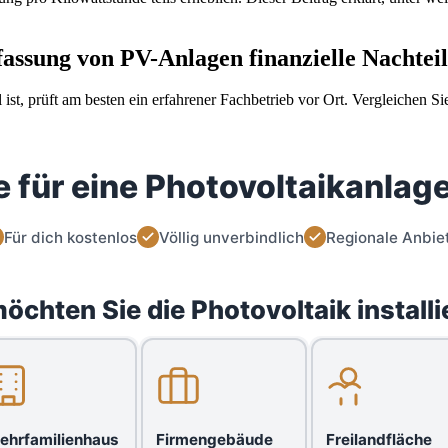
ung von PV-Anlagen finanzielle Nachteil
ist, prüft am besten ein erfahrener Fachbetrieb vor Ort. Vergleichen 
 für eine Photovoltaikanlage
Für dich kostenlos
Völlig unverbindlich
Regionale Anbie
öchten Sie die Photovoltaik installi
ehrfamilienhaus
Firmengebäude
Freilandfläche