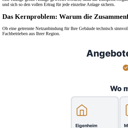
und sich so den vollen Ertrag für jede einzelne Anlage sichern.
Das Kernproblem: Warum die Zusammenfass
Ob eine getrennte Netzanbindung für Ihre Gebäude technisch sinnvoll 
Fachbetrieben aus Ihrer Region.
Angebote
Wo m
Eigenheim
M