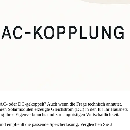
: AC- oder DC-gekoppelt? Auch wenn die Frage technisch anmutet,
 Ihren Solarmodulen erzeugte Gleichstrom (DC) in den für Ihr Hausnetz
 Ihres Eigenverbrauchs und zur langfristigen Wirtschaftlichkeit.
und empfiehlt die passende Speicherlösung. Vergleichen Sie 3