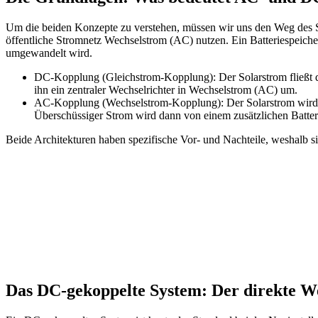
Um die beiden Konzepte zu verstehen, müssen wir uns den Weg des 
öffentliche Stromnetz Wechselstrom (AC) nutzen. Ein Batteriespeiche
umgewandelt wird.
DC-Kopplung (Gleichstrom-Kopplung): Der Solarstrom fließt di
ihn ein zentraler Wechselrichter in Wechselstrom (AC) um.
AC-Kopplung (Wechselstrom-Kopplung): Der Solarstrom wird 
Überschüssiger Strom wird dann von einem zusätzlichen Batter
Beide Architekturen haben spezifische Vor- und Nachteile, weshalb si
Das DC-gekoppelte System: Der direkte We